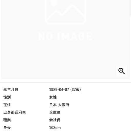
生年月日
1989-04-07 (37歳)
性別
女性
在住
日本 大阪府
出身都道府県
兵庫県
職業
会社員
身長
162cm