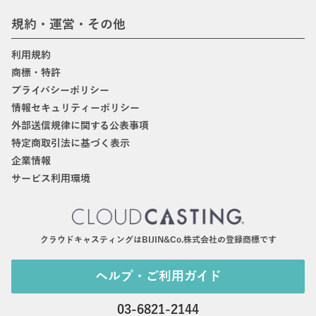
規約・運営・その他
利用規約
商標・特許
プライバシーポリシー
情報セキュリティーポリシー
外部送信規律に関する公表事項
特定商取引法に基づく表示
企業情報
サービス利用環境
クラウドキャスティングはBIJIN&Co.株式会社の登録商標です
ヘルプ・ご利用ガイド
03-6821-2144