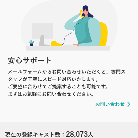
安心サポート
メールフォームからお問い合わせいただくと、専門ス
タッフが丁寧にスピード対応いたします。
ご要望に合わせてご提案することも可能です。
まずはお気軽にお問い合わせください。
お問い合わせ
28,073
現在の登録キャスト数：
人