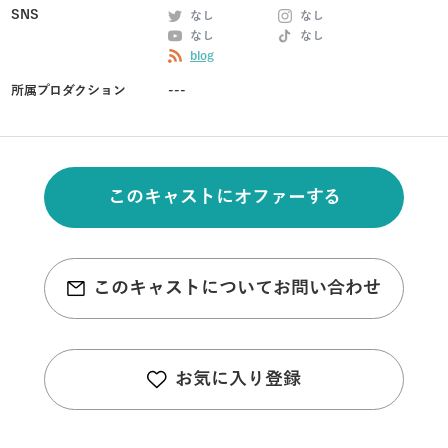
SNS
なし
なし
なし
なし
blog
所属プロダクション
---
このキャストにオファーする
このキャストについてお問い合わせ
お気に入り登録