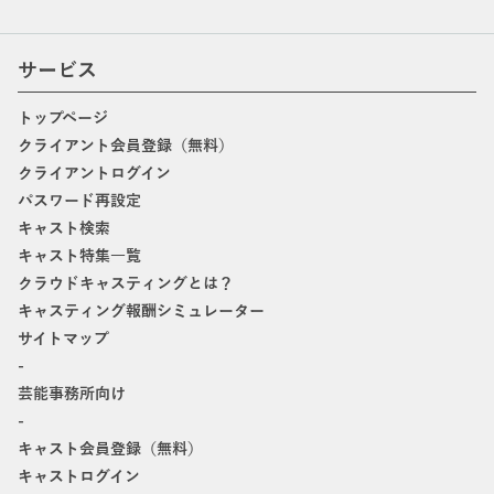
サービス
トップページ
クライアント会員登録（無料）
クライアントログイン
パスワード再設定
キャスト検索
キャスト特集一覧
クラウドキャスティングとは？
キャスティング報酬シミュレーター
サイトマップ
-
芸能事務所向け
-
キャスト会員登録（無料）
キャストログイン