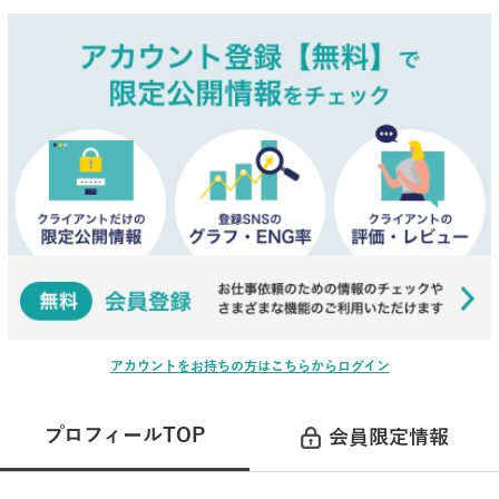
アカウントをお持ちの方はこちらからログイン
プロフィールTOP
会員限定情報