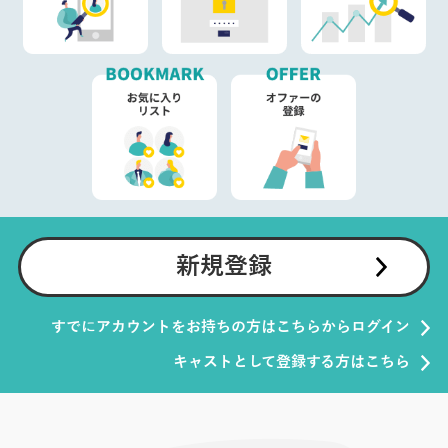
新規登録
すでにアカウントをお持ちの方はこちらからログイン
キャストとして登録する方はこちら