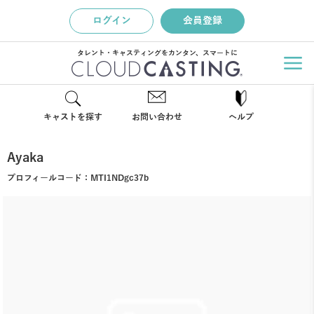
ログイン
会員登録
タレント・キャスティングをカンタン、スマートに
キャストを探す
お問い合わせ
ヘルプ
Ayaka
プロフィールコード：
MTI1NDgc37b