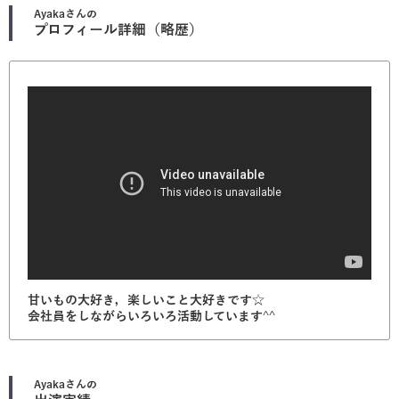
Ayaka
さんの
プロフィール詳細（略歴）
甘いもの大好き，楽しいこと大好きです☆
会社員をしながらいろいろ活動しています^^
Ayaka
さんの