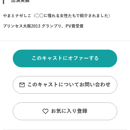
出演実績
やまとナゼしこ（◯◯に憧れる女性たちで紹介されました）
プリンセス大阪2013 グランプリ、PV賞受賞
このキャストにオファーする
このキャストについてお問い合わせ
お気に入り登録