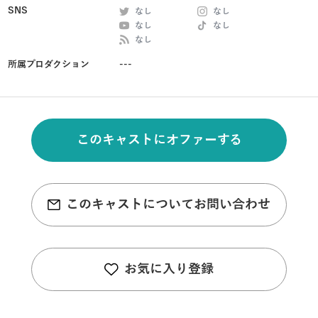
SNS
なし
なし
なし
なし
なし
所属プロダクション
---
このキャストにオファーする
このキャストについてお問い合わせ
お気に入り登録