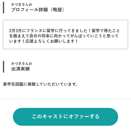
かづき
さんの
プロフィール詳細（略歴）
2月3月にフランスに留学に行ってきました！留学で得たこと
を踏まえて自分の将来に向かってがんばっていこうと思って
います！応援よろしくお願いします！
かづき
さんの
出演実績
美学生図鑑に掲載していただいています。
このキャストにオファーする