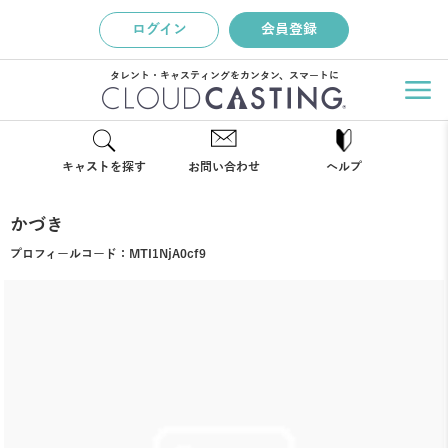
ログイン
会員登録
タレント・キャスティングをカンタン、スマートに
キャストを探す
お問い合わせ
ヘルプ
かづき
プロフィールコード：
MTI1NjA0cf9