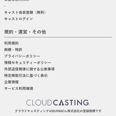
-
キャスト会員登録（無料）
キャストログイン
規約・運営・その他
利用規約
商標・特許
プライバシーポリシー
情報セキュリティーポリシー
外部送信規律に関する公表事項
特定商取引法に基づく表示
企業情報
サービス利用環境
クラウドキャスティングはBIJIN&Co.株式会社の登録商標です