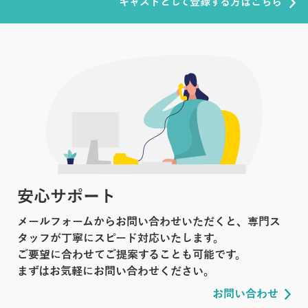
キャストとして登録する方はこちら
安心サポート
メールフォームからお問い合わせいただくと、専門ス
タッフが丁寧にスピード対応いたします。
ご要望に合わせてご提案することも可能です。
まずはお気軽にお問い合わせください。
お問い合わせ