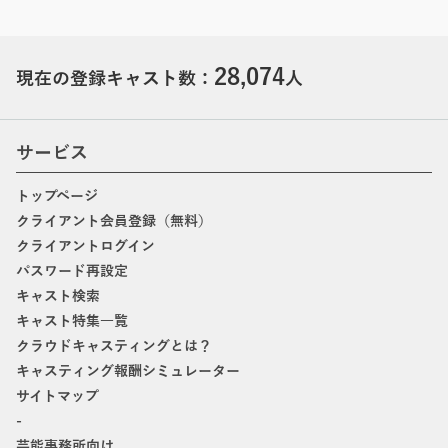
28,074
現在の登録キャスト数：
人
サービス
トップページ
クライアント会員登録（無料）
クライアントログイン
パスワード再設定
キャスト検索
キャスト特集一覧
クラウドキャスティングとは？
キャスティング報酬シミュレーター
サイトマップ
-
芸能事務所向け