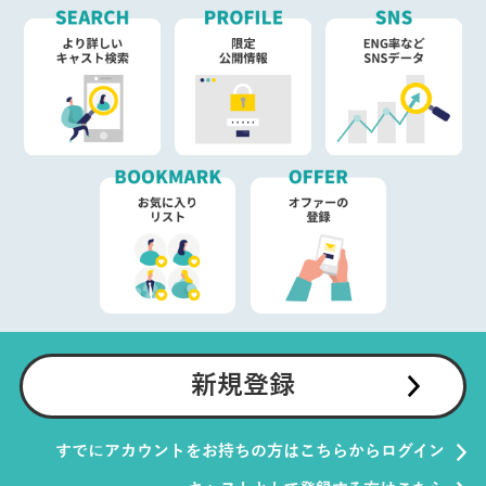
新規登録
すでにアカウントをお持ちの方はこちらからログイン