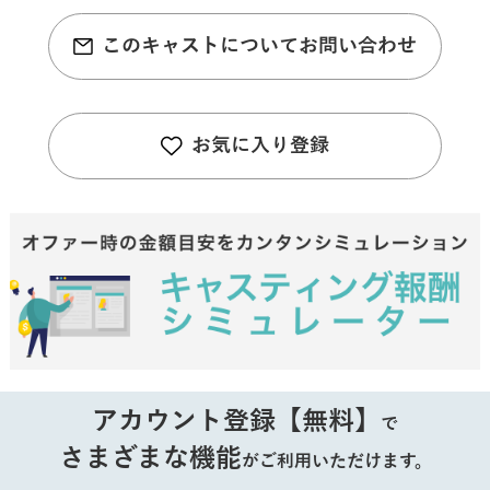
このキャストについてお問い合わせ
お気に入り登録
アカウント登録【無料】
で
さまざまな機能
がご利用いただけます。