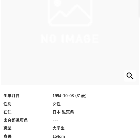
生年月日
1994-10-08 (31歳)
性別
女性
在住
日本 滋賀県
出身都道府県
---
職業
大学生
身長
154cm