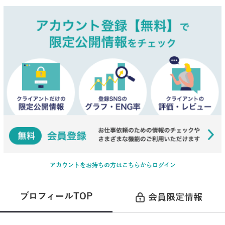
アカウントをお持ちの方はこちらからログイン
プロフィールTOP
会員限定情報