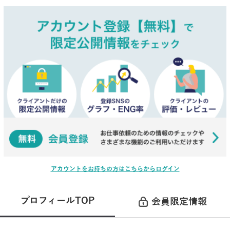
アカウントをお持ちの方はこちらからログイン
プロフィールTOP
会員限定情報