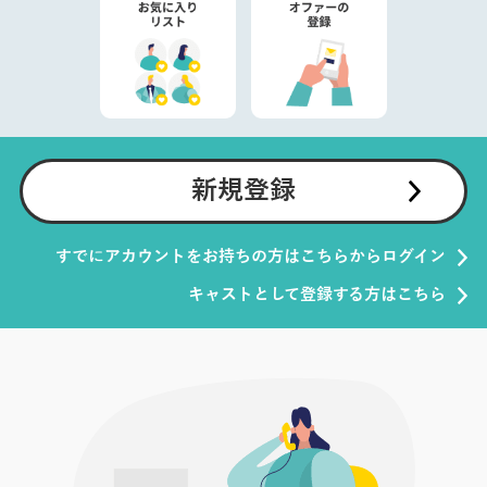
新規登録
すでにアカウントをお持ちの方はこちらからログイン
キャストとして登録する方はこちら