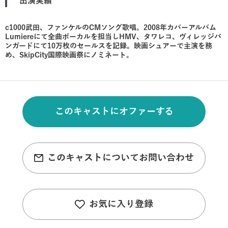
出演実績
c1000武田、ファンケルのCMソング歌唱。2008年カバーアルバム
Lumiereにて全曲ボーカルを担当しHMV、タワレコ、ヴィレッジバ
ンガードにて10万枚のセールスを記録。映画シュアーで主演を務
め、SkipCity国際映画祭にノミネート。
このキャストにオファーする
このキャストについてお問い合わせ
お気に入り登録