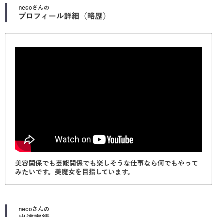
neco
さんの
プロフィール詳細（略歴）
美容関係でも芸能関係でも楽しそうな仕事なら何でもやって
みたいです。美魔女を目指しています。
neco
さんの