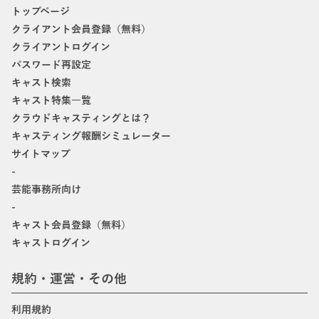
トップページ
クライアント会員登録（無料）
クライアントログイン
パスワード再設定
キャスト検索
キャスト特集一覧
クラウドキャスティングとは？
キャスティング報酬シミュレーター
サイトマップ
-
芸能事務所向け
-
キャスト会員登録（無料）
キャストログイン
規約・運営・その他
利用規約