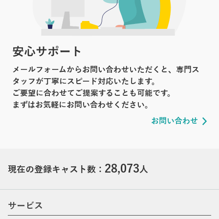
安心サポート
メールフォームからお問い合わせいただくと、専門ス
タッフが丁寧にスピード対応いたします。
ご要望に合わせてご提案することも可能です。
まずはお気軽にお問い合わせください。
お問い合わせ
28,073
現在の登録キャスト数：
人
サービス