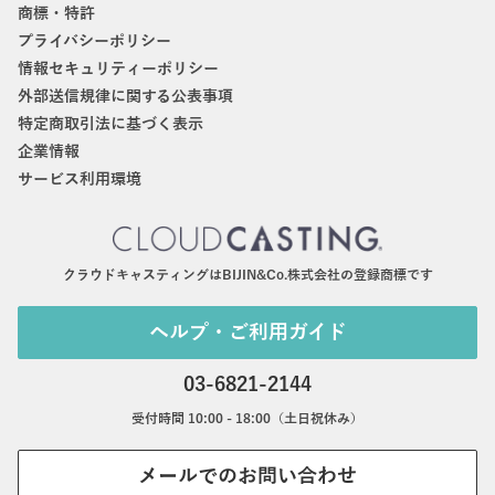
商標・特許
プライバシーポリシー
情報セキュリティーポリシー
外部送信規律に関する公表事項
特定商取引法に基づく表示
企業情報
サービス利用環境
クラウドキャスティングはBIJIN&Co.株式会社の登録商標です
ヘルプ・ご利用ガイド
03-6821-2144
受付時間 10:00 - 18:00（土日祝休み）
メールでのお問い合わせ