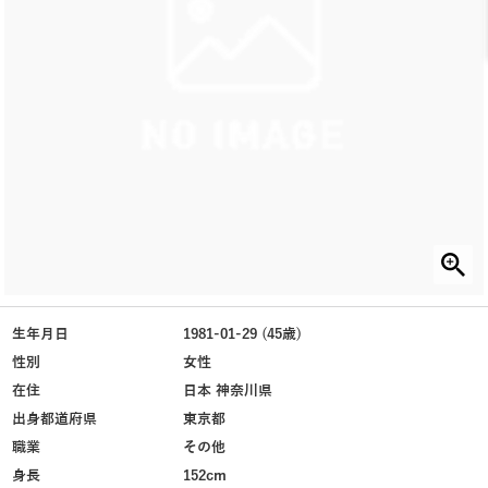
生年月日
1981-01-29 (45歳)
性別
女性
在住
日本 神奈川県
出身都道府県
東京都
職業
その他
身長
152cm