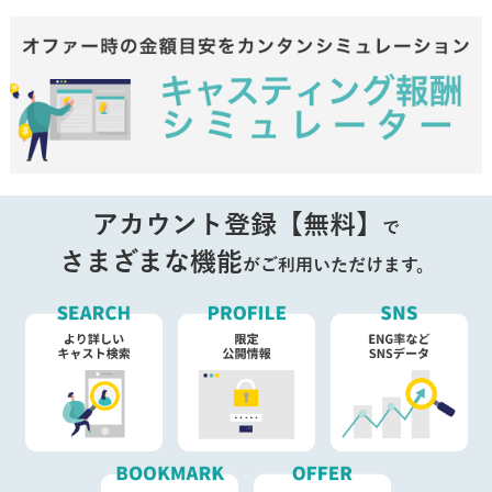
アカウント登録【無料】
で
さまざまな機能
がご利用いただけます。