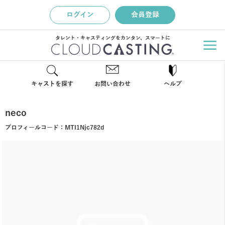
ログイン
会員登録
タレント・キャスティングをカンタン、スマートに
キャストを探す
お問い合わせ
ヘルプ
neco
プロフィールコード：
MTI1Njc782d