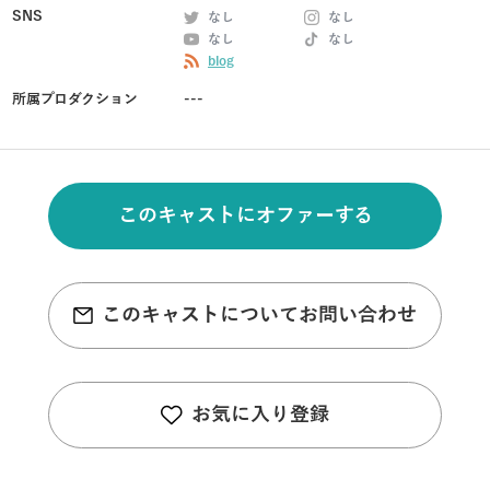
SNS
なし
なし
なし
なし
blog
所属プロダクション
---
このキャストにオファーする
このキャストについてお問い合わせ
お気に入り登録