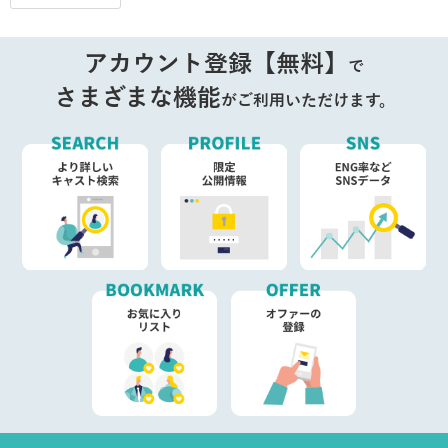
アカウント登録【無料】
で
さまざまな機能
がご利用いただけます。