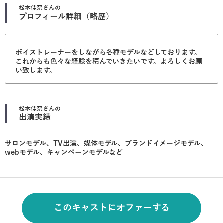
松本佳奈
さんの
プロフィール詳細（略歴）
ボイストレーナーをしながら各種モデルなどしております。
これからも色々な経験を積んでいきたいです。よろしくお願
い致します。
松本佳奈
さんの
出演実績
サロンモデル、TV出演、媒体モデル、ブランドイメージモデル、
webモデル、キャンペーンモデルなど
このキャストにオファーする