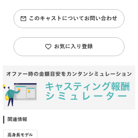
このキャストについてお問い合わせ
お気に入り登録
関連情報
高身長モデル