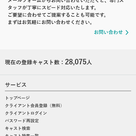
メールフォームからお問い合わせいただくと、専門ス
タッフが丁寧にスピード対応いたします。
ご要望に合わせてご提案することも可能です。
まずはお気軽にお問い合わせください。
お問い合わせ
28,075
現在の登録キャスト数：
人
サービス
トップページ
クライアント会員登録（無料）
クライアントログイン
パスワード再設定
キャスト検索