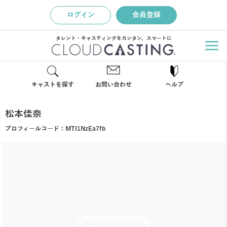
ログイン
会員登録
タレント・キャスティングをカンタン、スマートに
キャストを探す
お問い合わせ
ヘルプ
松本佳奈
プロフィールコード：
MTI1NzEa7fb