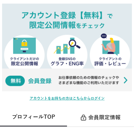
アカウントをお持ちの方はこちらからログイン
プロフィールTOP
会員限定情報