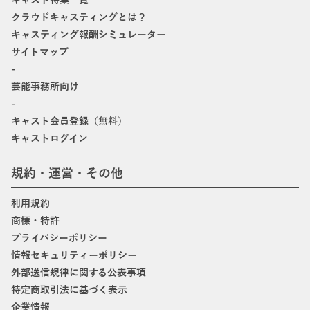
キャスト特集一覧
クラウドキャスティングとは？
キャスティング報酬シミュレーター
サイトマップ
-
芸能事務所向け
-
キャスト会員登録（無料）
キャストログイン
規約・運営・その他
利用規約
商標・特許
プライバシーポリシー
情報セキュリティーポリシー
外部送信規律に関する公表事項
特定商取引法に基づく表示
企業情報