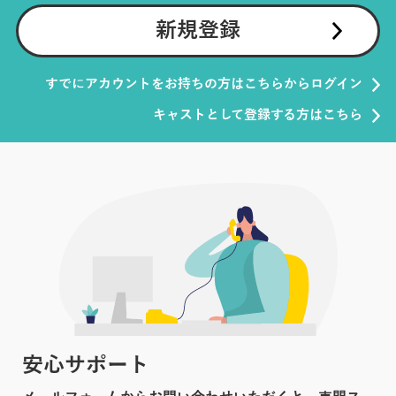
新規登録
すでにアカウントをお持ちの方はこちらからログイン
キャストとして登録する方はこちら
安心サポート