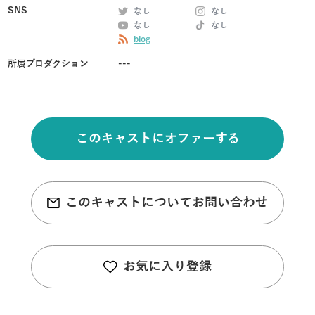
SNS
なし
なし
なし
なし
blog
所属プロダクション
---
このキャストにオファーする
このキャストについてお問い合わせ
お気に入り登録