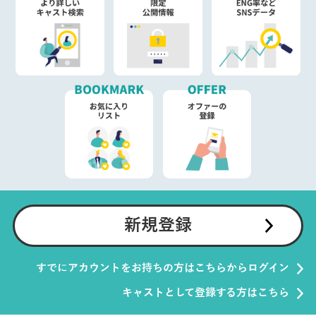
新規登録
すでにアカウントをお持ちの方はこちらからログイン
キャストとして登録する方はこちら