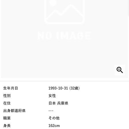
生年月日
1993-10-31 (32歳)
性別
女性
在住
日本 兵庫県
出身都道府県
---
職業
その他
身長
162cm