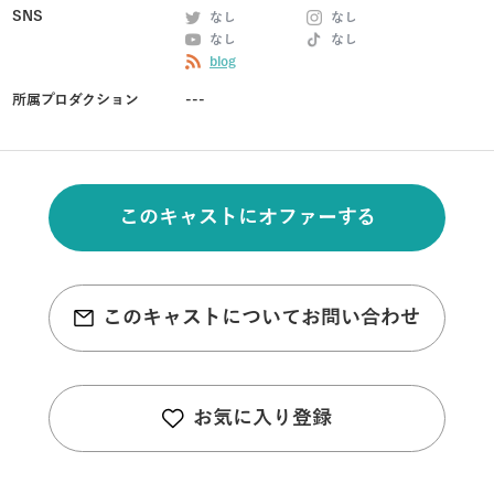
SNS
なし
なし
なし
なし
blog
所属プロダクション
---
このキャストにオファーする
このキャストについてお問い合わせ
お気に入り登録