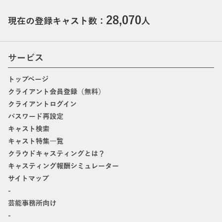
28,070
現在の登録キャスト数：
人
サービス
トップページ
クライアント会員登録（無料）
クライアントログイン
パスワード再設定
キャスト検索
キャスト特集一覧
クラウドキャスティングとは？
キャスティング報酬シミュレーター
サイトマップ
-
芸能事務所向け
-