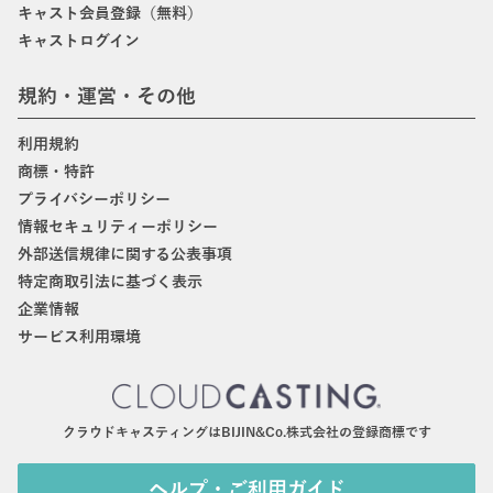
キャスト会員登録（無料）
キャストログイン
規約・運営・その他
利用規約
商標・特許
プライバシーポリシー
情報セキュリティーポリシー
外部送信規律に関する公表事項
特定商取引法に基づく表示
企業情報
サービス利用環境
クラウドキャスティングはBIJIN&Co.株式会社の登録商標です
ヘルプ・ご利用ガイド