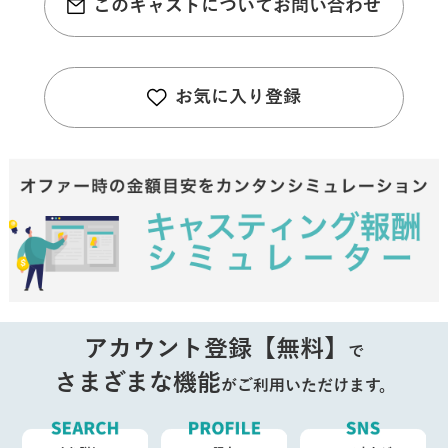
このキャストについてお問い合わせ
お気に入り登録
アカウント登録【無料】
で
さまざまな機能
がご利用いただけます。