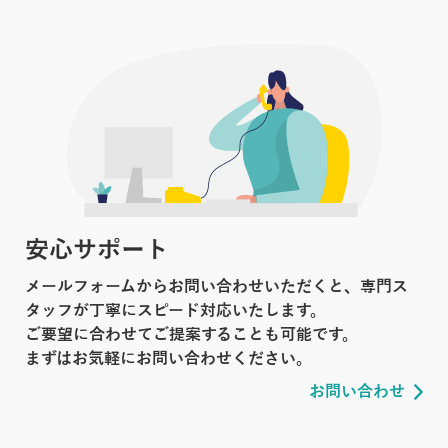
安心サポート
メールフォームからお問い合わせいただくと、専門ス
タッフが丁寧にスピード対応いたします。
ご要望に合わせてご提案することも可能です。
まずはお気軽にお問い合わせください。
お問い合わせ