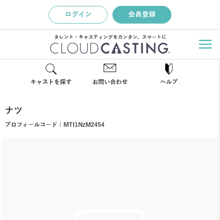
ログイン
会員登録
タレント・キャスティングをカンタン、スマートに
キャストを探す
お問い合わせ
ヘルプ
ナツ
プロフィールコード：
MTI1NzM2454