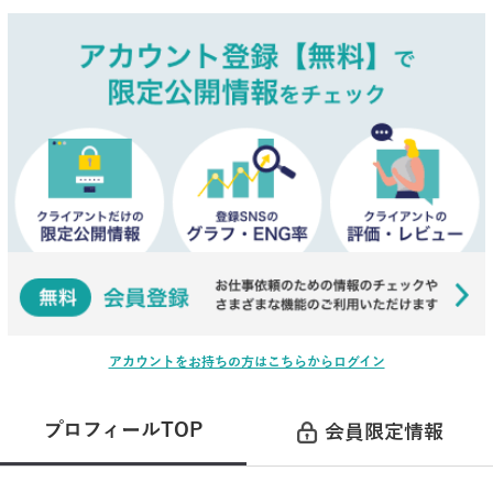
アカウントをお持ちの方はこちらからログイン
プロフィールTOP
会員限定情報