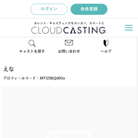
ログイン
会員登録
タレント・キャスティングをカンタン、スマートに
キャストを探す
お問い合わせ
ヘルプ
えな
プロフィールコード：
MTI2MjQd00a