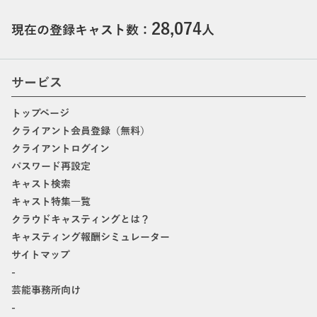
28,074
現在の登録キャスト数：
人
サービス
トップページ
クライアント会員登録（無料）
クライアントログイン
パスワード再設定
キャスト検索
キャスト特集一覧
クラウドキャスティングとは？
キャスティング報酬シミュレーター
サイトマップ
-
芸能事務所向け
-