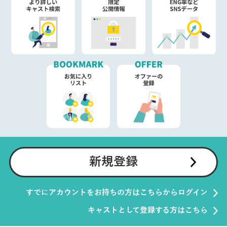
新規登録
すでにアカウントをお持ちの方はこちらからログイン
キャストとして登録する方はこちら