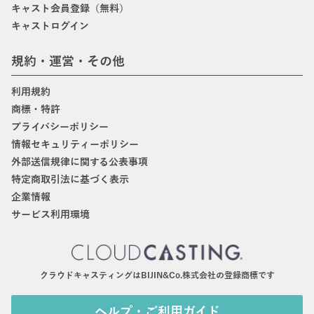
キャスト会員登録（無料）
キャストログイン
規約・運営・その他
利用規約
商標・特許
プライバシーポリシー
情報セキュリティーポリシー
外部送信規律に関する公表事項
特定商取引法に基づく表示
企業情報
サービス利用環境
クラウドキャスティングはBIJIN&Co.株式会社の登録商標です
ヘルプ・ご利用ガイド