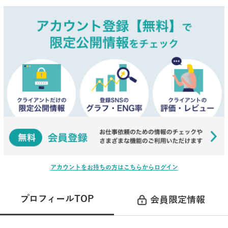
アカウントをお持ちの方はこちらからログイン
プロフィールTOP
会員限定情報