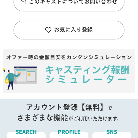
このキャストについてお問い合わせ
お気に入り登録
アカウント登録【無料】
で
さまざまな機能
がご利用いただけます。