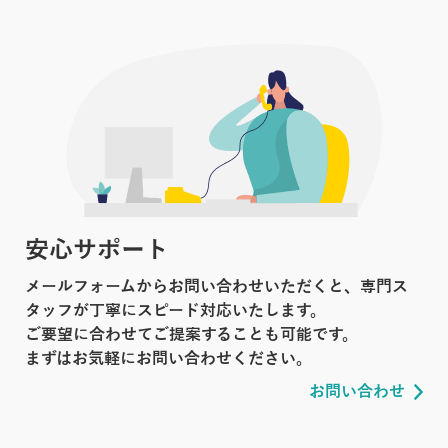
安心サポート
メールフォームからお問い合わせいただくと、専門ス
タッフが丁寧にスピード対応いたします。
ご要望に合わせてご提案することも可能です。
まずはお気軽にお問い合わせください。
お問い合わせ