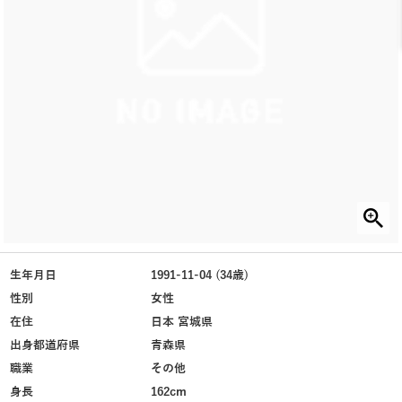
生年月日
1991-11-04 (34歳)
性別
女性
在住
日本 宮城県
出身都道府県
青森県
職業
その他
身長
162cm