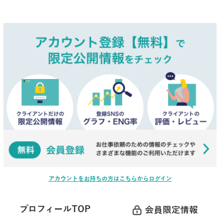
アカウントをお持ちの方はこちらからログイン
プロフィールTOP
会員限定情報