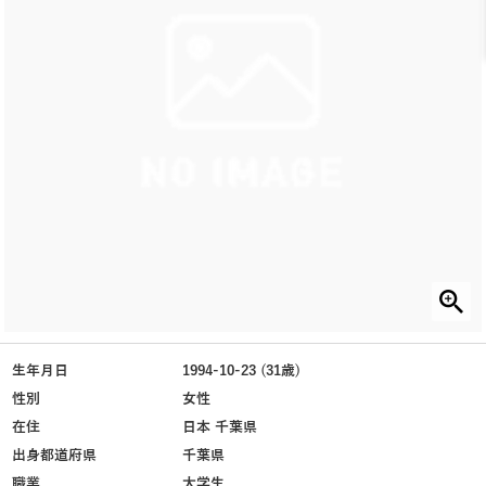
生年月日
1994-10-23 (31歳)
性別
女性
在住
日本 千葉県
出身都道府県
千葉県
職業
大学生