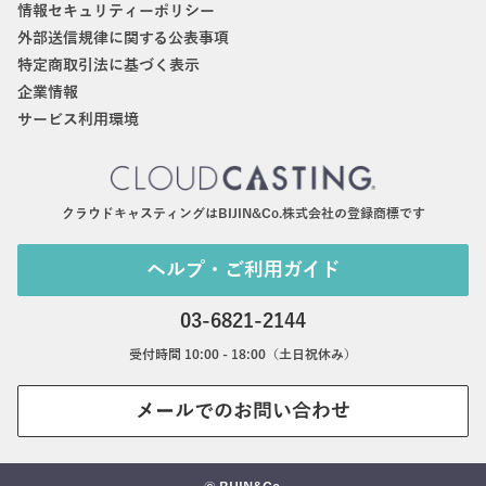
情報セキュリティーポリシー
外部送信規律に関する公表事項
特定商取引法に基づく表示
企業情報
サービス利用環境
クラウドキャスティングはBIJIN&Co.株式会社の登録商標です
ヘルプ・ご利用ガイド
03-6821-2144
受付時間 10:00 - 18:00（土日祝休み）
メールでのお問い合わせ