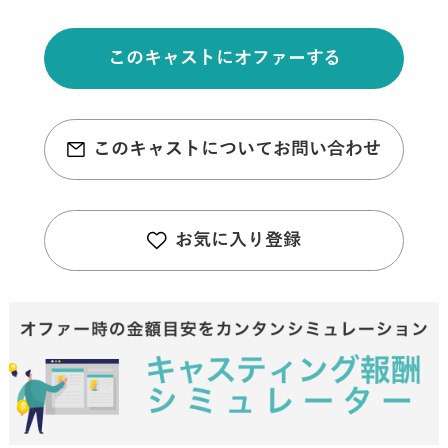
このキャストにオファーする
このキャストについてお問い合わせ
お気に入り登録