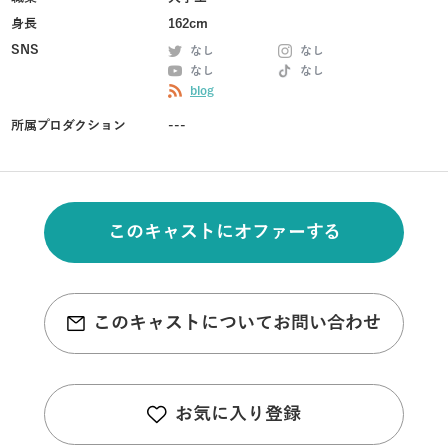
身長
162cm
SNS
なし
なし
なし
なし
blog
所属プロダクション
---
このキャストにオファーする
このキャストについてお問い合わせ
お気に入り登録