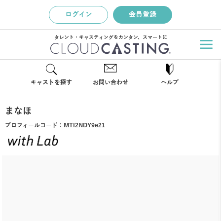
ログイン
会員登録
タレント・キャスティングをカンタン、スマートに
キャストを探す
お問い合わせ
ヘルプ
まなほ
プロフィールコード：
MTI2NDY9e21