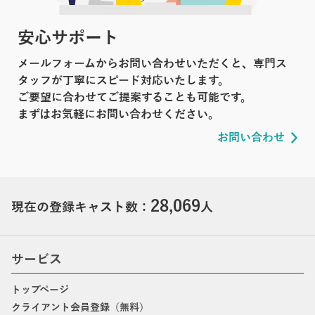
安心サポート
メールフォームからお問い合わせいただくと、専門ス
タッフが丁寧にスピード対応いたします。
ご要望に合わせてご提案することも可能です。
まずはお気軽にお問い合わせください。
お問い合わせ
28,069
現在の登録キャスト数：
人
サービス
トップページ
クライアント会員登録（無料）