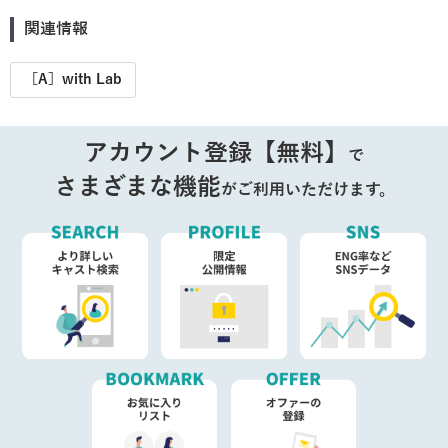
関連情報
［A］with Lab
アカウント登録【無料】
で
さまざまな機能
がご利用いただけます。