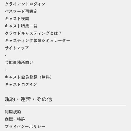
クライアントログイン
パスワード再設定
キャスト検索
キャスト特集一覧
クラウドキャスティングとは？
キャスティング報酬シミュレーター
サイトマップ
-
芸能事務所向け
-
キャスト会員登録（無料）
キャストログイン
規約・運営・その他
利用規約
商標・特許
プライバシーポリシー