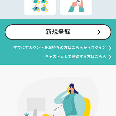
新規登録
すでにアカウントをお持ちの方はこちらからログイン
キャストとして登録する方はこちら