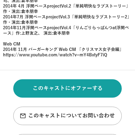
司、演出:倉本朋幸
2014年 4月 浮間ベースprojectVol.2「単純明快なラブストーリー」
作・演出:倉本朋幸
2014年7月 浮間ベースprojectVol.3「単純明快なラブストーリー2」
作・演出:倉本朋幸
2014年11月浮間ベースprojectVol.4「りんごりらっぱんつat浮間ベ
ース」作:上野友之、 演出:倉本朋幸
Web CM
2014年 11月 バーガーキング Web CM 「クリスマス女子会編」
https://www.youtube.com/watch?v=mY4BxtyF7iQ
このキャストにオファーする
このキャストについてお問い合わせ