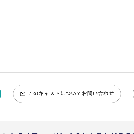
このキャストについてお問い合わせ