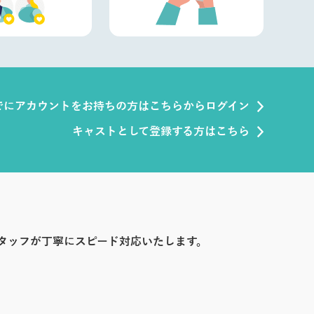
でにアカウントをお持ちの方はこちらからログイン
キャストとして登録する方はこちら
タッフが丁寧にスピード対応いたします。