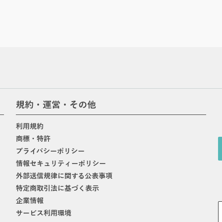
規約・運営・その他
利用規約
商標・特許
プライバシーポリシー
情報セキュリティーポリシー
外部送信規律に関する公表事項
特定商取引法に基づく表示
企業情報
サービス利用環境