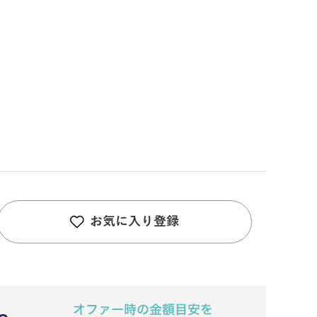
お気に入り登録