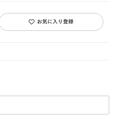
お気に入り登録