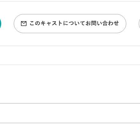
このキャストについてお問い合わせ