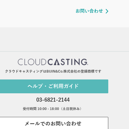
お問い合わせ
クラウドキャスティングはBIJIN&Co.株式会社の登録商標です
ヘルプ・ご利用ガイド
03-6821-2144
受付時間 10:00 - 18:00（土日祝休み）
メールでのお問い合わせ