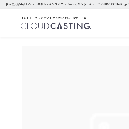
日本最大級のタレント・モデル・インフルエンサーマッチングサイト｜CLOUDCASTING（
タレント・キャスティングをカンタン、スマートに