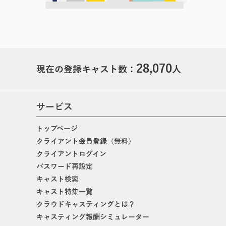
28,070
現在の登録キャスト数：
人
サービス
トップページ
クライアント会員登録（無料）
クライアントログイン
パスワード再設定
キャスト検索
キャスト特集一覧
クラウドキャスティングとは？
キャスティング報酬シミュレーター