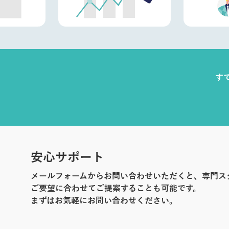
す
安心サポート
メールフォームからお問い合わせいただくと、専門ス
ご要望に合わせてご提案することも可能です。
まずはお気軽にお問い合わせください。