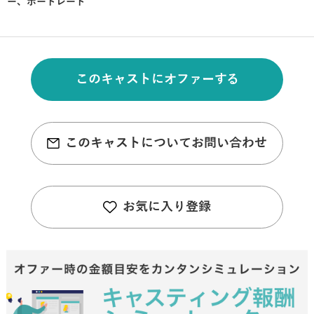
ー、ポートレート
このキャストにオファーする
このキャストについてお問い合わせ
お気に入り登録