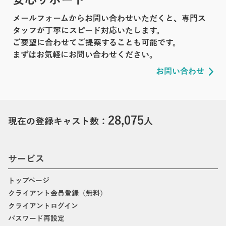
メールフォームからお問い合わせいただくと、専門ス
タッフが丁寧にスピード対応いたします。
ご要望に合わせてご提案することも可能です。
まずはお気軽にお問い合わせください。
お問い合わせ
28,075
現在の登録キャスト数：
人
サービス
トップページ
クライアント会員登録（無料）
クライアントログイン
パスワード再設定