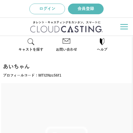
ログイン
会員登録
タレント・キャスティングをカンタン、スマートに
キャストを探す
お問い合わせ
ヘルプ
あいちゃん
プロフィールコード：
MTI2Nzc56f1