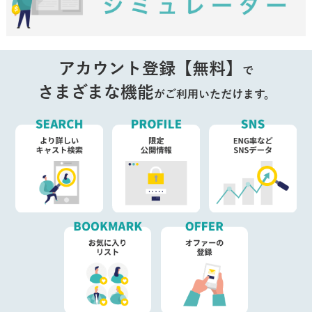
アカウント登録【無料】
で
さまざまな機能
がご利用いただけます。