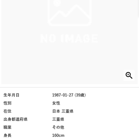
生年月日
1987-01-27 (39歳)
性別
女性
在住
日本 三重県
出身都道府県
三重県
職業
その他
身長
160cm