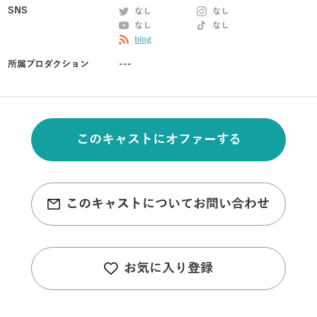
SNS
なし
なし
なし
なし
blog
所属プロダクション
---
このキャストにオファーする
このキャストについてお問い合わせ
お気に入り登録