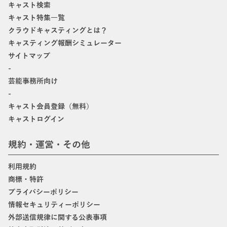
キャスト検索
キャスト特集一覧
クラウドキャスティングとは？
キャスティング報酬シミュレーター
サイトマップ
-
芸能事務所向け
-
キャスト会員登録（無料）
キャストログイン
規約・運営・その他
利用規約
商標・特許
プライバシーポリシー
情報セキュリティーポリシー
外部送信規律に関する公表事項