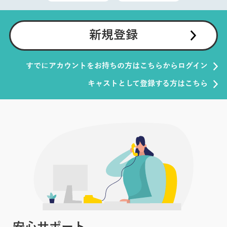
新規登録
すでにアカウントをお持ちの方はこちらからログイン
キャストとして登録する方はこちら
安心サポート