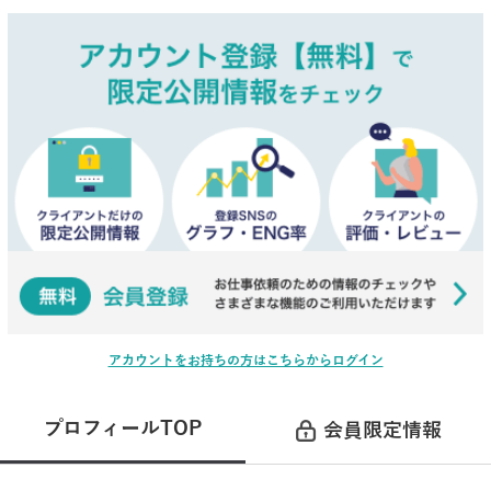
アカウントをお持ちの方はこちらからログイン
プロフィールTOP
会員限定情報