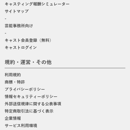
キャスティング報酬シミュレーター
サイトマップ
-
芸能事務所向け
-
キャスト会員登録（無料）
キャストログイン
規約・運営・その他
利用規約
商標・特許
プライバシーポリシー
情報セキュリティーポリシー
外部送信規律に関する公表事項
特定商取引法に基づく表示
企業情報
サービス利用環境