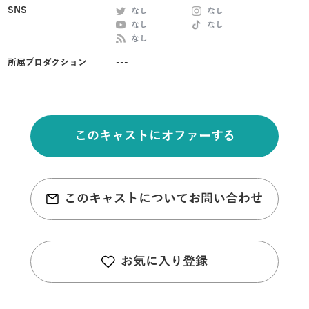
SNS
なし
なし
なし
なし
なし
所属プロダクション
---
このキャストにオファーする
このキャストについてお問い合わせ
お気に入り登録