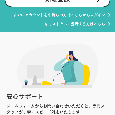
すでにアカウントをお持ちの方はこちらからログイン
キャストとして登録する方はこちら
安心サポート
メールフォームからお問い合わせいただくと、専門ス
タッフが丁寧にスピード対応いたします。