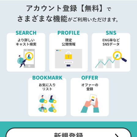
アカウント登録【無料】
で
さまざまな機能
がご利用いただけます。
新規登録