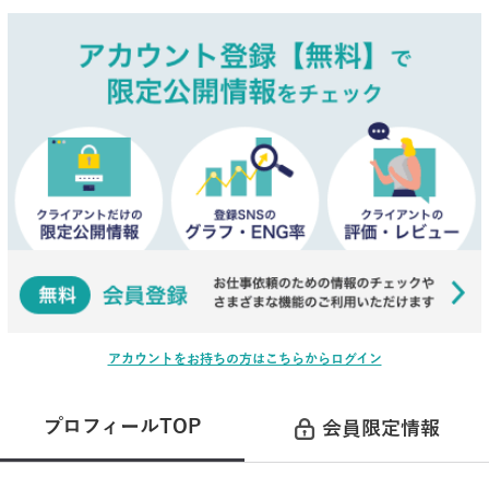
アカウントをお持ちの方はこちらからログイン
プロフィールTOP
会員限定情報