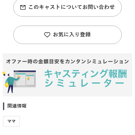
このキャストについてお問い合わせ
お気に入り登録
関連情報
ママ