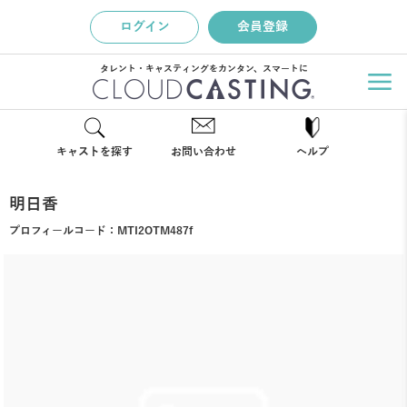
ログイン
会員登録
タレント・キャスティングをカンタン、スマートに
キャストを探す
お問い合わせ
ヘルプ
明日香
プロフィールコード：
MTI2OTM487f