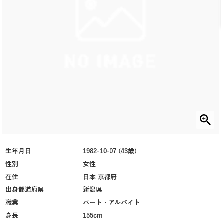
生年月日
1982-10-07 (43歳)
性別
女性
在住
日本 京都府
出身都道府県
新潟県
職業
パート・アルバイト
身長
155cm