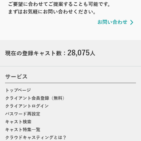
ご要望に合わせてご提案することも可能です。
まずはお気軽にお問い合わせください。
お問い合わせ
28,075
現在の登録キャスト数：
人
サービス
トップページ
クライアント会員登録（無料）
クライアントログイン
パスワード再設定
キャスト検索
キャスト特集一覧
クラウドキャスティングとは？