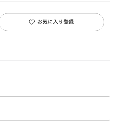
お気に入り登録