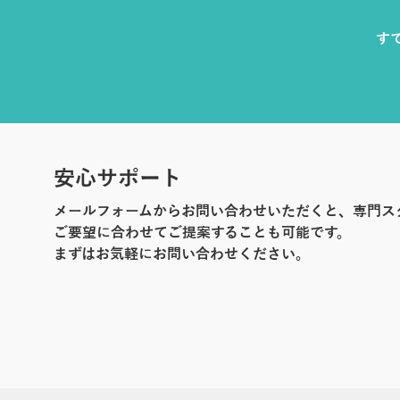
す
安心サポート
メールフォームからお問い合わせいただくと、専門ス
ご要望に合わせてご提案することも可能です。
まずはお気軽にお問い合わせください。