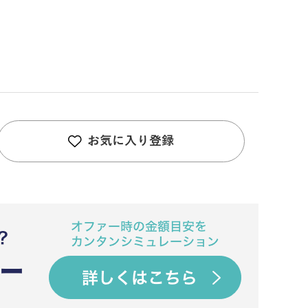
お気に入り登録