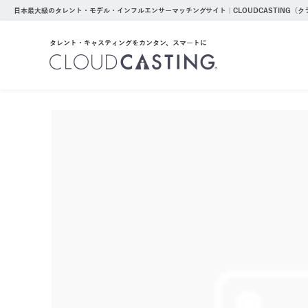
日本最大級のタレント・モデル・インフルエンサーマッチングサイト｜CLOUDCASTING（
タレント・キャスティングをカンタン、スマートに