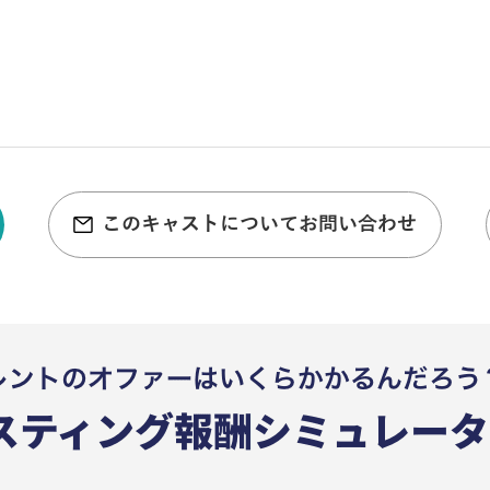
このキャストについてお問い合わせ