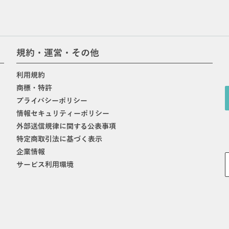
規約・運営・その他
利用規約
商標・特許
プライバシーポリシー
情報セキュリティーポリシー
外部送信規律に関する公表事項
特定商取引法に基づく表示
企業情報
サービス利用環境