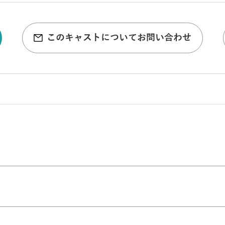
このキャストについてお問い合わせ