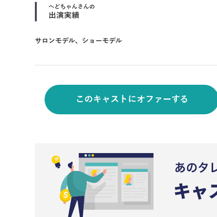
へどちゃん
さんの
出演実績
サロンモデル、ショーモデル
このキャストにオファーする