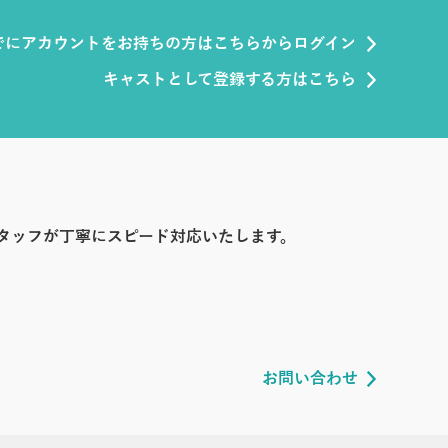
でにアカウントをお持ちの方はこちらからログイン
キャストとして登録する方はこちら
タッフが丁寧にスピード対応いたします。
お問い合わせ