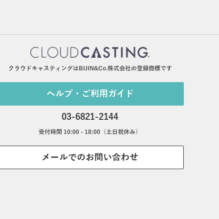
クラウドキャスティングはBIJIN&Co.株式会社の登録商標です
ヘルプ・ご利用ガイド
03-6821-2144
受付時間 10:00 - 18:00（土日祝休み）
メールでのお問い合わせ