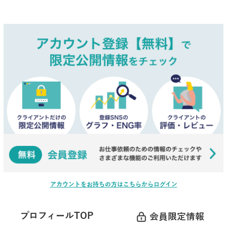
アカウントをお持ちの方はこちらからログイン
プロフィールTOP
会員限定情報