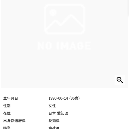
生年月日
1990-06-14 (36歳)
性別
女性
在住
日本 愛知県
出身都道府県
愛知県
職業
会社員