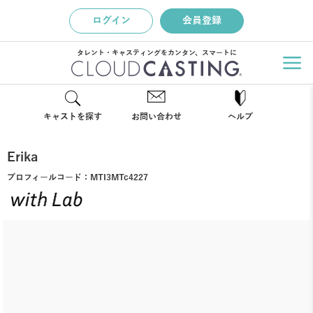
ログイン
会員登録
タレント・キャスティングをカンタン、スマートに
キャストを探す
お問い合わせ
ヘルプ
Erika
プロフィールコード：
MTI3MTc4227