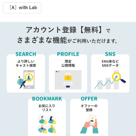
［A］with Lab
アカウント登録【無料】
で
さまざまな機能
がご利用いただけます。