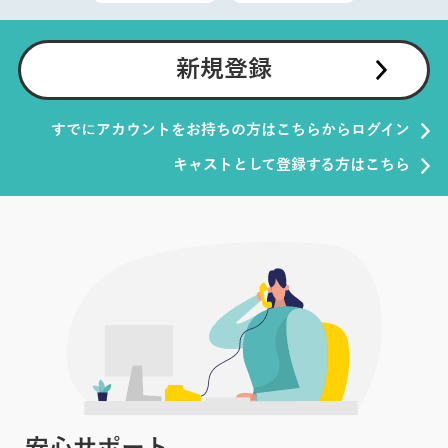
新規登録
すでにアカウントをお持ちの方はこちらからログイン
キャストとして登録する方はこちら
安心サポート