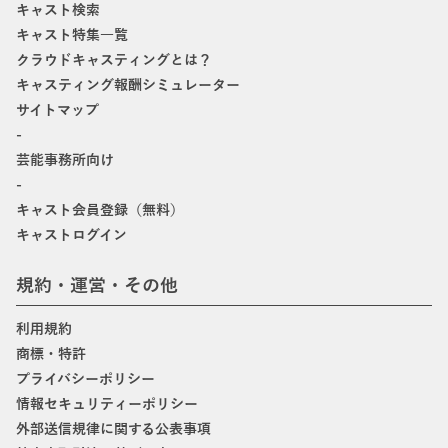
キャスト検索
キャスト特集一覧
クラウドキャスティングとは？
キャスティング報酬シミュレーター
サイトマップ
-
芸能事務所向け
-
キャスト会員登録（無料）
キャストログイン
規約・運営・その他
利用規約
商標・特許
プライバシーポリシー
情報セキュリティーポリシー
外部送信規律に関する公表事項