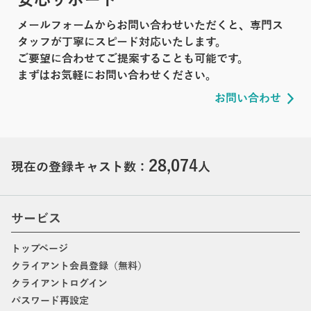
メールフォームからお問い合わせいただくと、専門ス
タッフが丁寧にスピード対応いたします。
ご要望に合わせてご提案することも可能です。
まずはお気軽にお問い合わせください。
お問い合わせ
28,074
現在の登録キャスト数：
人
サービス
トップページ
クライアント会員登録（無料）
クライアントログイン
パスワード再設定