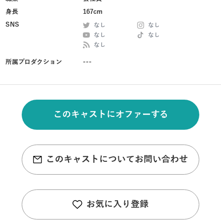
身長
167cm
SNS
なし
なし
なし
なし
なし
所属プロダクション
---
このキャストにオファーする
このキャストについてお問い合わせ
お気に入り登録