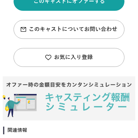
このキャストにオファーする
このキャストについてお問い合わせ
お気に入り登録
関連情報