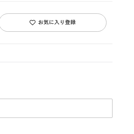
お気に入り登録