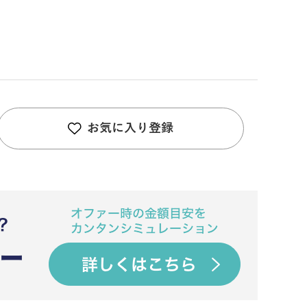
お気に入り登録