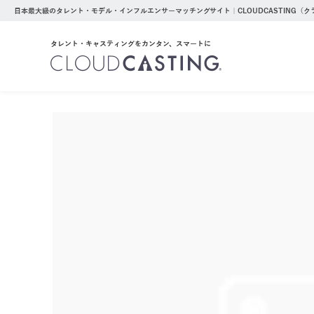
日本最大級のタレント・モデル・インフルエンサーマッチングサイト｜CLOUDCASTING（
タレント・キャスティングをカンタン、スマートに