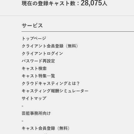
28,075
現在の登録キャスト数：
人
サービス
トップページ
クライアント会員登録（無料）
クライアントログイン
パスワード再設定
キャスト検索
キャスト特集一覧
クラウドキャスティングとは？
キャスティング報酬シミュレーター
サイトマップ
-
芸能事務所向け
-
キャスト会員登録（無料）