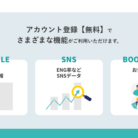
アカウント登録【無料】
で
さまざまな機能
がご利用いただけます。