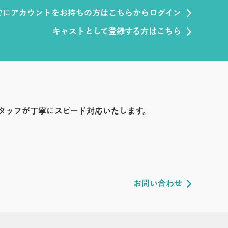
でにアカウントをお持ちの方はこちらからログイン
キャストとして登録する方はこちら
タッフが丁寧にスピード対応いたします。
お問い合わせ