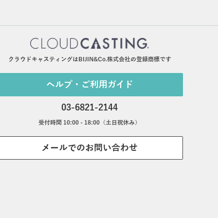
クラウドキャスティングはBIJIN&Co.株式会社の登録商標です
ヘルプ・ご利用ガイド
03-6821-2144
受付時間 10:00 - 18:00（土日祝休み）
メールでのお問い合わせ