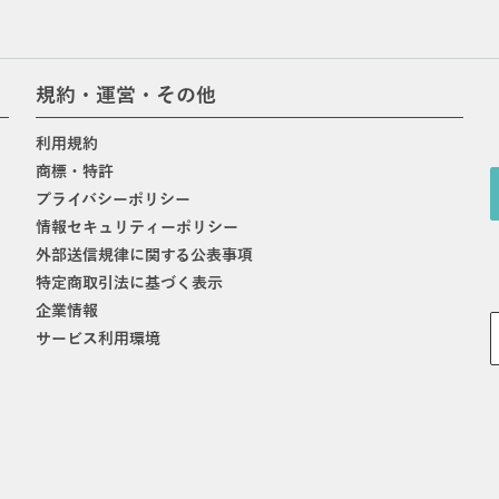
規約・運営・その他
利用規約
商標・特許
プライバシーポリシー
情報セキュリティーポリシー
外部送信規律に関する公表事項
特定商取引法に基づく表示
企業情報
サービス利用環境