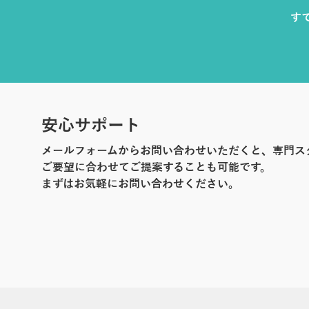
す
安心サポート
メールフォームからお問い合わせいただくと、専門ス
ご要望に合わせてご提案することも可能です。
まずはお気軽にお問い合わせください。