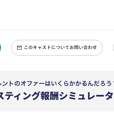
このキャストについてお問い合わせ