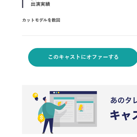
出演実績
カットモデルを数回
このキャストにオファーする