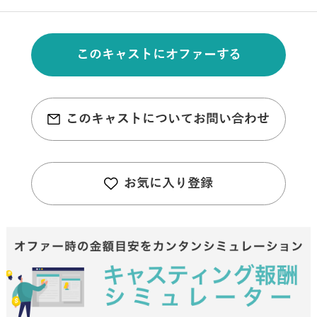
このキャストにオファーする
このキャストについてお問い合わせ
お気に入り登録