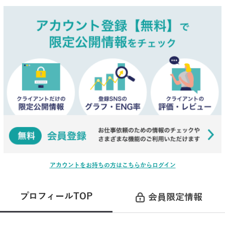
アカウントをお持ちの方はこちらからログイン
プロフィールTOP
会員限定情報