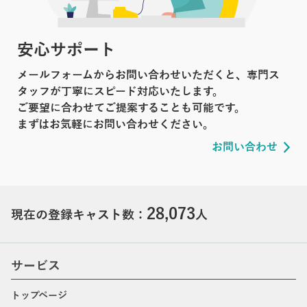
安心サポート
メールフォームからお問い合わせいただくと、専門ス
タッフが丁寧にスピード対応いたします。
ご要望に合わせてご提案することも可能です。
まずはお気軽にお問い合わせください。
お問い合わせ
28,073
現在の登録キャスト数：
人
サービス
トップページ