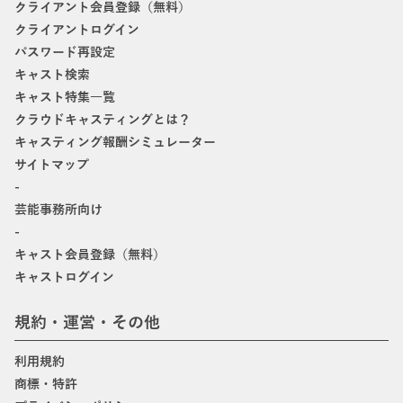
クライアント会員登録（無料）
クライアントログイン
パスワード再設定
キャスト検索
キャスト特集一覧
クラウドキャスティングとは？
キャスティング報酬シミュレーター
サイトマップ
-
芸能事務所向け
-
キャスト会員登録（無料）
キャストログイン
規約・運営・その他
利用規約
商標・特許