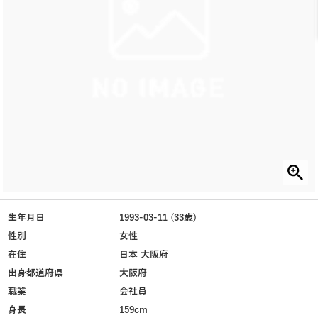
生年月日
1993-03-11 (33歳)
性別
女性
在住
日本 大阪府
出身都道府県
大阪府
職業
会社員
身長
159cm