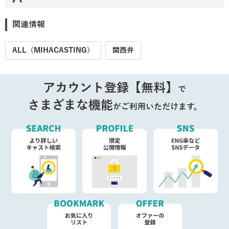
関連情報
ALL（MIHACASTING）
関西弁
アカウント登録【無料】
で
さまざまな機能
がご利用いただけます。