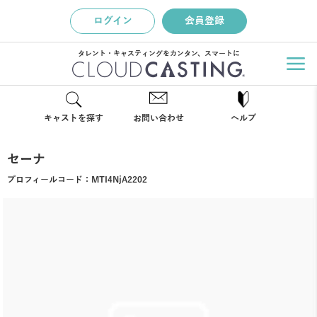
ログイン
会員登録
タレント・キャスティングをカンタン、スマートに
キャストを探す
お問い合わせ
ヘルプ
セーナ
プロフィールコード：
MTI4NjA2202