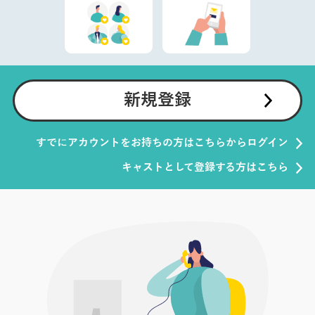
新規登録
すでにアカウントをお持ちの方はこちらからログイン
キャストとして登録する方はこちら