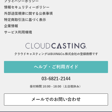
プライバシーポリシー
情報セキュリティーポリシー
外部送信規律に関する公表事項
特定商取引法に基づく表示
企業情報
サービス利用環境
クラウドキャスティングはBIJIN&Co.株式会社の登録商標です
ヘルプ・ご利用ガイド
03-6821-2144
受付時間 10:00 - 18:00（土日祝休み）
メールでのお問い合わせ