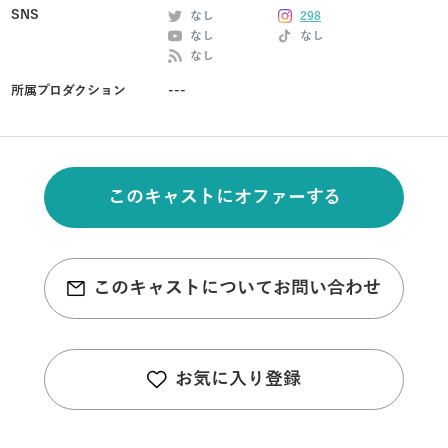
SNS
なし
298
なし
なし
なし
所属プロダクション
---
このキャストにオファーする
このキャストについてお問い合わせ
お気に入り登録