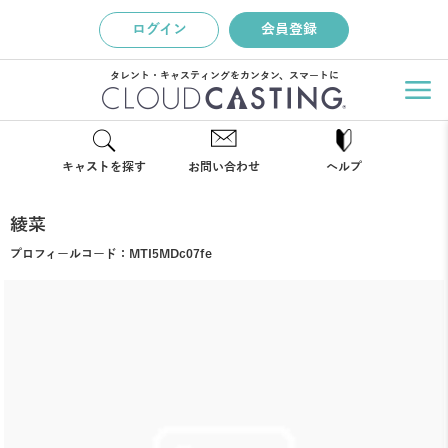
ログイン
会員登録
タレント・キャスティングをカンタン、スマートに
キャストを探す
お問い合わせ
ヘルプ
綾菜
プロフィールコード：
MTI5MDc07fe