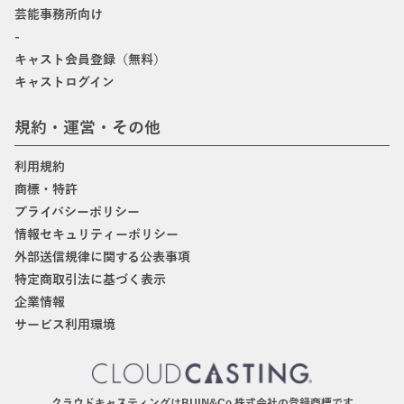
芸能事務所向け
-
キャスト会員登録（無料）
キャストログイン
規約・運営・その他
利用規約
商標・特許
プライバシーポリシー
情報セキュリティーポリシー
外部送信規律に関する公表事項
特定商取引法に基づく表示
企業情報
サービス利用環境
クラウドキャスティングはBIJIN&Co.株式会社の登録商標です