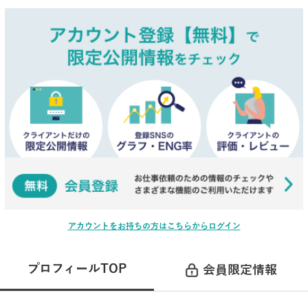
アカウントをお持ちの方はこちらからログイン
プロフィールTOP
会員限定情報