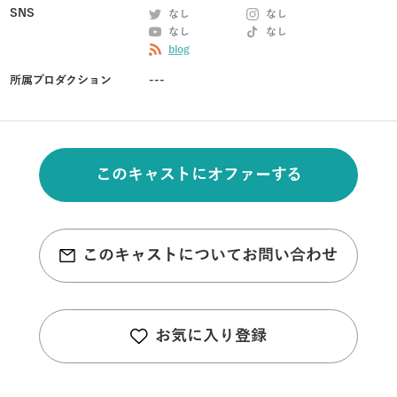
SNS
なし
なし
なし
なし
blog
所属プロダクション
---
このキャストにオファーする
このキャストについてお問い合わせ
お気に入り登録