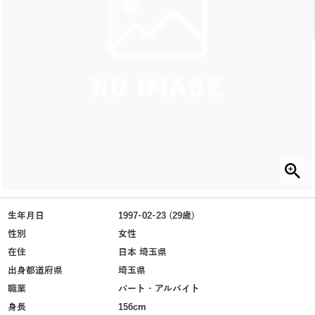
生年月日
1997-02-23 (29歳)
性別
女性
在住
日本 埼玉県
出身都道府県
埼玉県
職業
パート・アルバイト
身長
156cm