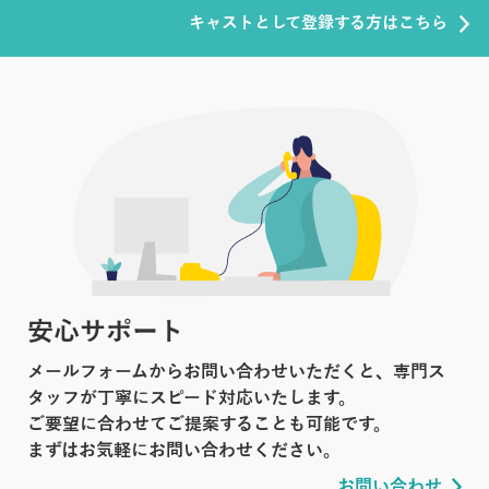
キャストとして登録する方はこちら
安心サポート
メールフォームからお問い合わせいただくと、専門ス
タッフが丁寧にスピード対応いたします。
ご要望に合わせてご提案することも可能です。
まずはお気軽にお問い合わせください。
お問い合わせ