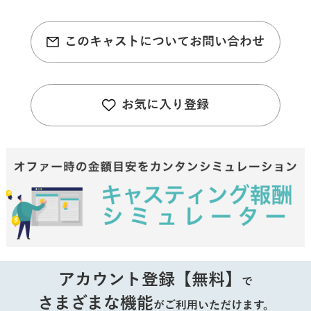
このキャストについてお問い合わせ
お気に入り登録
アカウント登録【無料】
で
さまざまな機能
がご利用いただけます。