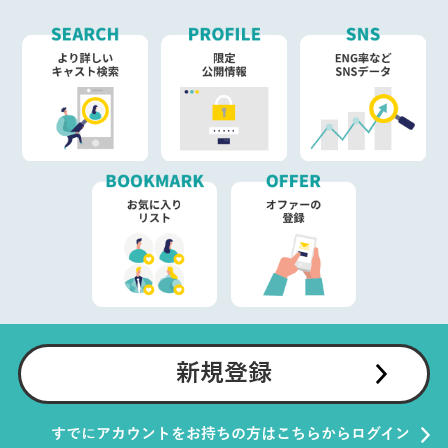
新規登録
すでにアカウントをお持ちの方はこちらからログイン