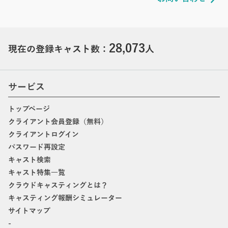
28,073
現在の登録キャスト数：
人
サービス
トップページ
クライアント会員登録（無料）
クライアントログイン
パスワード再設定
キャスト検索
キャスト特集一覧
クラウドキャスティングとは？
キャスティング報酬シミュレーター
サイトマップ
-