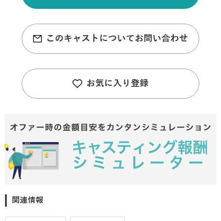
このキャストについてお問い合わせ
お気に入り登録
関連情報