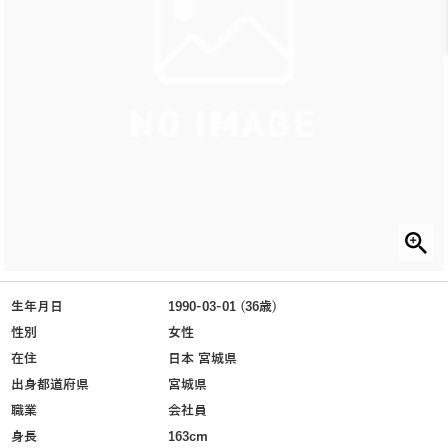
生年月日
1990-03-01 (36歳)
性別
女性
在住
日本 宮城県
出身都道府県
宮城県
職業
会社員
身長
163cm