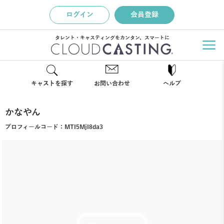
ログイン
会員登録
タレント・キャスティングをカンタン、スマートに
キャストを探す
お問い合わせ
ヘルプ
かなやん
プロフィールコード：
MTI5MjI8da3