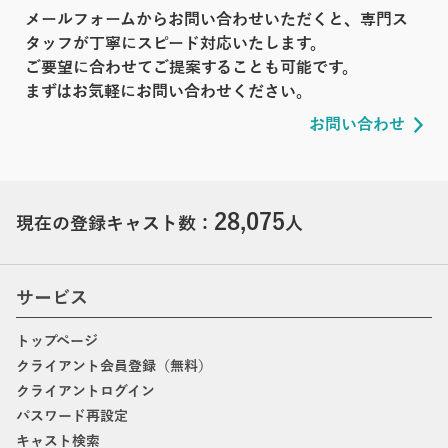
メールフォームからお問い合わせいただくと、専門ス
タッフが丁寧にスピード対応いたします。
ご要望に合わせてご提案することも可能です。
まずはお気軽にお問い合わせください。
お問い合わせ
28,075
現在の登録キャスト数：
人
サービス
トップページ
クライアント会員登録（無料）
クライアントログイン
パスワード再設定
キャスト検索