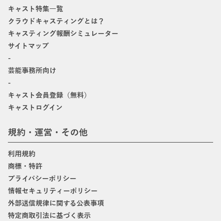
キャスト特集一覧
クラウドキャスティングとは？
キャスティング報酬シミュレーター
サイトマップ
-
芸能事務所向け
-
キャスト会員登録（無料）
キャストログイン
規約・運営・その他
利用規約
商標・特許
プライバシーポリシー
情報セキュリティーポリシー
外部送信規律に関する公表事項
特定商取引法に基づく表示