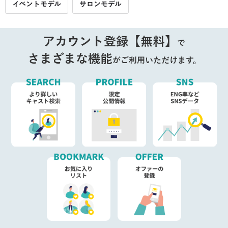
イベントモデル
サロンモデル
アカウント登録【無料】
で
さまざまな機能
がご利用いただけます。