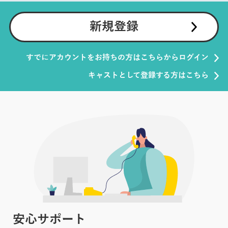
新規登録
すでにアカウントをお持ちの方はこちらからログイン
キャストとして登録する方はこちら
安心サポート