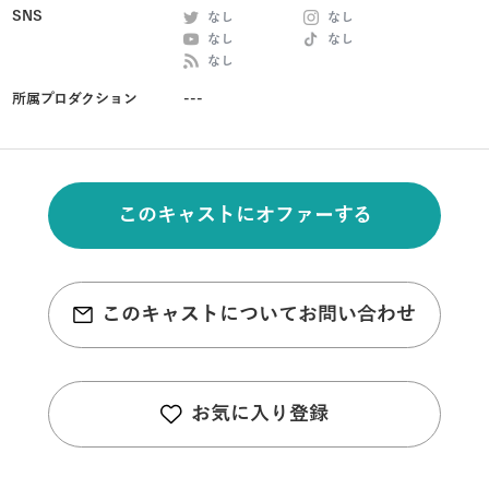
SNS
なし
なし
なし
なし
なし
所属プロダクション
---
このキャストにオファーする
このキャストについてお問い合わせ
お気に入り登録