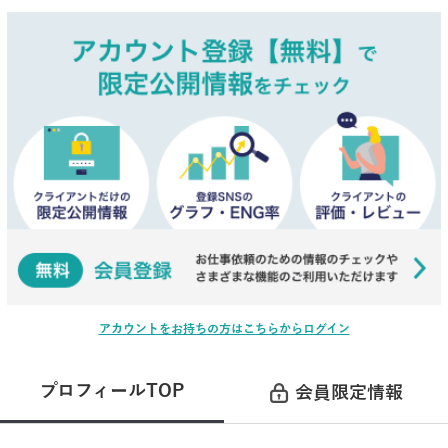
アカウントをお持ちの方はこちらからログイン
プロフィールTOP
会員限定情報