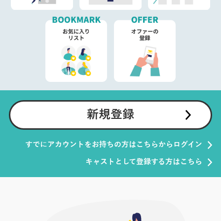
新規登録
すでにアカウントをお持ちの方はこちらからログイン
キャストとして登録する方はこちら