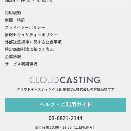
規約・運営・その他
利用規約
商標・特許
プライバシーポリシー
情報セキュリティーポリシー
外部送信規律に関する公表事項
特定商取引法に基づく表示
企業情報
サービス利用環境
クラウドキャスティングはBIJIN&Co.株式会社の登録商標です
ヘルプ・ご利用ガイド
03-6821-2144
受付時間 10:00 - 18:00（土日祝休み）