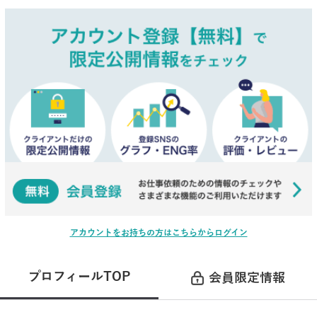
アカウントをお持ちの方はこちらからログイン
プロフィールTOP
会員限定情報