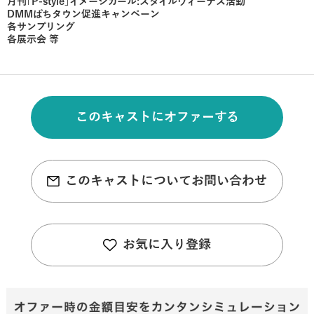
月刊｢P-style｣イメージガール:スタイルヴィーナス活動
DMMぱちタウン促進キャンペーン
各サンプリング
各展示会 等
このキャストにオファーする
このキャストについてお問い合わせ
お気に入り登録