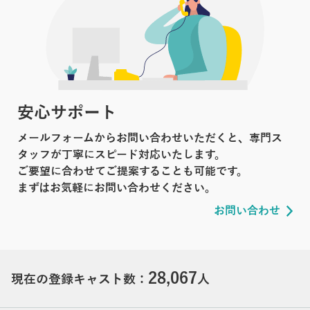
安心サポート
メールフォームからお問い合わせいただくと、専門ス
タッフが丁寧にスピード対応いたします。
ご要望に合わせてご提案することも可能です。
まずはお気軽にお問い合わせください。
お問い合わせ
28,067
現在の登録キャスト数：
人