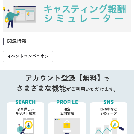
関連情報
イベントコンパニオン
アカウント登録【無料】
で
さまざまな機能
がご利用いただけます。