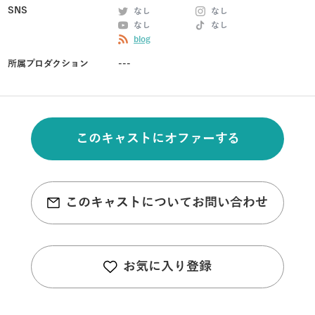
SNS
なし
なし
なし
なし
blog
所属プロダクション
---
このキャストにオファーする
このキャストについてお問い合わせ
お気に入り登録