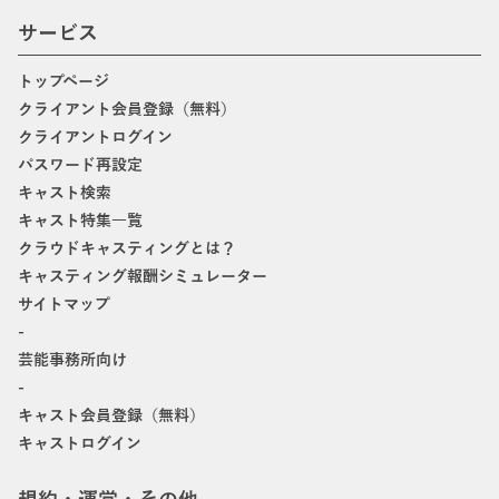
サービス
トップページ
クライアント会員登録（無料）
クライアントログイン
パスワード再設定
キャスト検索
キャスト特集一覧
クラウドキャスティングとは？
キャスティング報酬シミュレーター
サイトマップ
-
芸能事務所向け
-
キャスト会員登録（無料）
キャストログイン