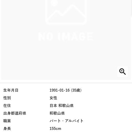
生年月日
1991-01-16 (35歳)
性別
女性
在住
日本 和歌山県
出身都道府県
和歌山県
職業
パート・アルバイト
身長
155cm