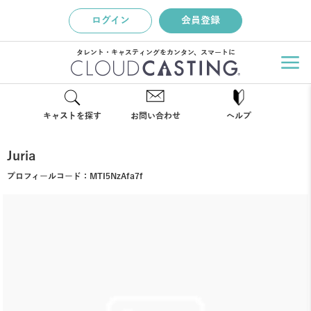
ログイン
会員登録
タレント・キャスティングをカンタン、スマートに
キャストを探す
お問い合わせ
ヘルプ
Juria
プロフィールコード：
MTI5NzAfa7f