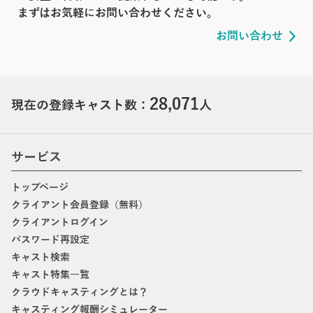
まずはお気軽にお問い合わせください。
お問い合わせ
28,071
現在の登録キャスト数：
人
サービス
トップページ
クライアント会員登録（無料）
クライアントログイン
パスワード再設定
キャスト検索
キャスト特集一覧
クラウドキャスティングとは？
キャスティング報酬シミュレーター