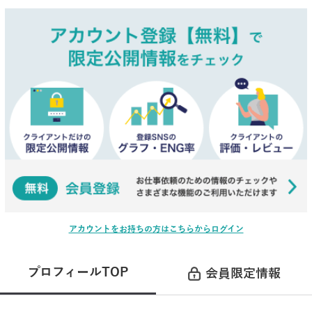
アカウントをお持ちの方はこちらからログイン
プロフィールTOP
会員限定情報