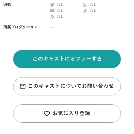
SNS
なし
なし
なし
なし
なし
所属プロダクション
---
このキャストにオファーする
このキャストについてお問い合わせ
お気に入り登録