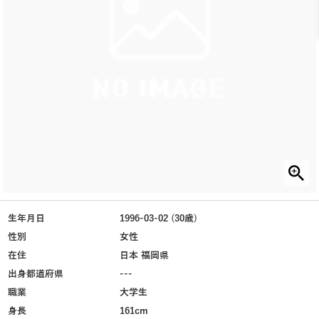
生年月日
1996-03-02 (30歳)
性別
女性
在住
日本 福岡県
出身都道府県
---
職業
大学生
身長
161cm