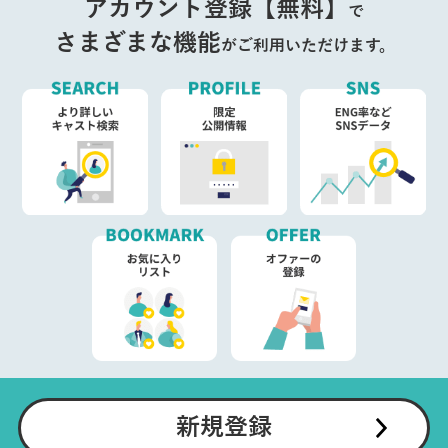
アカウント登録【無料】
で
さまざまな機能
がご利用いただけます。
新規登録