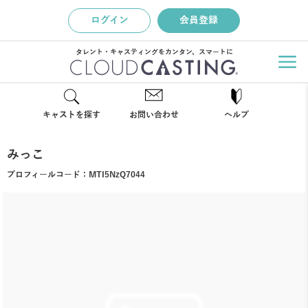
ログイン
会員登録
タレント・キャスティングをカンタン、スマートに
キャストを探す
お問い合わせ
ヘルプ
みっこ
プロフィールコード：
MTI5NzQ7044