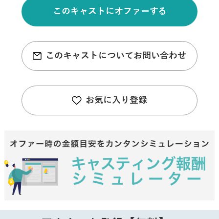
このキャストにオファーする
このキャストについてお問い合わせ
お気に入り登録