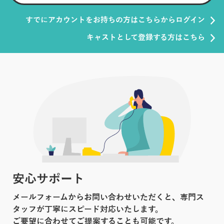
すでにアカウントをお持ちの方はこちらからログイン
キャストとして登録する方はこちら
安心サポート
メールフォームからお問い合わせいただくと、専門ス
タッフが丁寧にスピード対応いたします。
ご要望に合わせてご提案することも可能です。