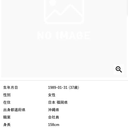
生年月日
1989-01-31 (37歳)
性別
女性
在住
日本 福岡県
出身都道府県
沖縄県
職業
会社員
身長
158cm