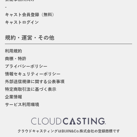
-
キャスト会員登録（無料）
キャストログイン
規約・運営・その他
利用規約
商標・特許
プライバシーポリシー
情報セキュリティーポリシー
外部送信規律に関する公表事項
特定商取引法に基づく表示
企業情報
サービス利用環境
クラウドキャスティングはBIJIN&Co.株式会社の登録商標です