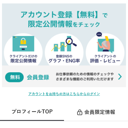
アカウントをお持ちの方はこちらからログイン
プロフィールTOP
会員限定情報