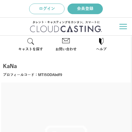
ログイン
会員登録
タレント・キャスティングをカンタン、スマートに
キャストを探す
お問い合わせ
ヘルプ
KaNa
プロフィールコード：
MTI5ODAbdf9