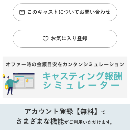
このキャストについてお問い合わせ
お気に入り登録
アカウント登録【無料】
で
さまざまな機能
がご利用いただけます。