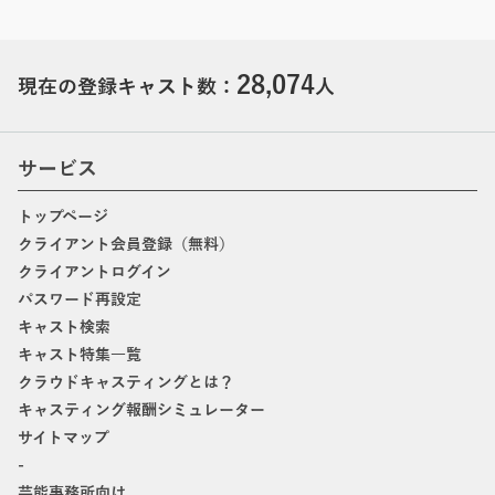
28,074
現在の登録キャスト数：
人
サービス
トップページ
クライアント会員登録（無料）
クライアントログイン
パスワード再設定
キャスト検索
キャスト特集一覧
クラウドキャスティングとは？
キャスティング報酬シミュレーター
サイトマップ
-
芸能事務所向け