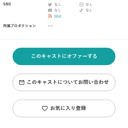
SNS
なし
なし
なし
なし
blog
所属プロダクション
---
このキャストにオファーする
このキャストについてお問い合わせ
お気に入り登録