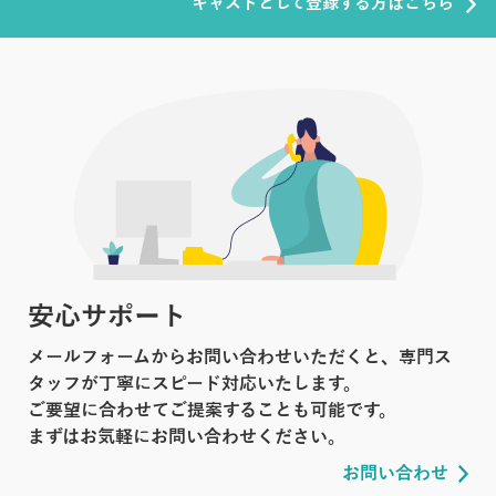
キャストとして登録する方はこちら
安心サポート
メールフォームからお問い合わせいただくと、専門ス
タッフが丁寧にスピード対応いたします。
ご要望に合わせてご提案することも可能です。
まずはお気軽にお問い合わせください。
お問い合わせ