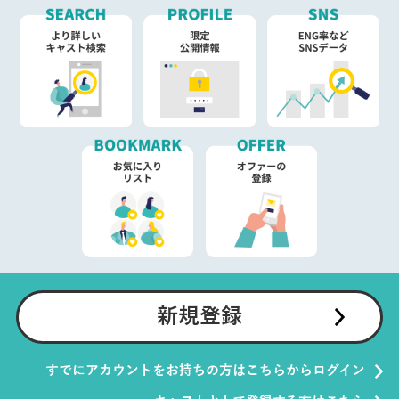
新規登録
すでにアカウントをお持ちの方はこちらからログイン