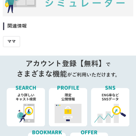
関連情報
ママ
アカウント登録【無料】
で
さまざまな機能
がご利用いただけます。