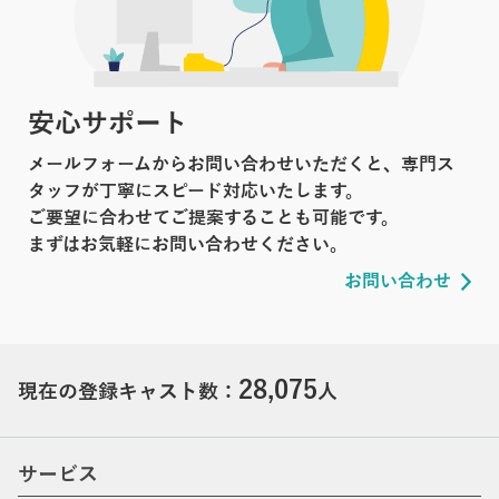
安心サポート
メールフォームからお問い合わせいただくと、専門ス
タッフが丁寧にスピード対応いたします。
ご要望に合わせてご提案することも可能です。
まずはお気軽にお問い合わせください。
お問い合わせ
28,075
現在の登録キャスト数：
人
サービス