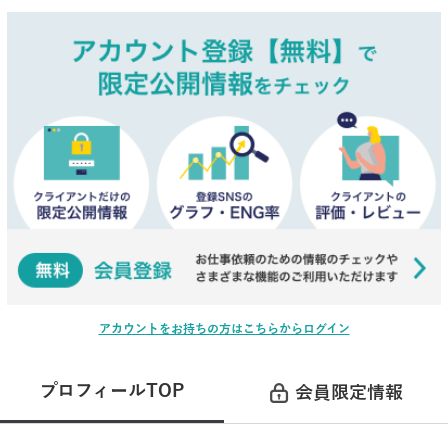
アカウントをお持ちの方はこちらからログイン
プロフィールTOP
会員限定情報