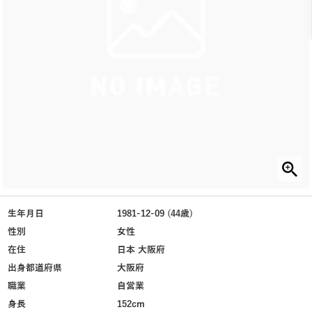
生年月日
1981-12-09 (44歳)
性別
女性
在住
日本 大阪府
出身都道府県
大阪府
職業
自営業
身長
152cm