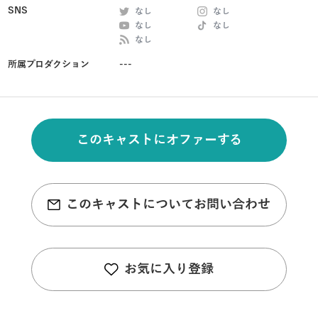
SNS
なし
なし
なし
なし
なし
所属プロダクション
---
このキャストにオファーする
このキャストについてお問い合わせ
お気に入り登録