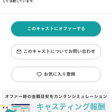
して活動しています。
このキャストにオファーする
このキャストについてお問い合わせ
お気に入り登録