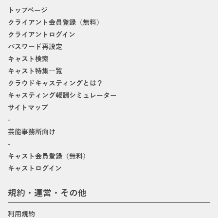
トップページ
クライアント会員登録（無料）
クライアントログイン
パスワード再設定
キャスト検索
キャスト特集一覧
クラウドキャスティングとは？
キャスティング報酬シミュレーター
サイトマップ
-
芸能事務所向け
-
キャスト会員登録（無料）
キャストログイン
規約・運営・その他
利用規約