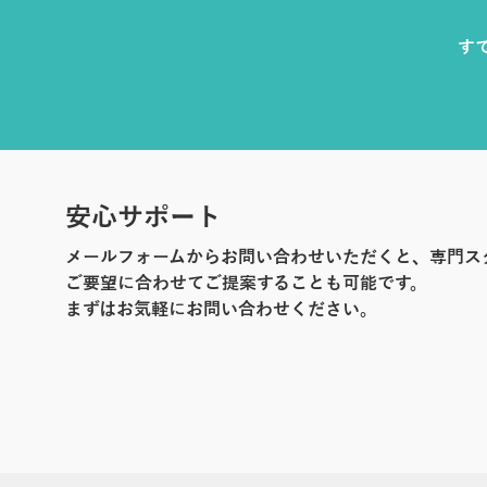
す
安心サポート
メールフォームからお問い合わせいただくと、専門ス
ご要望に合わせてご提案することも可能です。
まずはお気軽にお問い合わせください。