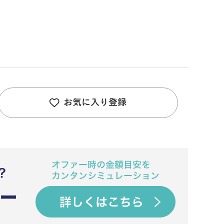
お気に入り登録