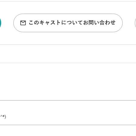
このキャストについてお問い合わせ
*)