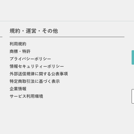
規約・運営・その他
利用規約
商標・特許
プライバシーポリシー
情報セキュリティーポリシー
外部送信規律に関する公表事項
特定商取引法に基づく表示
企業情報
サービス利用環境