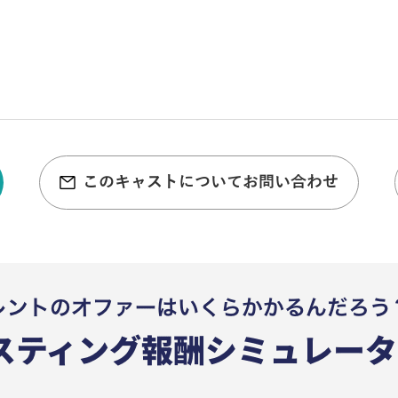
このキャストについてお問い合わせ