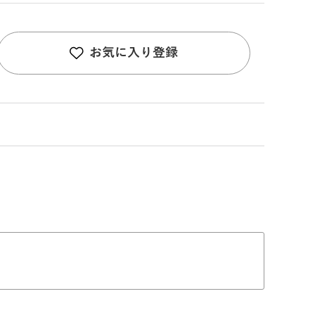
お気に入り登録