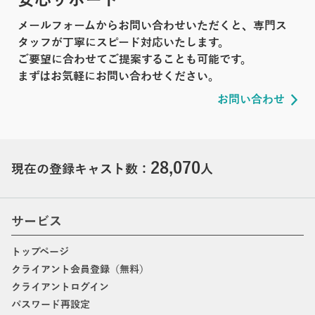
メールフォームからお問い合わせいただくと、専門ス
タッフが丁寧にスピード対応いたします。
ご要望に合わせてご提案することも可能です。
まずはお気軽にお問い合わせください。
お問い合わせ
28,070
現在の登録キャスト数：
人
サービス
トップページ
クライアント会員登録（無料）
クライアントログイン
パスワード再設定