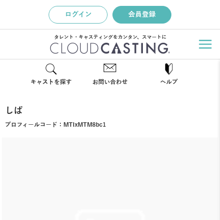
ログイン
会員登録
タレント・キャスティングをカンタン、スマートに
キャストを探す
お問い合わせ
ヘルプ
しば
プロフィールコード：
MTIxMTM8bc1