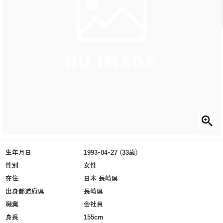
生年月日
1993-04-27 (33歳)
性別
女性
在住
日本 長崎県
出身都道府県
長崎県
職業
会社員
身長
155cm