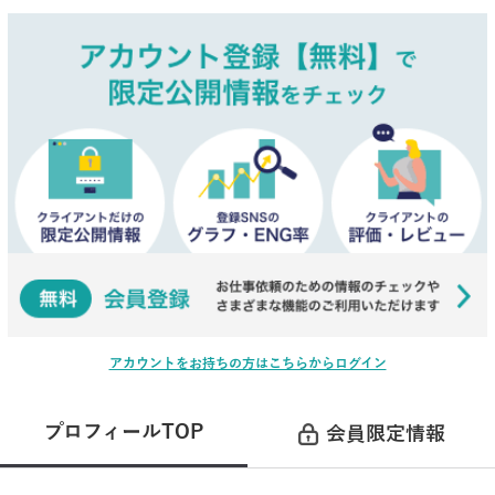
アカウントをお持ちの方はこちらからログイン
プロフィールTOP
会員限定情報