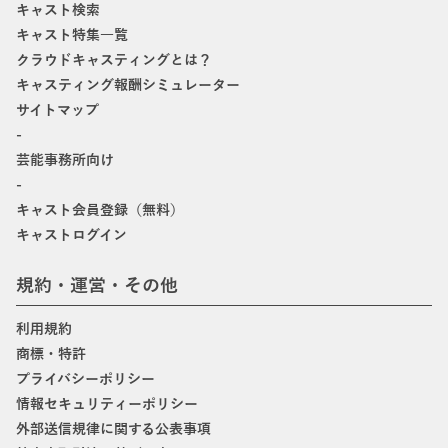
キャスト検索
キャスト特集一覧
クラウドキャスティングとは？
キャスティング報酬シミュレーター
サイトマップ
-
芸能事務所向け
-
キャスト会員登録（無料）
キャストログイン
規約・運営・その他
利用規約
商標・特許
プライバシーポリシー
情報セキュリティーポリシー
外部送信規律に関する公表事項