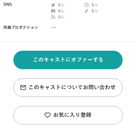
SNS
なし
なし
なし
なし
なし
所属プロダクション
---
このキャストにオファーする
このキャストについてお問い合わせ
お気に入り登録