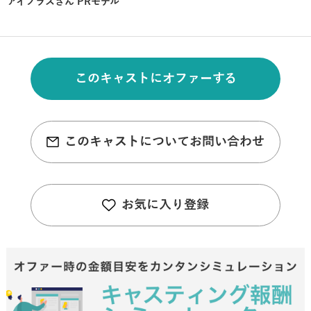
アイプラスさん PRモデル
このキャストにオファーする
このキャストについてお問い合わせ
お気に入り登録