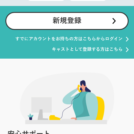
新規登録
すでにアカウントをお持ちの方はこちらからログイン
キャストとして登録する方はこちら
安心サポート