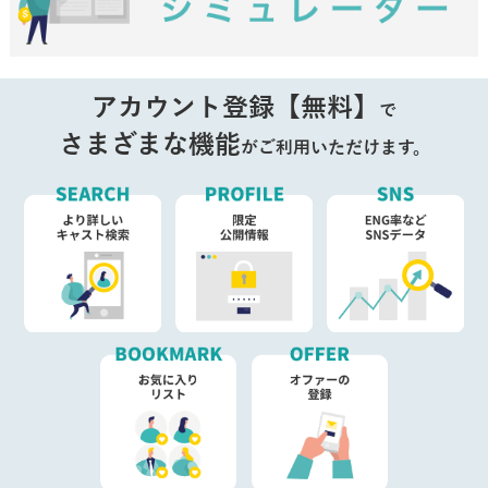
アカウント登録【無料】
で
さまざまな機能
がご利用いただけます。