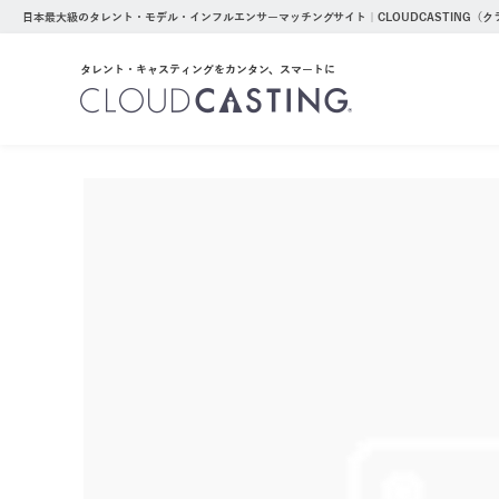
日本最大級のタレント・モデル・インフルエンサーマッチングサイト｜CLOUDCASTING（
タレント・キャスティングをカンタン、スマートに