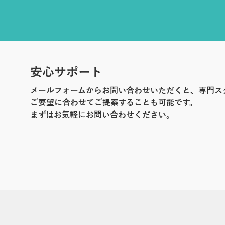
安心サポート
メールフォームからお問い合わせいただくと、専門ス
ご要望に合わせてご提案することも可能です。
まずはお気軽にお問い合わせください。