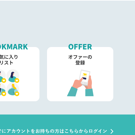
でにアカウントをお持ちの方はこちらからログイン