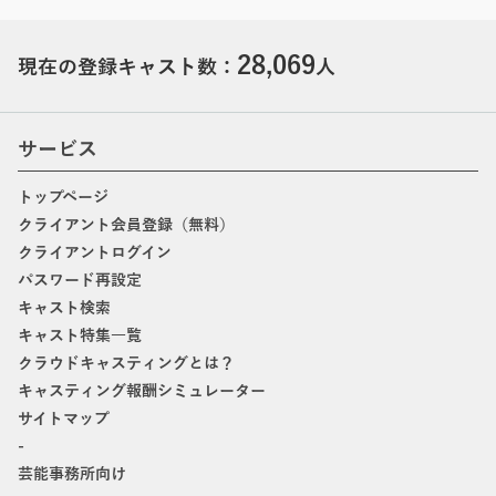
28,069
現在の登録キャスト数：
人
サービス
トップページ
クライアント会員登録（無料）
クライアントログイン
パスワード再設定
キャスト検索
キャスト特集一覧
クラウドキャスティングとは？
キャスティング報酬シミュレーター
サイトマップ
-
芸能事務所向け