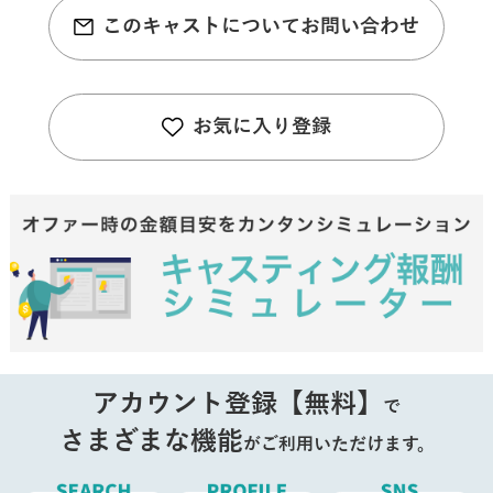
このキャストについてお問い合わせ
お気に入り登録
アカウント登録【無料】
で
さまざまな機能
がご利用いただけます。