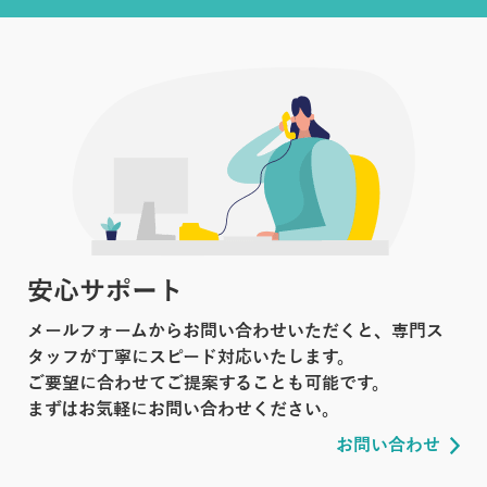
安心サポート
メールフォームからお問い合わせいただくと、専門ス
タッフが丁寧にスピード対応いたします。
ご要望に合わせてご提案することも可能です。
まずはお気軽にお問い合わせください。
お問い合わせ