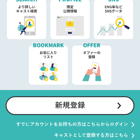
新規登録
すでにアカウントをお持ちの方はこちらからログイン
キャストとして登録する方はこちら