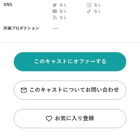
SNS
なし
なし
なし
なし
なし
所属プロダクション
---
このキャストにオファーする
このキャストについてお問い合わせ
お気に入り登録