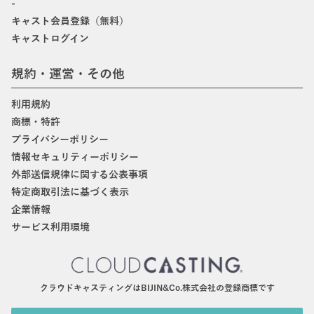
-
キャスト会員登録（無料）
キャストログイン
規約・運営・その他
利用規約
商標・特許
プライバシーポリシー
情報セキュリティーポリシー
外部送信規律に関する公表事項
特定商取引法に基づく表示
企業情報
サービス利用環境
クラウドキャスティングはBIJIN&Co.株式会社の登録商標です