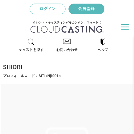
ログイン
会員登録
タレント・キャスティングをカンタン、スマートに
キャストを探す
お問い合わせ
ヘルプ
SHIORI
プロフィールコード：
MTIxNjI001a