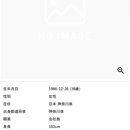
生年月日
1986-12-26 (39歳)
性別
女性
在住
日本 神奈川県
出身都道府県
神奈川県
職業
会社員
身長
163cm