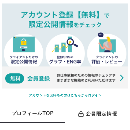
アカウントをお持ちの方はこちらからログイン
プロフィールTOP
会員限定情報