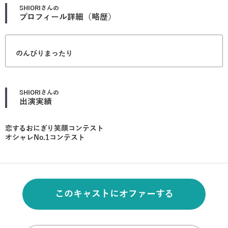
SHIORI
さんの
プロフィール詳細（略歴）
のんびりまったり
SHIORI
さんの
出演実績
恋するおにぎり笑顔コンテスト
オシャレNo.1コンテスト
このキャストにオファーする