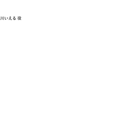
川いえる 役