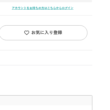
アカウントをお持ちの方はこちらからログイン
お気に入り登録