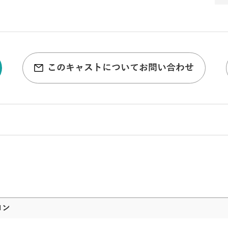
このキャストについてお問い合わせ
コン