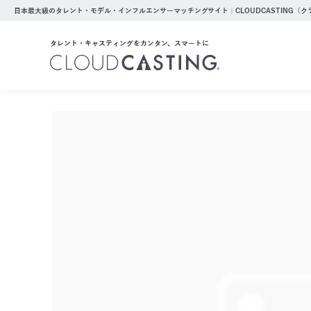
日本最大級のタレント・モデル・インフルエンサーマッチングサイト｜CLOUDCASTING（
タレント・キャスティングをカンタン、スマートに