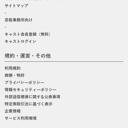
サイトマップ
-
芸能事務所向け
-
キャスト会員登録（無料）
キャストログイン
規約・運営・その他
利用規約
商標・特許
プライバシーポリシー
情報セキュリティーポリシー
外部送信規律に関する公表事項
特定商取引法に基づく表示
企業情報
サービス利用環境