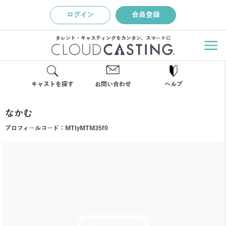
ログイン
会員登録
タレント・キャスティングをカンタン、スマートに
キャストを探す
お問い合わせ
ヘルプ
なかむ
プロフィールコード：
MTIyMTM35f0