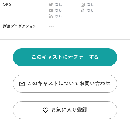
SNS
なし
なし
なし
なし
なし
所属プロダクション
---
このキャストにオファーする
このキャストについてお問い合わせ
お気に入り登録