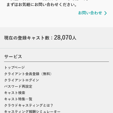
まずはお気軽にお問い合わせください。
お問い合わせ
28,070
現在の登録キャスト数：
人
サービス
トップページ
クライアント会員登録（無料）
クライアントログイン
パスワード再設定
キャスト検索
キャスト特集一覧
クラウドキャスティングとは？
キャスティング報酬シミュレーター