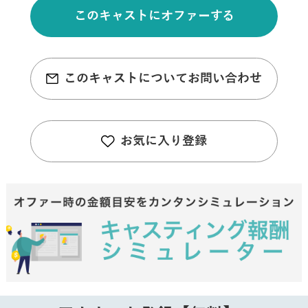
このキャストにオファーする
このキャストについてお問い合わせ
お気に入り登録