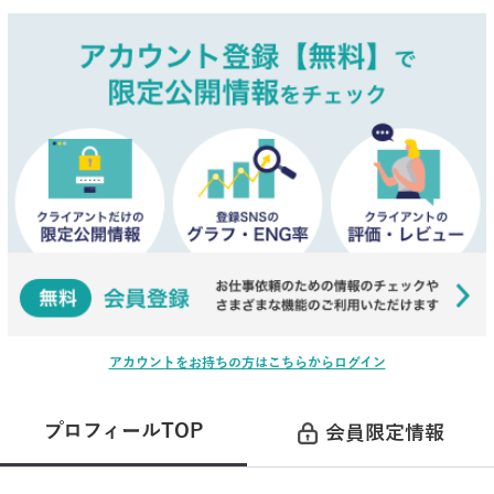
アカウントをお持ちの方はこちらからログイン
プロフィールTOP
会員限定情報