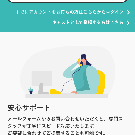
すでにアカウントをお持ちの方はこちらからログイン
キャストとして登録する方はこちら
安心サポート
メールフォームからお問い合わせいただくと、専門ス
タッフが丁寧にスピード対応いたします。
ご要望に合わせてご提案することも可能です。