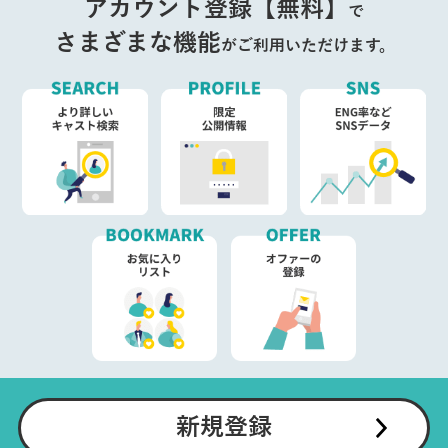
アカウント登録【無料】
で
さまざまな機能
がご利用いただけます。
新規登録