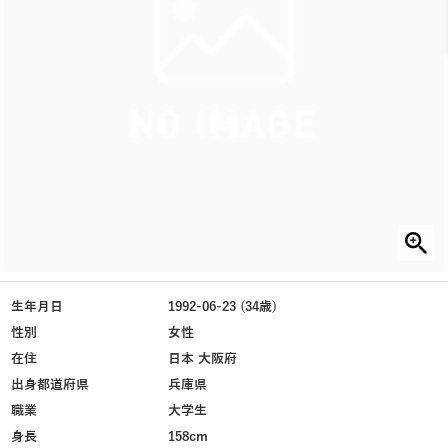
生年月日
1992-06-23 (34歳)
性別
女性
在住
日本 大阪府
出身都道府県
兵庫県
職業
大学生
身長
158cm