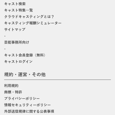
キャスト検索
キャスト特集一覧
クラウドキャスティングとは？
キャスティング報酬シミュレーター
サイトマップ
-
芸能事務所向け
-
キャスト会員登録（無料）
キャストログイン
規約・運営・その他
利用規約
商標・特許
プライバシーポリシー
情報セキュリティーポリシー
外部送信規律に関する公表事項