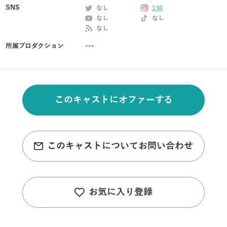
SNS
なし
130
なし
なし
なし
所属プロダクション
---
このキャストにオファーする
このキャストについてお問い合わせ
お気に入り登録