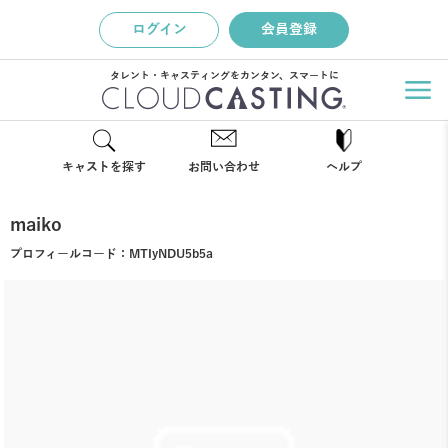
ログイン
会員登録
タレント・キャスティングをカンタン、スマートに
キャストを探す
お問い合わせ
ヘルプ
maiko
プロフィールコード：
MTIyNDU5b5a