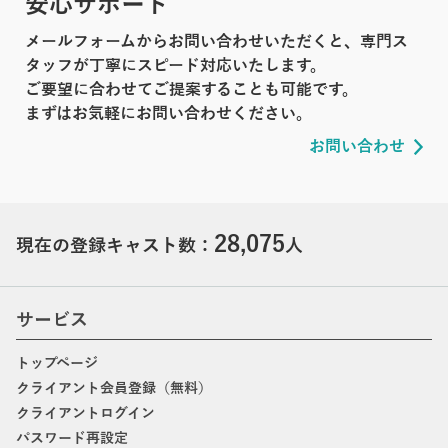
安心サポート
メールフォームからお問い合わせいただくと、専門ス
タッフが丁寧にスピード対応いたします。
ご要望に合わせてご提案することも可能です。
まずはお気軽にお問い合わせください。
お問い合わせ
28,075
現在の登録キャスト数：
人
サービス
トップページ
クライアント会員登録（無料）
クライアントログイン
パスワード再設定