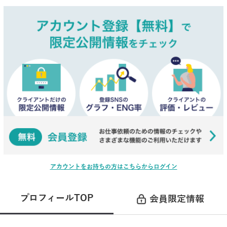
アカウントをお持ちの方はこちらからログイン
プロフィールTOP
会員限定情報