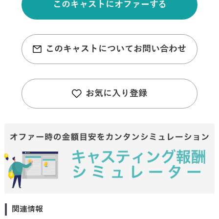
このキャストにオファーする
このキャストについてお問い合わせ
お気に入り登録
関連情報