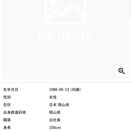
生年月日
1986-05-13 (40歳)
性別
女性
在住
日本 岡山県
出身都道府県
岡山県
職業
会社員
身長
150cm