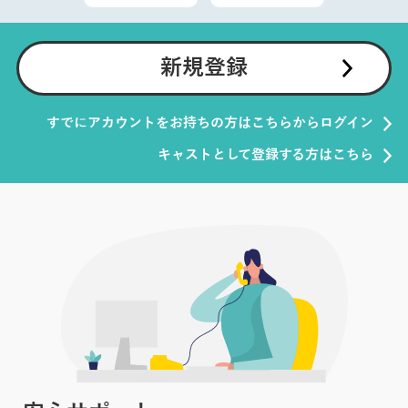
新規登録
すでにアカウントをお持ちの方はこちらからログイン
キャストとして登録する方はこちら