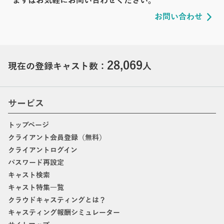
まずはお気軽にお問い合わせください。
お問い合わせ
28,069
現在の登録キャスト数：
人
サービス
トップページ
クライアント会員登録（無料）
クライアントログイン
パスワード再設定
キャスト検索
キャスト特集一覧
クラウドキャスティングとは？
キャスティング報酬シミュレーター