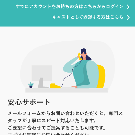
すでにアカウントをお持ちの方はこちらからログイン
キャストとして登録する方はこちら
安心サポート
メールフォームからお問い合わせいただくと、専門ス
タッフが丁寧にスピード対応いたします。
ご要望に合わせてご提案することも可能です。