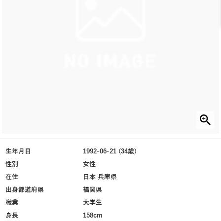
生年月日
1992-06-21 (34歳)
性別
女性
在住
日本 兵庫県
出身都道府県
福岡県
職業
大学生
身長
158cm