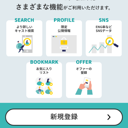
さまざまな機能
がご利用いただけます。
新規登録