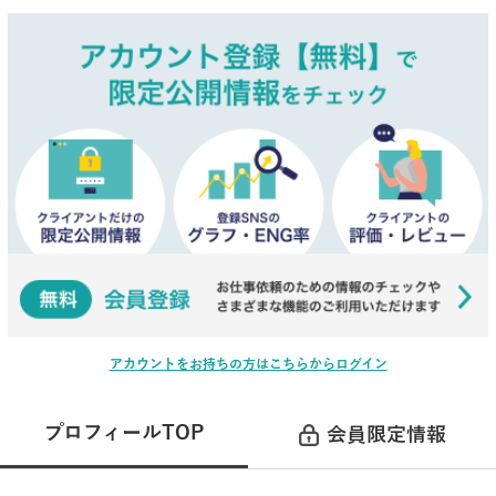
アカウントをお持ちの方はこちらからログイン
プロフィールTOP
会員限定情報