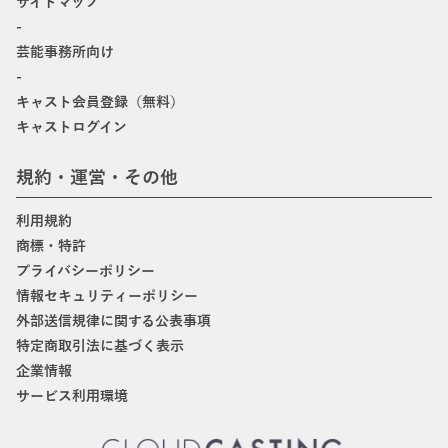
サイトマップ
-
芸能事務所向け
-
キャスト会員登録（無料）
キャストログイン
規約・運営・その他
利用規約
商標・特許
プライバシーポリシー
情報セキュリティーポリシー
外部送信規律に関する公表事項
特定商取引法に基づく表示
企業情報
サービス利用環境