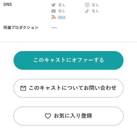
SNS
なし
なし
なし
なし
blog
所属プロダクション
---
このキャストにオファーする
このキャストについてお問い合わせ
お気に入り登録