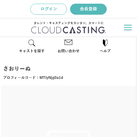
ログイン
会員登録
タレント・キャスティングをカンタン、スマートに
キャストを探す
お問い合わせ
ヘルプ
さおりーぬ
プロフィールコード：
MTIyNjg0a1d