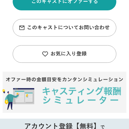
このキャストにオファーする
このキャストについてお問い合わせ
お気に入り登録
アカウント登録【無料】
で