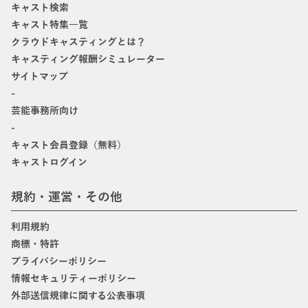
キャスト検索
キャスト特集一覧
クラウドキャスティングとは？
キャスティング報酬シミュレーター
サイトマップ
-
芸能事務所向け
-
キャスト会員登録（無料）
キャストログイン
規約・運営・その他
利用規約
商標・特許
プライバシーポリシー
情報セキュリティーポリシー
外部送信規律に関する公表事項