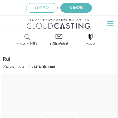
ログイン
会員登録
タレント・キャスティングをカンタン、スマートに
キャストを探す
お問い合わせ
ヘルプ
Rui
プロフィールコード：
MTIzNjUb4ad