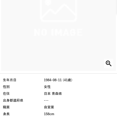
生年月日
1984-08-11 (41歳)
性別
女性
在住
日本 青森県
出身都道府県
---
職業
自営業
身長
158cm