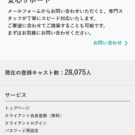
安心サポート
メールフォームからお問い合わせいただくと、専門ス
タッフが丁寧にスピード対応いたします。
ご要望に合わせてご提案することも可能です。
まずはお気軽にお問い合わせください。
お問い合わせ
28,075
現在の登録キャスト数：
人
サービス
トップページ
クライアント会員登録（無料）
クライアントログイン
パスワード再設定