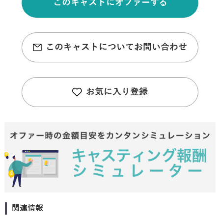
このキャストにオファーする
このキャストについてお問い合わせ
お気に入り登録
関連情報