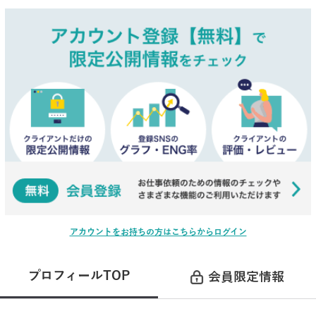
アカウントをお持ちの方はこちらからログイン
プロフィールTOP
会員限定情報