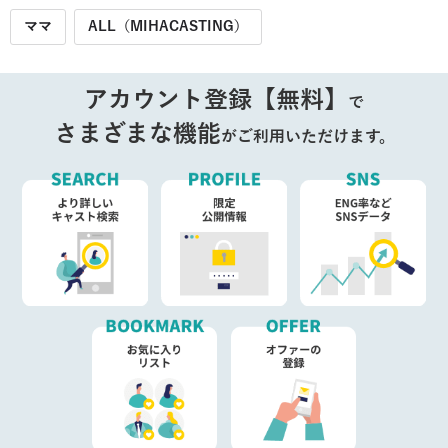
ママ
ALL（MIHACASTING）
アカウント登録【無料】
で
さまざまな機能
がご利用いただけます。