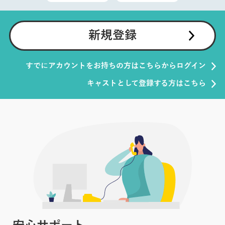
新規登録
すでにアカウントをお持ちの方はこちらからログイン
キャストとして登録する方はこちら