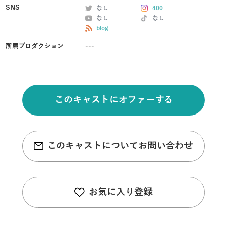
SNS
なし
400
なし
なし
blog
所属プロダクション
---
このキャストにオファーする
このキャストについてお問い合わせ
お気に入り登録