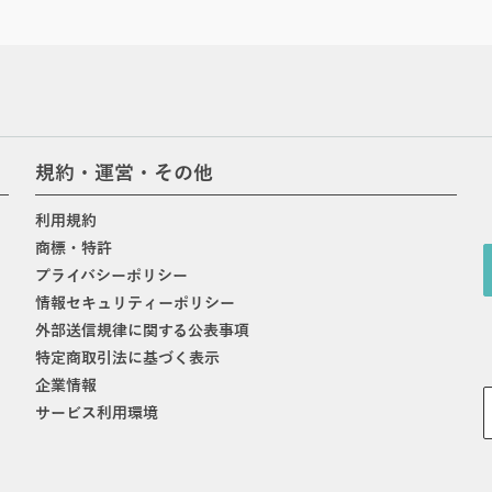
規約・運営・その他
利用規約
商標・特許
プライバシーポリシー
情報セキュリティーポリシー
外部送信規律に関する公表事項
特定商取引法に基づく表示
企業情報
サービス利用環境