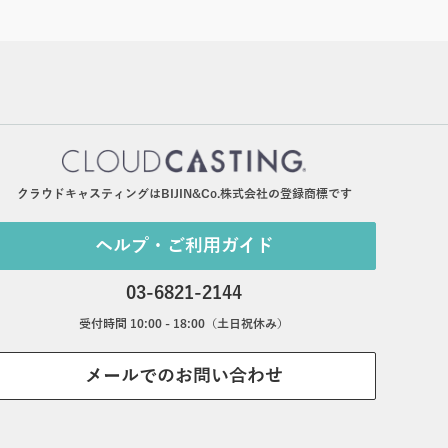
クラウドキャスティングはBIJIN&Co.株式会社の登録商標です
ヘルプ・ご利用ガイド
03-6821-2144
受付時間 10:00 - 18:00（土日祝休み）
メールでのお問い合わせ