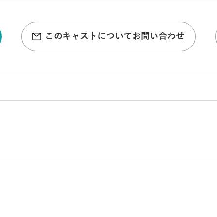
このキャストについてお問い合わせ