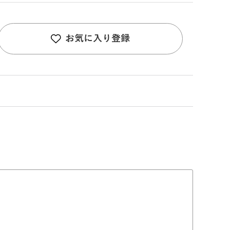
お気に入り登録