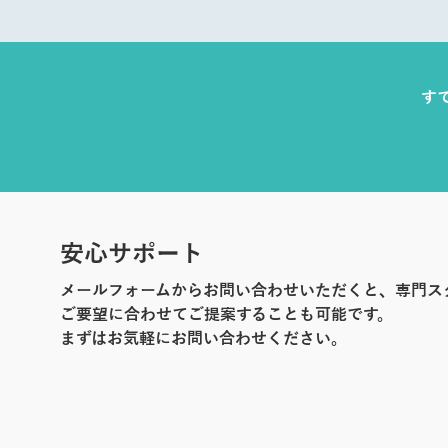
す
安心サポート
メールフォームからお問い合わせいただくと、専門ス
ご要望に合わせてご提案することも可能です。
まずはお気軽にお問い合わせください。