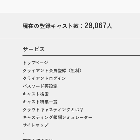
28,067
現在の登録キャスト数：
人
サービス
トップページ
クライアント会員登録（無料）
クライアントログイン
パスワード再設定
キャスト検索
キャスト特集一覧
クラウドキャスティングとは？
キャスティング報酬シミュレーター
サイトマップ
-