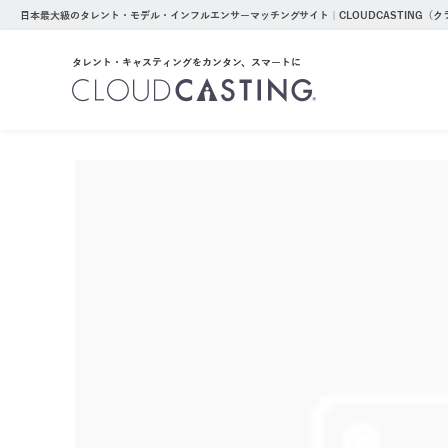
日本最大級のタレント・モデル・インフルエンサーマッチングサイト｜CLOUDCASTING（
タレント・キャスティングをカンタン、スマートに