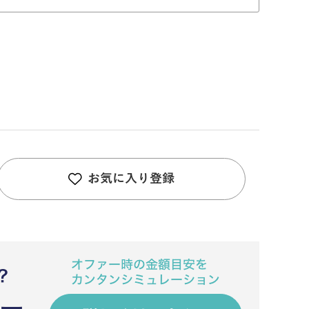
お気に入り登録