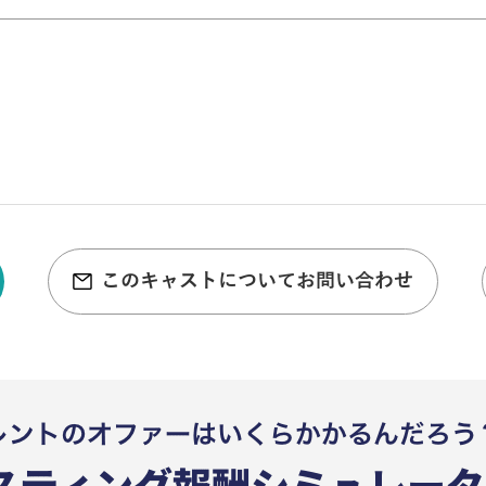
このキャストについてお問い合わせ