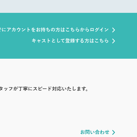
でにアカウントをお持ちの方はこちらからログイン
キャストとして登録する方はこちら
タッフが丁寧にスピード対応いたします。
お問い合わせ