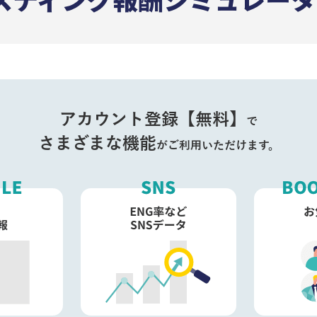
アカウント登録【無料】
で
さまざまな機能
がご利用いただけます。