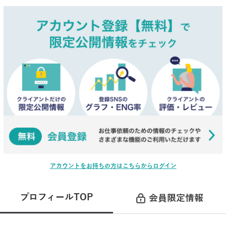
アカウントをお持ちの方はこちらからログイン
プロフィールTOP
会員限定情報