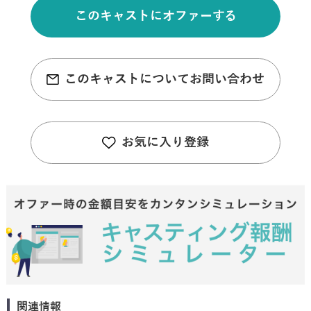
このキャストにオファーする
このキャストについてお問い合わせ
お気に入り登録
関連情報