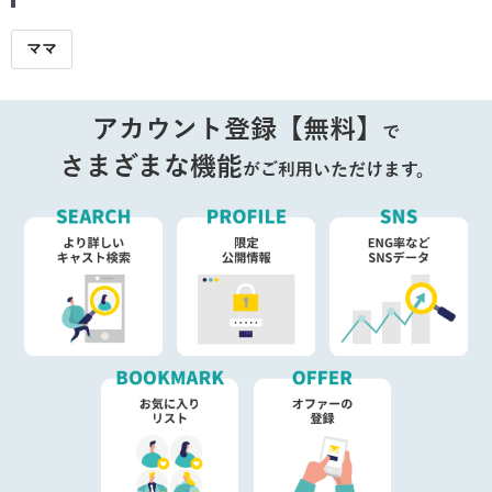
ママ
アカウント登録【無料】
で
さまざまな機能
がご利用いただけます。