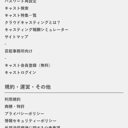
パスワード再設定
キャスト検索
キャスト特集一覧
クラウドキャスティングとは？
キャスティング報酬シミュレーター
サイトマップ
-
芸能事務所向け
-
キャスト会員登録（無料）
キャストログイン
規約・運営・その他
利用規約
商標・特許
プライバシーポリシー
情報セキュリティーポリシー