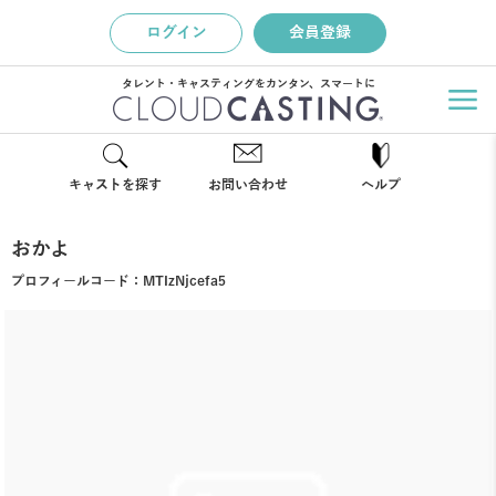
ログイン
会員登録
タレント・キャスティングをカンタン、スマートに
キャストを探す
お問い合わせ
ヘルプ
おかよ
プロフィールコード：
MTIzNjcefa5