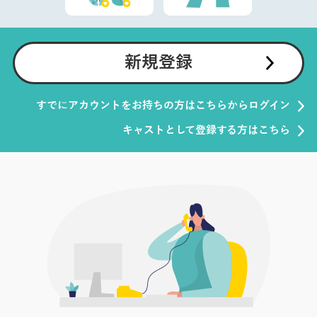
新規登録
すでにアカウントをお持ちの方はこちらからログイン
キャストとして登録する方はこちら