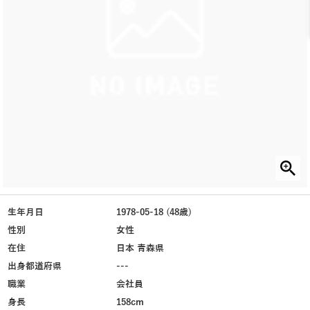
生年月日
1978-05-18 (48歳)
性別
女性
在住
日本 青森県
出身都道府県
---
職業
会社員
身長
158cm