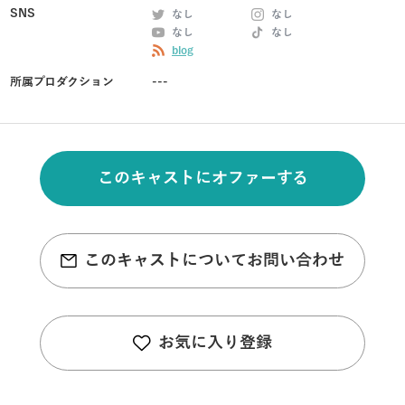
SNS
なし
なし
なし
なし
blog
所属プロダクション
---
このキャストにオファーする
このキャストについてお問い合わせ
お気に入り登録