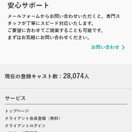
安心サポート
メールフォームからお問い合わせいただくと、専門ス
タッフが丁寧にスピード対応いたします。
ご要望に合わせてご提案することも可能です。
まずはお気軽にお問い合わせください。
お問い合わせ
28,074
現在の登録キャスト数：
人
サービス
トップページ
クライアント会員登録（無料）
クライアントログイン