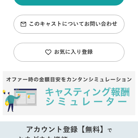
このキャストについてお問い合わせ
お気に入り登録
アカウント登録【無料】
で