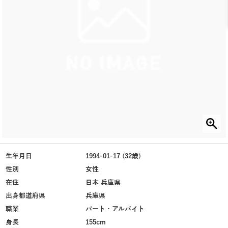
生年月日
1994-01-17 (32歳)
性別
女性
在住
日本 兵庫県
出身都道府県
兵庫県
職業
パート・アルバイト
身長
155cm