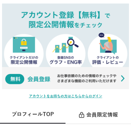
アカウントをお持ちの方はこちらからログイン
プロフィールTOP
会員限定情報