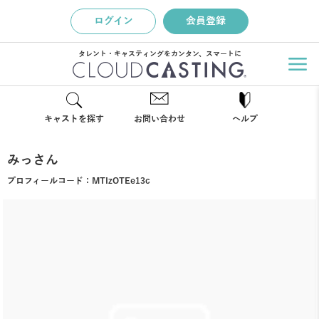
ログイン
会員登録
タレント・キャスティングをカンタン、スマートに
キャストを探す
お問い合わせ
ヘルプ
みっさん
プロフィールコード：
MTIzOTEe13c