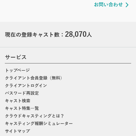
お問い合わせ
28,070
現在の登録キャスト数：
人
サービス
トップページ
クライアント会員登録（無料）
クライアントログイン
パスワード再設定
キャスト検索
キャスト特集一覧
クラウドキャスティングとは？
キャスティング報酬シミュレーター
サイトマップ