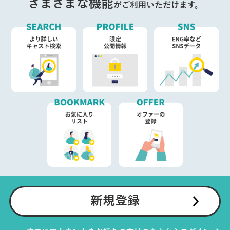
さまざまな機能
がご利用いただけます。
新規登録