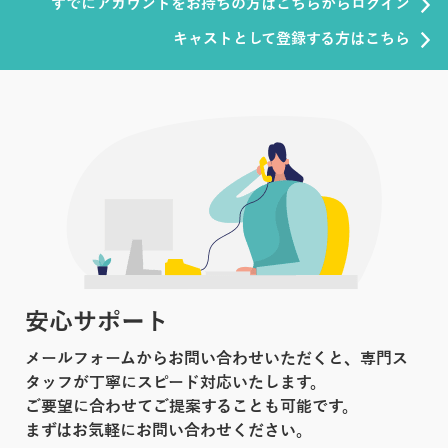
すでにアカウントをお持ちの方はこちらからログイン
キャストとして登録する方はこちら
安心サポート
メールフォームからお問い合わせいただくと、専門ス
タッフが丁寧にスピード対応いたします。
ご要望に合わせてご提案することも可能です。
まずはお気軽にお問い合わせください。