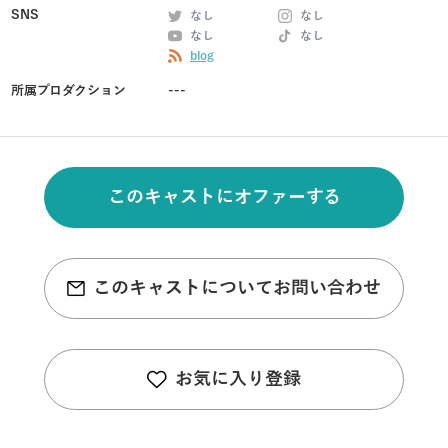
SNS
なし
なし
なし
なし
blog
所属プロダクション
---
このキャストにオファーする
このキャストについてお問い合わせ
お気に入り登録