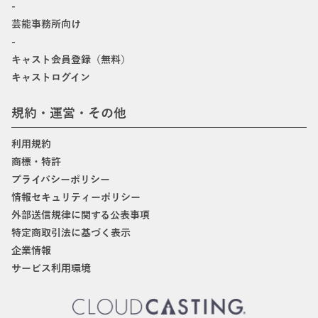
-
芸能事務所向け
-
キャスト会員登録（無料）
キャストログイン
規約・運営・その他
利用規約
商標・特許
プライバシーポリシー
情報セキュリティーポリシー
外部送信規律に関する公表事項
特定商取引法に基づく表示
企業情報
サービス利用環境