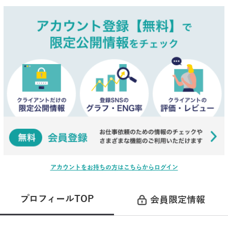
アカウントをお持ちの方はこちらからログイン
プロフィールTOP
会員限定情報