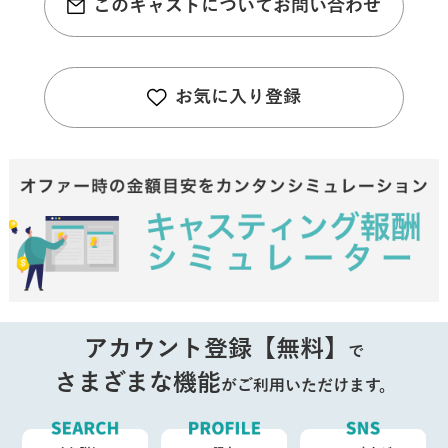
このキャストについてお問い合わせ
お気に入り登録
アカウント登録【無料】
で
さまざまな機能
がご利用いただけます。