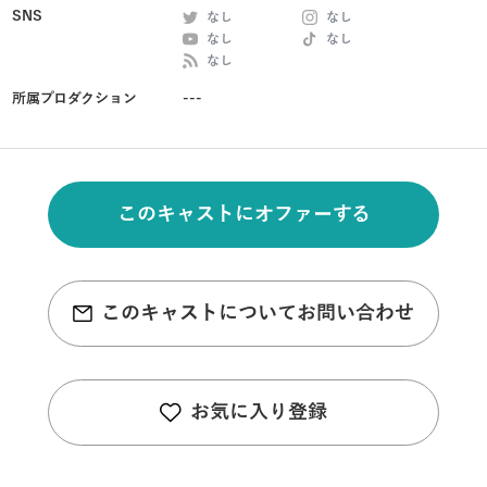
SNS
なし
なし
なし
なし
なし
所属プロダクション
---
このキャストにオファーする
このキャストについてお問い合わせ
お気に入り登録