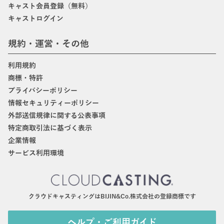
キャスト会員登録（無料）
キャストログイン
規約・運営・その他
利用規約
商標・特許
プライバシーポリシー
情報セキュリティーポリシー
外部送信規律に関する公表事項
特定商取引法に基づく表示
企業情報
サービス利用環境
クラウドキャスティングはBIJIN&Co.株式会社の登録商標です
ヘルプ・ご利用ガイド