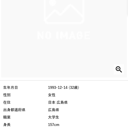
生年月日
1993-12-14 (32歳)
性別
女性
在住
日本 広島県
出身都道府県
広島県
職業
大学生
身長
157cm