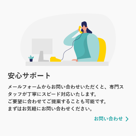
安心サポート
メールフォームからお問い合わせいただくと、専門ス
タッフが丁寧にスピード対応いたします。
ご要望に合わせてご提案することも可能です。
まずはお気軽にお問い合わせください。
お問い合わせ