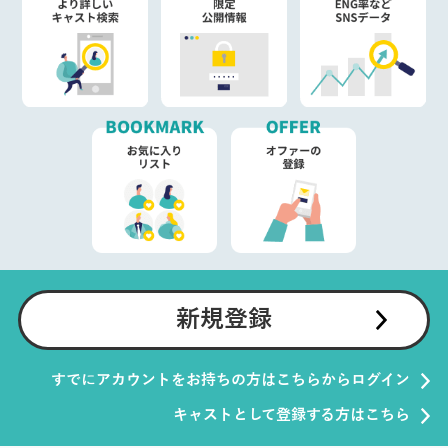
新規登録
すでにアカウントをお持ちの方はこちらからログイン
キャストとして登録する方はこちら