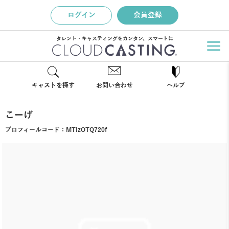
ログイン
会員登録
タレント・キャスティングをカンタン、スマートに
キャストを探す
お問い合わせ
ヘルプ
こーげ
プロフィールコード：
MTIzOTQ720f