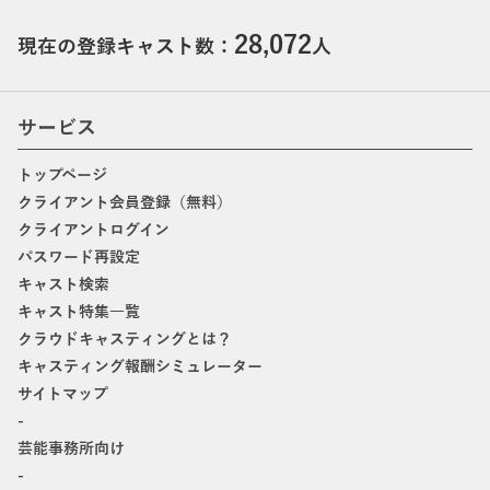
28,072
現在の登録キャスト数：
人
サービス
トップページ
クライアント会員登録（無料）
クライアントログイン
パスワード再設定
キャスト検索
キャスト特集一覧
クラウドキャスティングとは？
キャスティング報酬シミュレーター
サイトマップ
-
芸能事務所向け
-