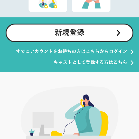
新規登録
すでにアカウントをお持ちの方はこちらからログイン
キャストとして登録する方はこちら