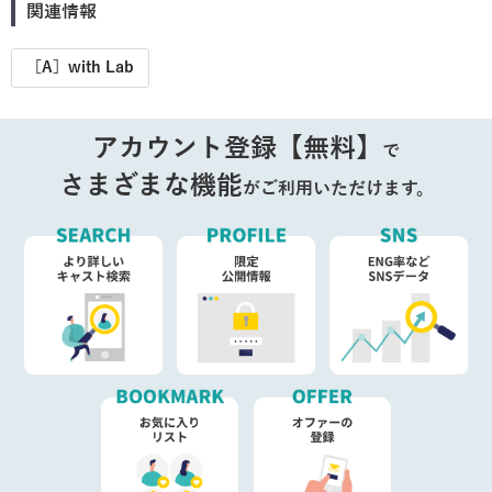
関連情報
［A］with Lab
アカウント登録【無料】
で
さまざまな機能
がご利用いただけます。