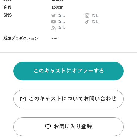
身長
160cm
SNS
なし
なし
なし
なし
なし
所属プロダクション
---
このキャストにオファーする
このキャストについてお問い合わせ
お気に入り登録