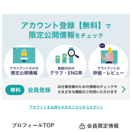
アカウントをお持ちの方はこちらからログイン
プロフィールTOP
会員限定情報