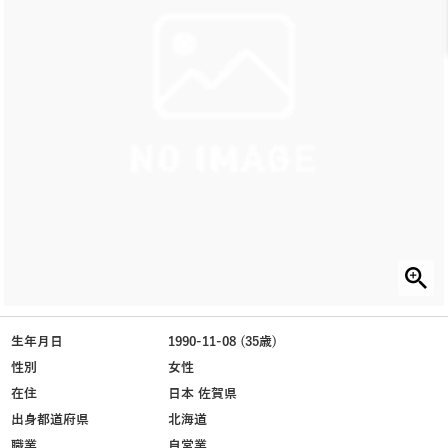
生年月日
1990-11-08 (35歳)
性別
女性
在住
日本 佐賀県
出身都道府県
北海道
職業
自営業