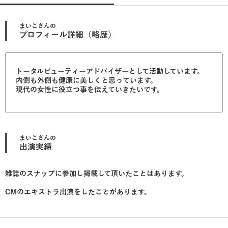
まいこ
さんの
プロフィール詳細（略歴）
トータルビューティーアドバイザーとして活動しています。
内側も外側も健康に美しくと思っています。
現代の女性に役立つ事を伝えていきたいです。
まいこ
さんの
出演実績
雑誌のスナップに参加し掲載して頂いたことはあります。
CMのエキストラ出演をしたことがあります。