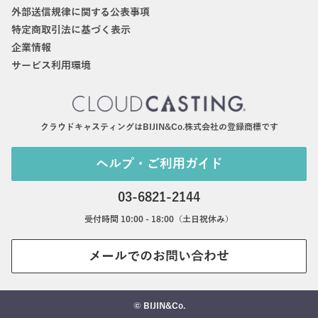
外部送信規律に関する公表事項
特定商取引法に基づく表示
企業情報
サービス利用環境
クラウドキャスティングはBIJIN&Co.株式会社の登録商標です
ヘルプ・ご利用ガイド
03-6821-2144
受付時間 10:00 - 18:00（土日祝休み）
メールでのお問い合わせ
© BIJIN&Co.