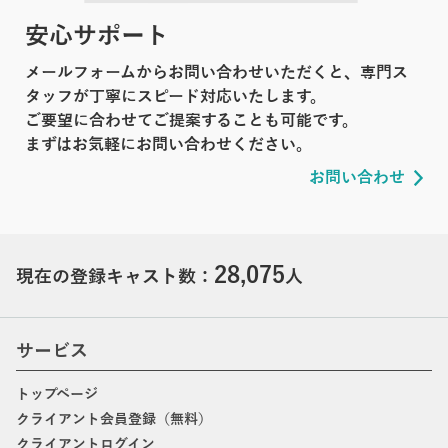
安心サポート
メールフォームからお問い合わせいただくと、専門ス
タッフが丁寧にスピード対応いたします。
ご要望に合わせてご提案することも可能です。
まずはお気軽にお問い合わせください。
お問い合わせ
28,075
現在の登録キャスト数：
人
サービス
トップページ
クライアント会員登録（無料）
クライアントログイン