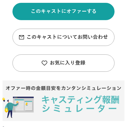
このキャストにオファーする
このキャストについてお問い合わせ
お気に入り登録