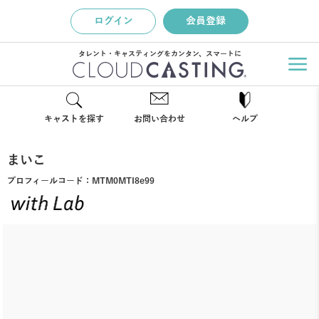
ログイン
会員登録
タレント・キャスティングをカンタン、スマートに
キャストを探す
お問い合わせ
ヘルプ
まいこ
プロフィールコード：
MTM0MTI8e99