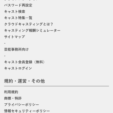
パスワード再設定
キャスト検索
キャスト特集一覧
クラウドキャスティングとは？
キャスティング報酬シミュレーター
サイトマップ
-
芸能事務所向け
-
キャスト会員登録（無料）
キャストログイン
規約・運営・その他
利用規約
商標・特許
プライバシーポリシー
情報セキュリティーポリシー