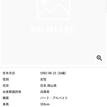
生年月日
1992-06-21 (34歳)
性別
女性
在住
日本 岡山県
出身都道府県
兵庫県
職業
パート・アルバイト
身長
163cm