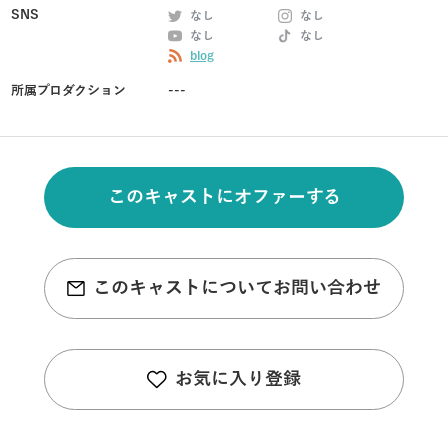
SNS
なし
なし
なし
なし
blog
所属プロダクション
---
このキャストにオファーする
このキャストについてお問い合わせ
お気に入り登録