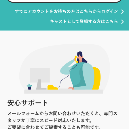
すでにアカウントをお持ちの方はこちらからログイン
キャストとして登録する方はこちら
安心サポート
メールフォームからお問い合わせいただくと、専門ス
タッフが丁寧にスピード対応いたします。
ご要望に合わせてご提案することも可能です。