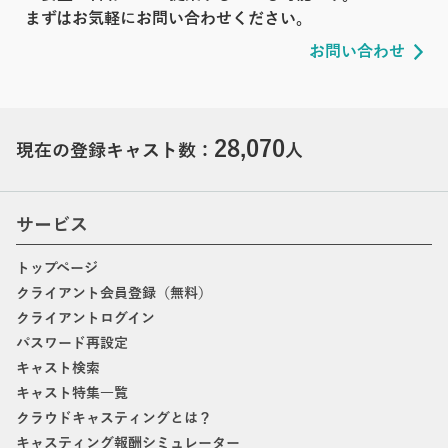
まずはお気軽にお問い合わせください。
お問い合わせ
28,070
現在の登録キャスト数：
人
サービス
トップページ
クライアント会員登録（無料）
クライアントログイン
パスワード再設定
キャスト検索
キャスト特集一覧
クラウドキャスティングとは？
キャスティング報酬シミュレーター