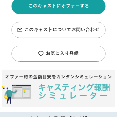
このキャストにオファーする
このキャストについてお問い合わせ
お気に入り登録