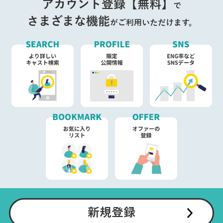
アカウント登録【無料】
で
さまざまな機能
がご利用いただけます。
新規登録