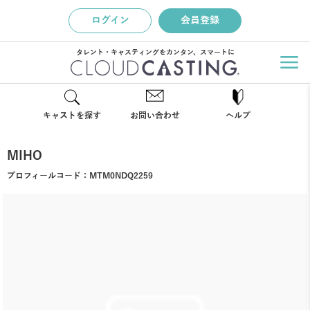
ログイン
会員登録
タレント・キャスティングをカンタン、スマートに
キャストを探す
お問い合わせ
ヘルプ
MIHO
プロフィールコード：
MTM0NDQ2259