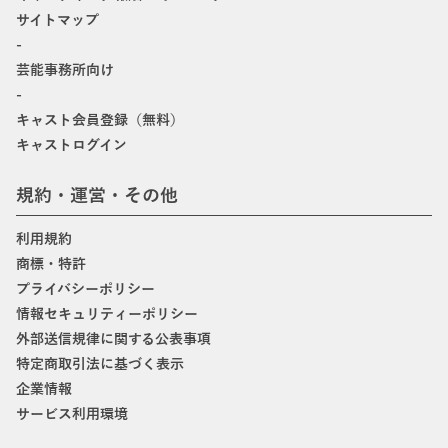
サイトマップ
-
芸能事務所向け
-
キャスト会員登録（無料）
キャストログイン
規約・運営・その他
利用規約
商標・特許
プライバシーポリシー
情報セキュリティーポリシー
外部送信規律に関する公表事項
特定商取引法に基づく表示
企業情報
サービス利用環境