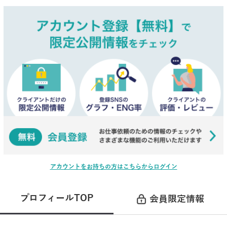
アカウントをお持ちの方はこちらからログイン
プロフィールTOP
会員限定情報