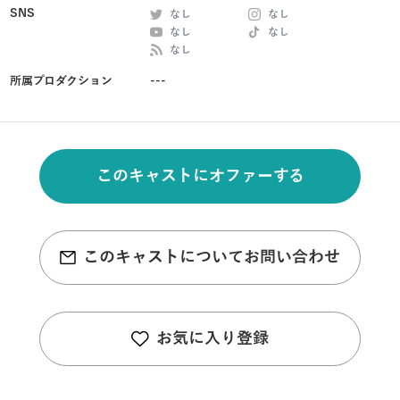
SNS
なし
なし
なし
なし
なし
所属プロダクション
---
このキャストにオファーする
このキャストについてお問い合わせ
お気に入り登録