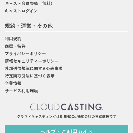
キャスト会員登録（無料）
キャストログイン
規約・運営・その他
利用規約
商標・特許
プライバシーポリシー
情報セキュリティーポリシー
外部送信規律に関する公表事項
特定商取引法に基づく表示
企業情報
サービス利用環境
クラウドキャスティングはBIJIN&Co.株式会社の登録商標です
ヘルプ・ご利用ガイド