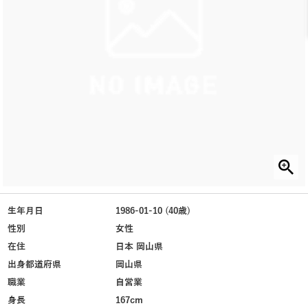
生年月日
1986-01-10 (40歳)
性別
女性
在住
日本 岡山県
出身都道府県
岡山県
職業
自営業
身長
167cm