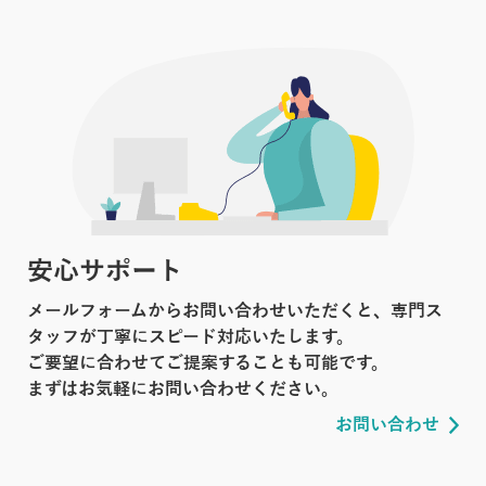
安心サポート
メールフォームからお問い合わせいただくと、専門ス
タッフが丁寧にスピード対応いたします。
ご要望に合わせてご提案することも可能です。
まずはお気軽にお問い合わせください。
お問い合わせ