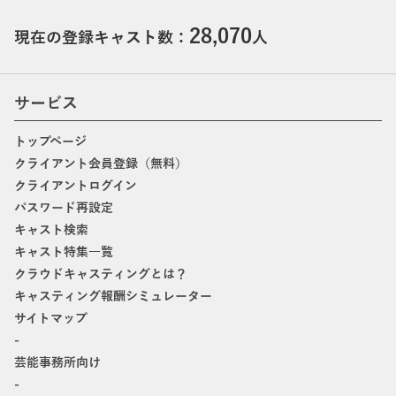
28,070
現在の登録キャスト数：
人
サービス
トップページ
クライアント会員登録（無料）
クライアントログイン
パスワード再設定
キャスト検索
キャスト特集一覧
クラウドキャスティングとは？
キャスティング報酬シミュレーター
サイトマップ
-
芸能事務所向け
-