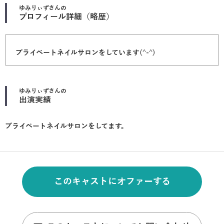
ゆみりぃず
さんの
プロフィール詳細（略歴）
プライベートネイルサロンをしています(^-^)
ゆみりぃず
さんの
出演実績
プライベートネイルサロンをしてます。
このキャストにオファーする