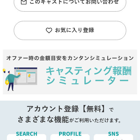
このキャストについてお問い合わせ
お気に入り登録
アカウント登録【無料】
で
さまざまな機能
がご利用いただけます。