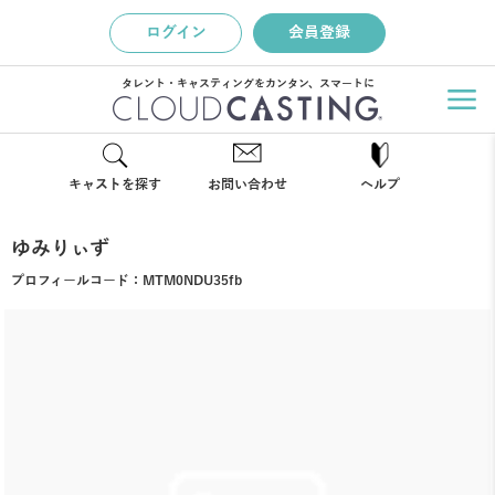
ログイン
会員登録
タレント・キャスティングをカンタン、スマートに
キャストを探す
お問い合わせ
ヘルプ
ゆみりぃず
プロフィールコード：
MTM0NDU35fb