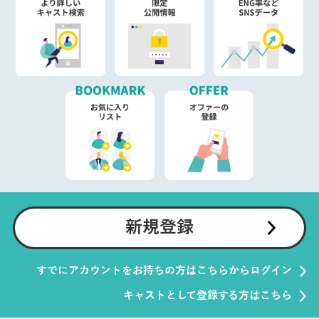
新規登録
すでにアカウントをお持ちの方はこちらからログイン
キャストとして登録する方はこちら