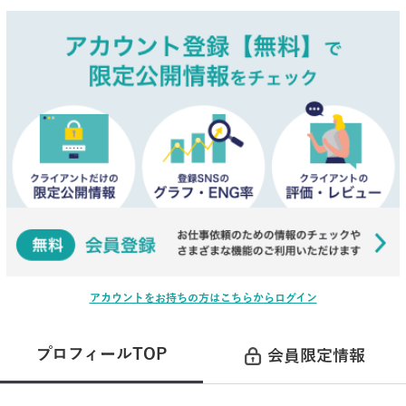
アカウントをお持ちの方はこちらからログイン
プロフィールTOP
会員限定情報