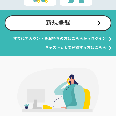
新規登録
すでにアカウントをお持ちの方はこちらからログイン
キャストとして登録する方はこちら