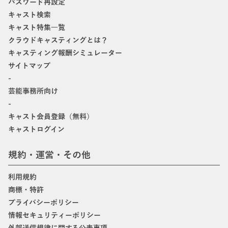
パスワード再設定
キャスト検索
キャスト特集一覧
クラウドキャスティングとは？
キャスティング報酬シミュレーター
サイトマップ
-
芸能事務所向け
-
キャスト会員登録（無料）
キャストログイン
規約・運営・その他
利用規約
商標・特許
プライバシーポリシー
情報セキュリティーポリシー