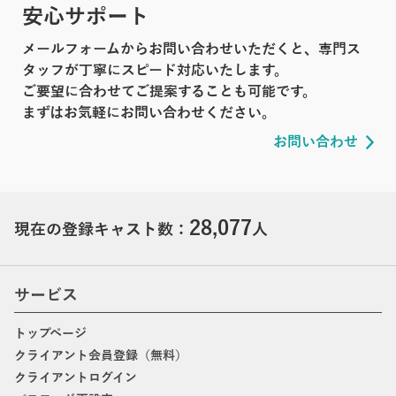
安心サポート
メールフォームからお問い合わせいただくと、専門ス
タッフが丁寧にスピード対応いたします。
ご要望に合わせてご提案することも可能です。
まずはお気軽にお問い合わせください。
お問い合わせ
28,077
現在の登録キャスト数：
人
サービス
トップページ
クライアント会員登録（無料）
クライアントログイン