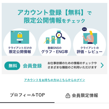
アカウントをお持ちの方はこちらからログイン
プロフィールTOP
会員限定情報