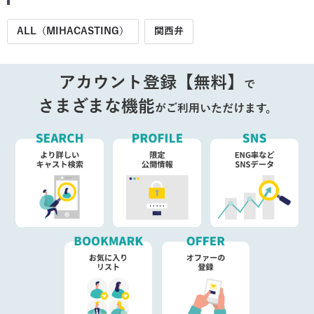
ALL（MIHACASTING）
関西弁
アカウント登録【無料】
で
さまざまな機能
がご利用いただけます。