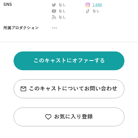
SNS
なし
1,690
なし
なし
なし
所属プロダクション
---
このキャストにオファーする
このキャストについてお問い合わせ
お気に入り登録