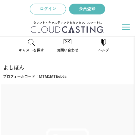
ログイン
会員登録
タレント・キャスティングをカンタン、スマートに
キャストを探す
お問い合わせ
ヘルプ
よしぽん
プロフィールコード：
MTM1MTEeb6a