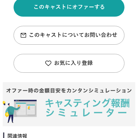
このキャストにオファーする
このキャストについてお問い合わせ
お気に入り登録
関連情報