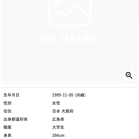
生年月日
1995-11-05 (30歳)
性別
女性
在住
日本 大阪府
出身都道府県
広島県
職業
大学生
身長
164cm