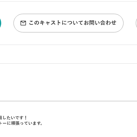
このキャストについてお問い合わせ
戦したいです！
トーに頑張っています。