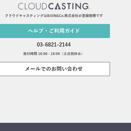
クラウドキャスティングはBIJIN&Co.株式会社の登録商標です
ヘルプ・ご利用ガイド
03-6821-2144
受付時間 10:00 - 18:00（土日祝休み）
メールでのお問い合わせ