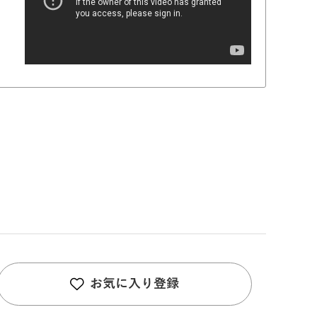
お気に入り登録