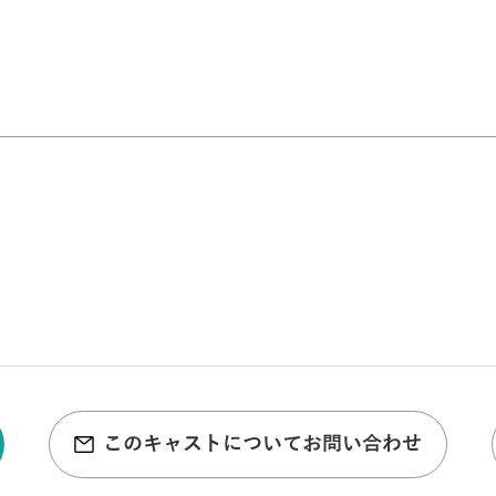
このキャストについてお問い合わせ