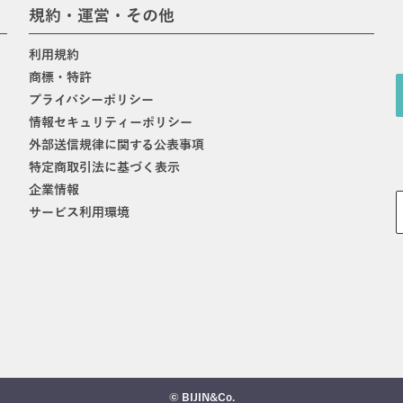
規約・運営・その他
利用規約
商標・特許
プライバシーポリシー
情報セキュリティーポリシー
外部送信規律に関する公表事項
特定商取引法に基づく表示
企業情報
サービス利用環境
© BIJIN&Co.