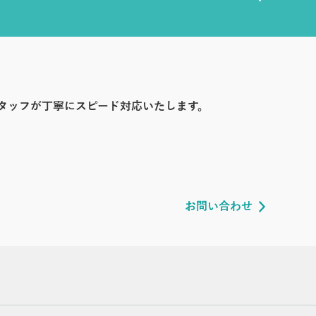
タッフが丁寧にスピード対応いたします。
お問い合わせ