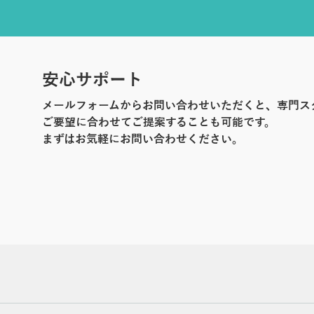
安心サポート
メールフォームからお問い合わせいただくと、専門ス
ご要望に合わせてご提案することも可能です。
まずはお気軽にお問い合わせください。