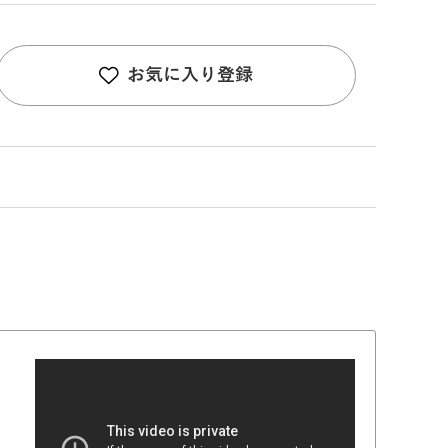
お気に入り登録