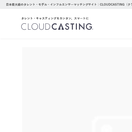
日本最大級のタレント・モデル・インフルエンサーマッチングサイト｜CLOUDCASTING（
タレント・キャスティングをカンタン、スマートに