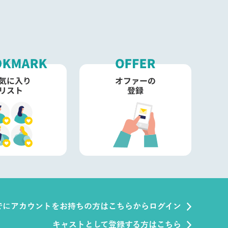
でにアカウントをお持ちの方はこちらからログイン
キャストとして登録する方はこちら