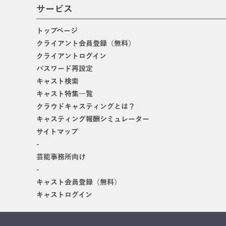
サービス
トップページ
クライアント会員登録（無料）
クライアントログイン
パスワード再設定
キャスト検索
キャスト特集一覧
クラウドキャスティングとは？
キャスティング報酬シミュレーター
サイトマップ
-
芸能事務所向け
-
キャスト会員登録（無料）
キャストログイン