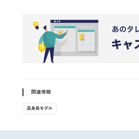
関連情報
高身長モデル