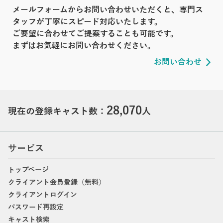
メールフォームからお問い合わせいただくと、専門ス
タッフが丁寧にスピード対応いたします。
ご要望に合わせてご提案することも可能です。
まずはお気軽にお問い合わせください。
お問い合わせ
28,070
現在の登録キャスト数：
人
サービス
トップページ
クライアント会員登録（無料）
クライアントログイン
パスワード再設定
キャスト検索