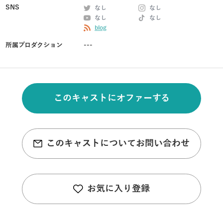
SNS
なし
なし
なし
なし
blog
所属プロダクション
---
このキャストにオファーする
このキャストについてお問い合わせ
お気に入り登録