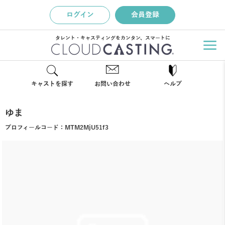
ログイン
会員登録
タレント・キャスティングをカンタン、スマートに
キャストを探す
お問い合わせ
ヘルプ
ゆま
プロフィールコード：
MTM2MjU51f3