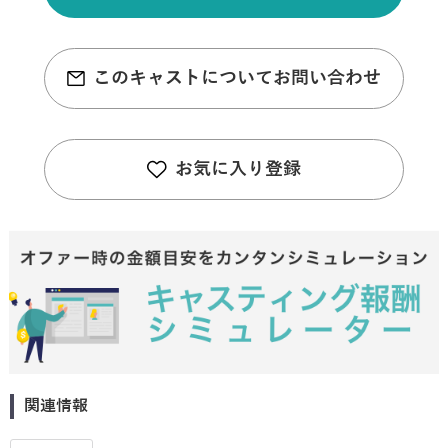
このキャストについてお問い合わせ
お気に入り登録
関連情報