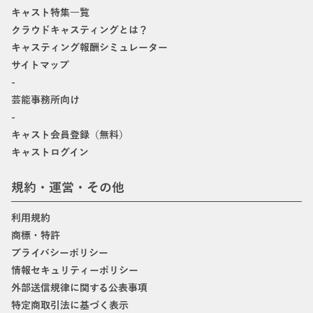
キャスト特集一覧
クラウドキャスティングとは？
キャスティング報酬シミュレーター
サイトマップ
-
芸能事務所向け
-
キャスト会員登録（無料）
キャストログイン
規約・運営・その他
利用規約
商標・特許
プライバシーポリシー
情報セキュリティーポリシー
外部送信規律に関する公表事項
特定商取引法に基づく表示