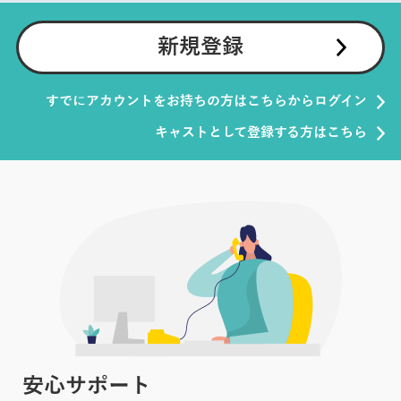
新規登録
すでにアカウントをお持ちの方はこちらからログイン
キャストとして登録する方はこちら
安心サポート