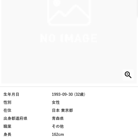
生年月日
1993-09-30 (32歳)
性別
女性
在住
日本 東京都
出身都道府県
青森県
職業
その他
身長
162cm