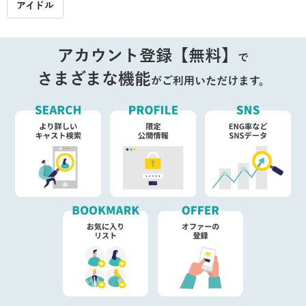
アイドル
アカウント登録【無料】
で
さまざまな機能
がご利用いただけます。