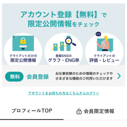
アカウントをお持ちの方はこちらからログイン
プロフィールTOP
会員限定情報