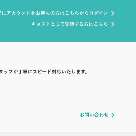
でにアカウントをお持ちの方はこちらからログイン
キャストとして登録する方はこちら
タッフが丁寧にスピード対応いたします。
お問い合わせ