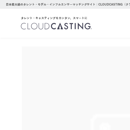
日本最大級のタレント・モデル・インフルエンサーマッチングサイト｜CLOUDCASTING（
タレント・キャスティングをカンタン、スマートに