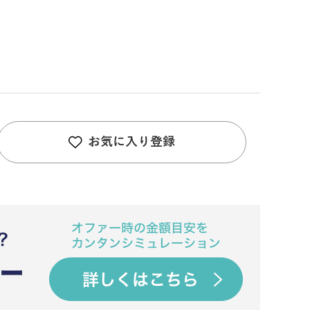
お気に入り登録