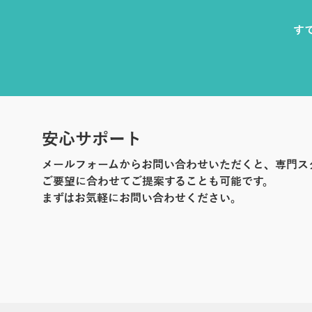
す
安心サポート
メールフォームからお問い合わせいただくと、専門ス
ご要望に合わせてご提案することも可能です。
まずはお気軽にお問い合わせください。