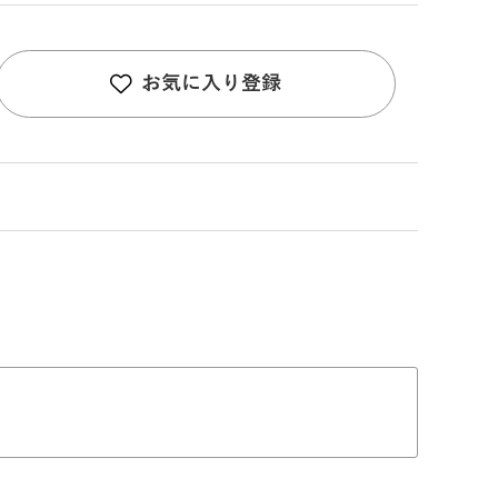
お気に入り登録