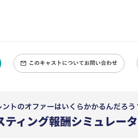
このキャストについてお問い合わせ