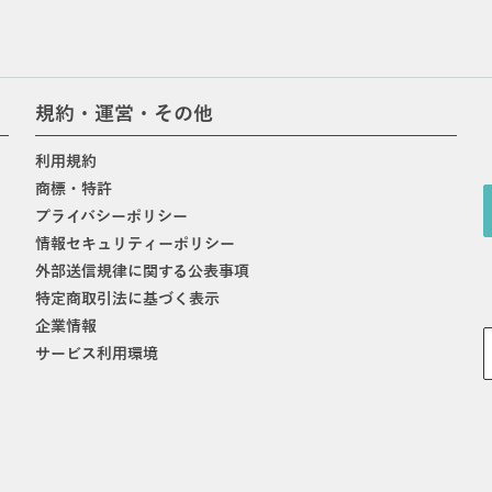
規約・運営・その他
利用規約
商標・特許
プライバシーポリシー
情報セキュリティーポリシー
外部送信規律に関する公表事項
特定商取引法に基づく表示
企業情報
サービス利用環境