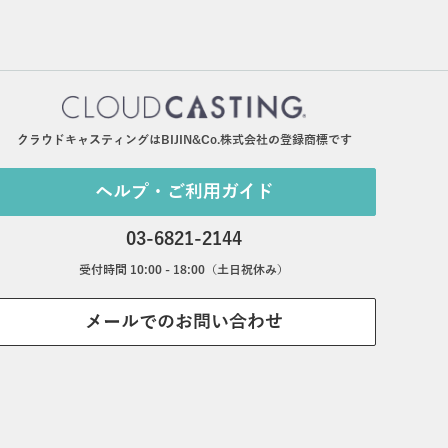
クラウドキャスティングはBIJIN&Co.株式会社の登録商標です
ヘルプ・ご利用ガイド
03-6821-2144
受付時間 10:00 - 18:00（土日祝休み）
メールでのお問い合わせ