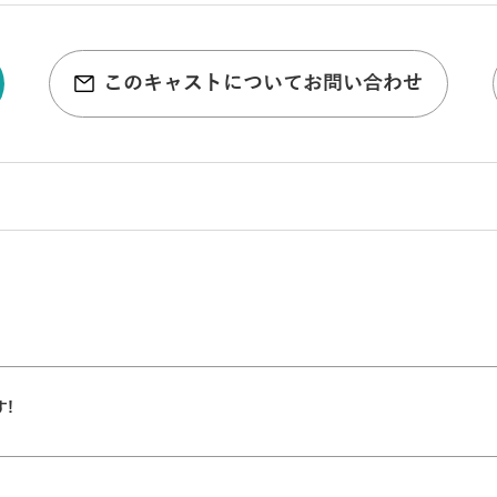
このキャストについてお問い合わせ
す!