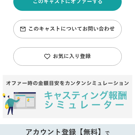
このキャストにオファーする
このキャストについてお問い合わせ
お気に入り登録
アカウント登録【無料】
で