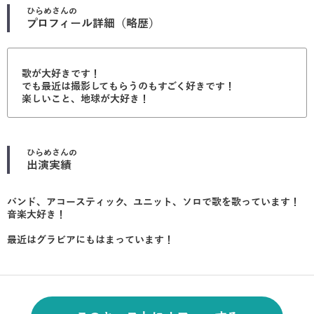
ひらめ
さんの
プロフィール詳細（略歴）
歌が大好きです！
でも最近は撮影してもらうのもすごく好きです！
楽しいこと、地球が大好き！
ひらめ
さんの
出演実績
バンド、アコースティック、ユニット、ソロで歌を歌っています！
音楽大好き！
最近はグラビアにもはまっています！