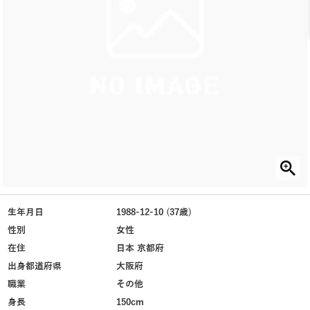
生年月日
1988-12-10 (37歳)
性別
女性
在住
日本 京都府
出身都道府県
大阪府
職業
その他
身長
150cm