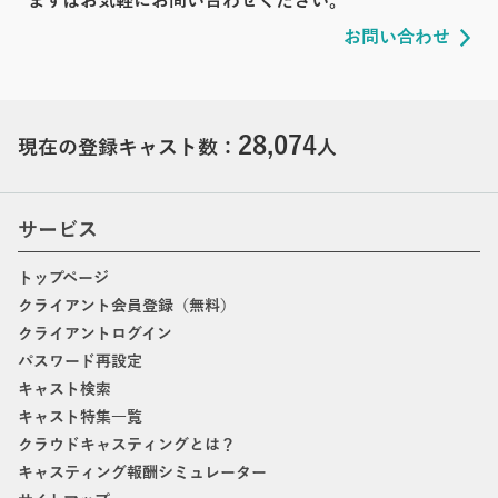
まずはお気軽にお問い合わせください。
お問い合わせ
28,074
現在の登録キャスト数：
人
サービス
トップページ
クライアント会員登録（無料）
クライアントログイン
パスワード再設定
キャスト検索
キャスト特集一覧
クラウドキャスティングとは？
キャスティング報酬シミュレーター