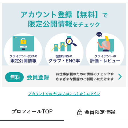
アカウントをお持ちの方はこちらからログイン
プロフィールTOP
会員限定情報