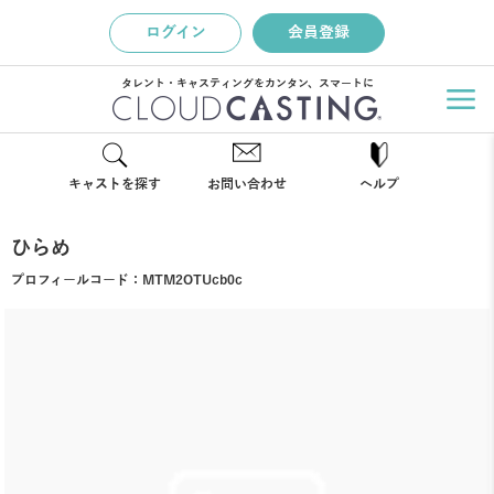
ログイン
会員登録
タレント・キャスティングをカンタン、スマートに
キャストを探す
お問い合わせ
ヘルプ
ひらめ
プロフィールコード：
MTM2OTUcb0c