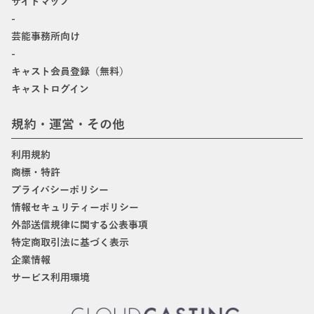
サイトマップ
-
芸能事務所向け
-
キャスト会員登録（無料）
キャストログイン
規約・運営・その他
利用規約
商標・特許
プライバシーポリシー
情報セキュリティーポリシー
外部送信規律に関する公表事項
特定商取引法に基づく表示
企業情報
サービス利用環境