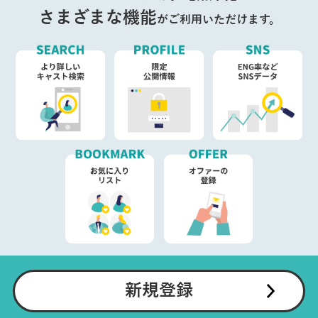
さまざまな機能
がご利用いただけます。
新規登録