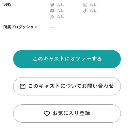
SNS
なし
なし
なし
なし
なし
所属プロダクション
---
このキャストにオファーする
このキャストについてお問い合わせ
お気に入り登録