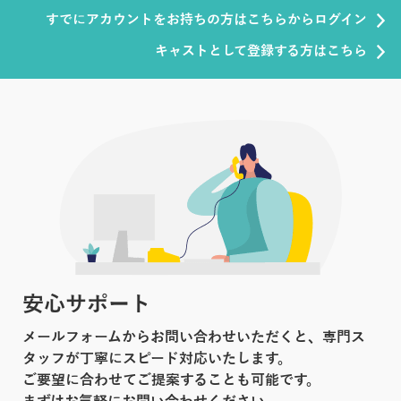
すでにアカウントをお持ちの方はこちらからログイン
キャストとして登録する方はこちら
安心サポート
メールフォームからお問い合わせいただくと、専門ス
タッフが丁寧にスピード対応いたします。
ご要望に合わせてご提案することも可能です。