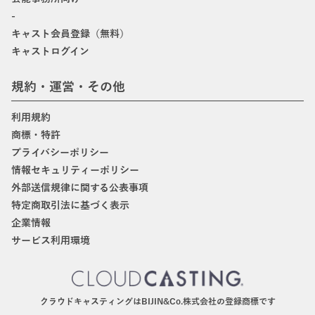
-
キャスト会員登録（無料）
キャストログイン
規約・運営・その他
利用規約
商標・特許
プライバシーポリシー
情報セキュリティーポリシー
外部送信規律に関する公表事項
特定商取引法に基づく表示
企業情報
サービス利用環境
クラウドキャスティングはBIJIN&Co.株式会社の登録商標です