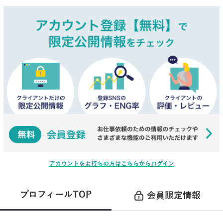
アカウントをお持ちの方はこちらからログイン
プロフィールTOP
会員限定情報