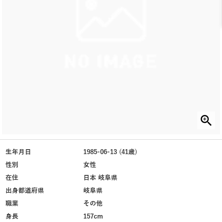
生年月日
1985-06-13 (41歳)
性別
女性
在住
日本 岐阜県
出身都道府県
岐阜県
職業
その他
身長
157cm