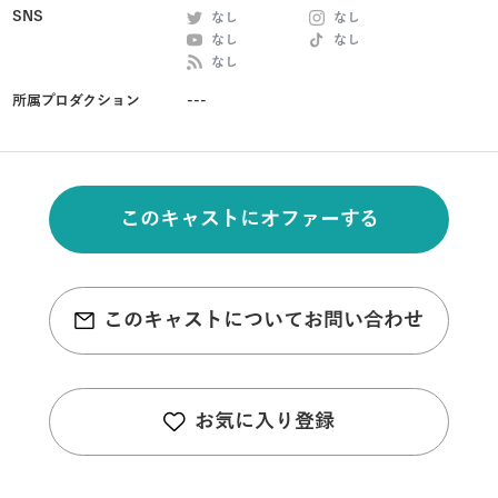
SNS
なし
なし
なし
なし
なし
所属プロダクション
---
このキャストにオファーする
このキャストについてお問い合わせ
お気に入り登録