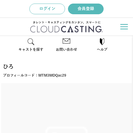
ログイン
会員登録
タレント・キャスティングをカンタン、スマートに
キャストを探す
お問い合わせ
ヘルプ
ひろ
プロフィールコード：
MTM3MDQac29