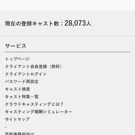
28,073
現在の登録キャスト数：
人
サービス
トップページ
クライアント会員登録（無料）
クライアントログイン
パスワード再設定
キャスト検索
キャスト特集一覧
クラウドキャスティングとは？
キャスティング報酬シミュレーター
サイトマップ
-
芸能事務所向け