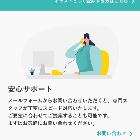
キャストとして登録する方はこちら
安心サポート
メールフォームからお問い合わせいただくと、専門ス
タッフが丁寧にスピード対応いたします。
ご要望に合わせてご提案することも可能です。
まずはお気軽にお問い合わせください。
お問い合わせ