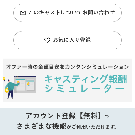
このキャストについてお問い合わせ
お気に入り登録
アカウント登録【無料】
で
さまざまな機能
がご利用いただけます。