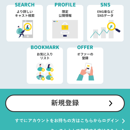
新規登録
すでにアカウントをお持ちの方はこちらからログイン