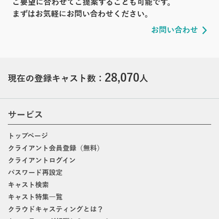
ご要望に合わせてご提案することも可能です。
まずはお気軽にお問い合わせください。
お問い合わせ
28,070
現在の登録キャスト数：
人
サービス
トップページ
クライアント会員登録（無料）
クライアントログイン
パスワード再設定
キャスト検索
キャスト特集一覧
クラウドキャスティングとは？