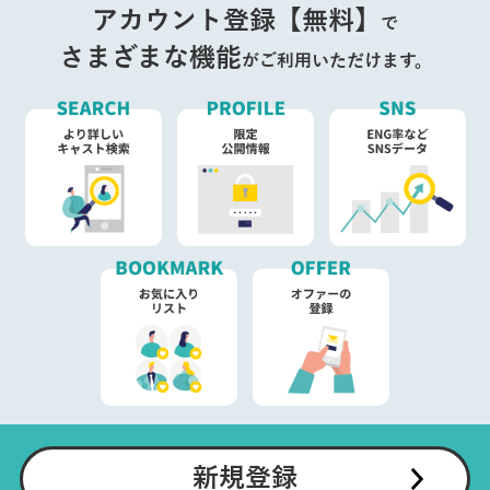
アカウント登録【無料】
で
さまざまな機能
がご利用いただけます。
新規登録