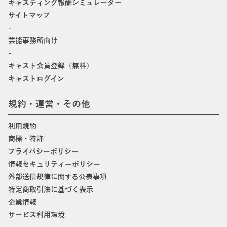
キャスティング報酬シミュレーター
サイトマップ
-
芸能事務所向け
-
キャスト会員登録（無料）
キャストログイン
規約・運営・その他
利用規約
商標・特許
プライバシーポリシー
情報セキュリティーポリシー
外部送信規律に関する公表事項
特定商取引法に基づく表示
企業情報
サービス利用環境