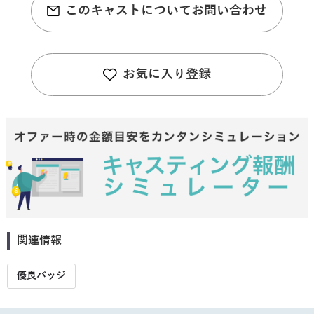
このキャストについてお問い合わせ
お気に入り登録
関連情報
優良バッジ