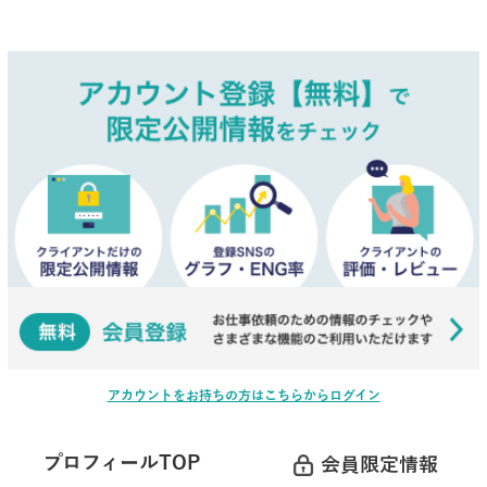
アカウントをお持ちの方はこちらからログイン
プロフィールTOP
会員限定情報