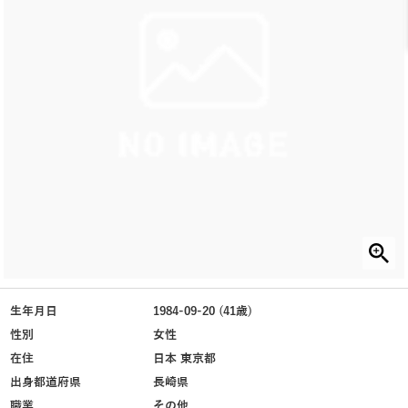
生年月日
1984-09-20 (41歳)
性別
女性
在住
日本 東京都
出身都道府県
長崎県
職業
その他