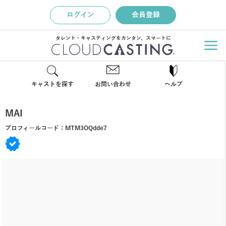
ログイン
会員登録
タレント・キャスティングをカンタン、スマートに
キャストを探す
お問い合わせ
ヘルプ
MAI
プロフィールコード：
MTM3OQdde7