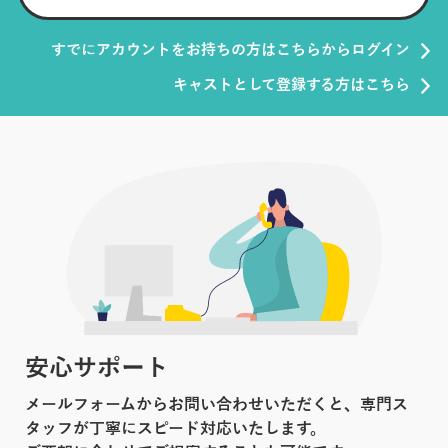
すでにアカウントをお持ちの方はこちらからログイン
キャストとして登録する方はこちら
安心サポート
メールフォームからお問い合わせいただくと、専門ス
タッフが丁寧にスピード対応いたします。