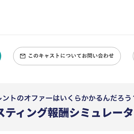
このキャストについてお問い合わせ