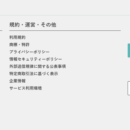
規約・運営・その他
利用規約
商標・特許
プライバシーポリシー
情報セキュリティーポリシー
外部送信規律に関する公表事項
特定商取引法に基づく表示
企業情報
サービス利用環境