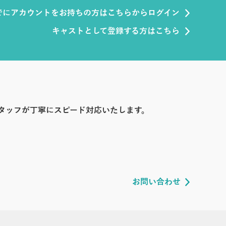
でにアカウントをお持ちの方はこちらからログイン
キャストとして登録する方はこちら
タッフが丁寧にスピード対応いたします。
お問い合わせ