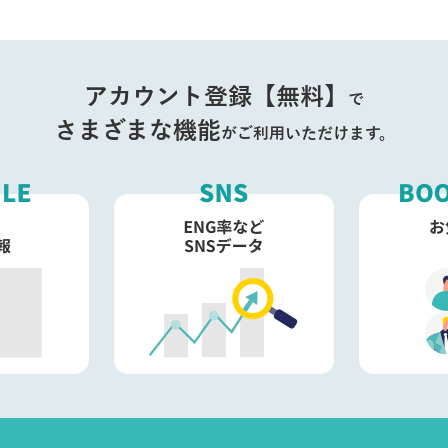
アカウント登録【無料】
で
さまざまな機能
がご利用いただけます。