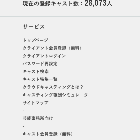
28,073
現在の登録キャスト数：
人
サービス
トップページ
クライアント会員登録（無料）
クライアントログイン
パスワード再設定
キャスト検索
キャスト特集一覧
クラウドキャスティングとは？
キャスティング報酬シミュレーター
サイトマップ
-
芸能事務所向け
-
キャスト会員登録（無料）