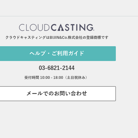
クラウドキャスティングはBIJIN&Co.株式会社の登録商標です
ヘルプ・ご利用ガイド
03-6821-2144
受付時間 10:00 - 18:00（土日祝休み）
メールでのお問い合わせ