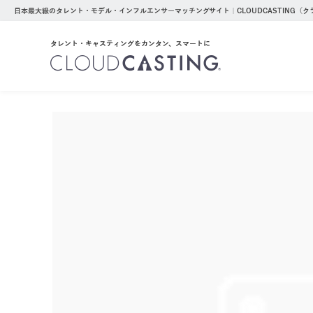
日本最大級のタレント・モデル・インフルエンサーマッチングサイト｜CLOUDCASTING（
タレント・キャスティングをカンタン、スマートに