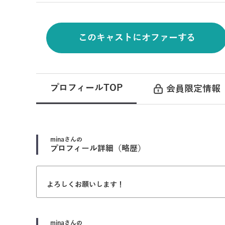
このキャストにオファーする
プロフィールTOP
会員限定情報
mina
さんの
プロフィール詳細（略歴）
よろしくお願いします！
mina
さんの