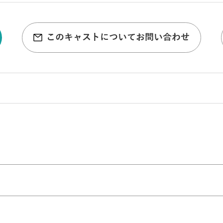
このキャストについてお問い合わせ