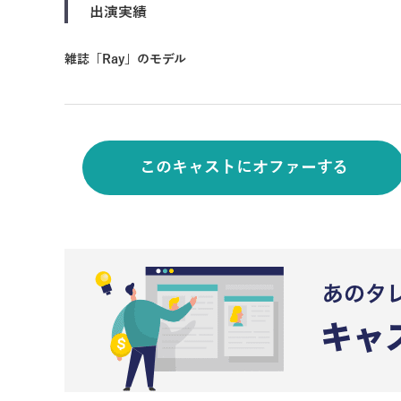
出演実績
雑誌「Ray」のモデル
このキャストにオファーする