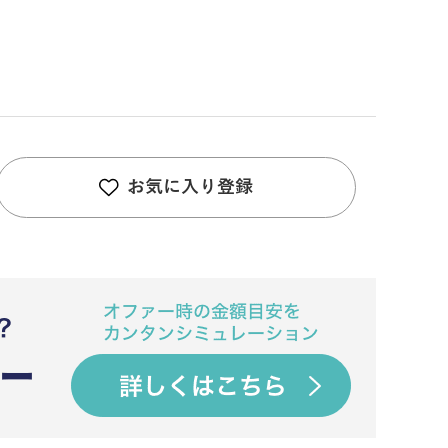
お気に入り登録