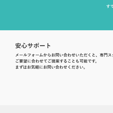
す
安心サポート
メールフォームからお問い合わせいただくと、専門ス
ご要望に合わせてご提案することも可能です。
まずはお気軽にお問い合わせください。