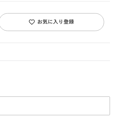
お気に入り登録