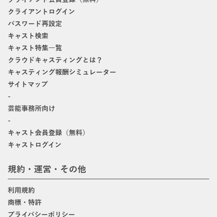
クライアントログイン
パスワード再設定
キャスト検索
キャスト特集一覧
クラウドキャスティングとは？
キャスティング報酬シミュレーター
サイトマップ
-
芸能事務所向け
-
キャスト会員登録（無料）
キャストログイン
規約・運営・その他
利用規約
商標・特許
プライバシーポリシー