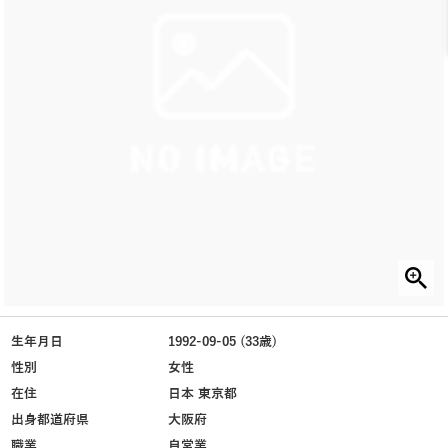
生年月日
1992-09-05 (33歳)
性別
女性
在住
日本 東京都
出身都道府県
大阪府
職業
自営業