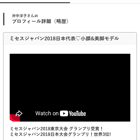
沖中洋子
さんの
プロフィール詳細（略歴）
ミセスジャパン2018日本代表♡小顔&美脚モデル
ミセスジャパン2018東京大会 グランプリ受賞！
ミセスジャパン2018日本大会グランプリ！世界3位!