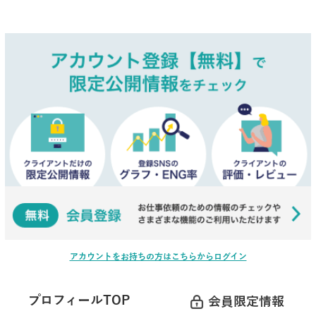
アカウントをお持ちの方はこちらからログイン
プロフィールTOP
会員限定情報