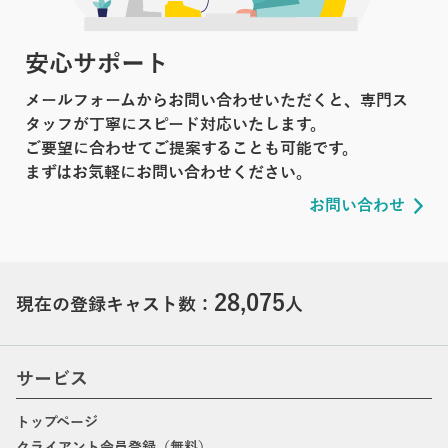
安心サポート
メールフォームからお問い合わせいただくと、専門ス
タッフが丁寧にスピード対応いたします。
ご要望に合わせてご提案することも可能です。
まずはお気軽にお問い合わせください。
お問い合わせ
28,075
現在の登録キャスト数：
人
サービス
トップページ
クライアント会員登録（無料）