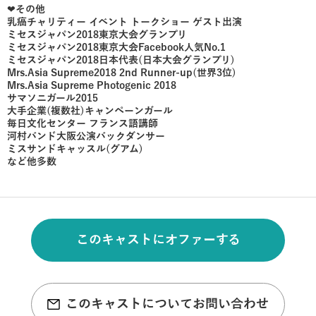
❤︎その他
乳癌チャリティー イベント トークショー ゲスト出演
ミセスジャパン2018東京大会グランプリ
ミセスジャパン2018東京大会Facebook人気No.1
ミセスジャパン2018日本代表(日本大会グランプリ)
Mrs.Asia Supreme2018 2nd Runner-up(世界3位)
Mrs.Asia Supreme Photogenic 2018
サマソニガール2015
大手企業(複数社)キャンペーンガール
毎日文化センター フランス語講師
河村バンド大阪公演バックダンサー
ミスサンドキャッスル(グアム)
など他多数
このキャストにオファーする
このキャストについてお問い合わせ