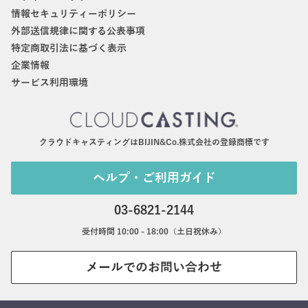
情報セキュリティーポリシー
外部送信規律に関する公表事項
特定商取引法に基づく表示
企業情報
サービス利用環境
クラウドキャスティングはBIJIN&Co.株式会社の登録商標です
ヘルプ・ご利用ガイド
03-6821-2144
受付時間 10:00 - 18:00（土日祝休み）
メールでのお問い合わせ