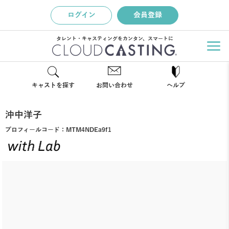
ログイン
会員登録
タレント・キャスティングをカンタン、スマートに
キャストを探す
お問い合わせ
ヘルプ
沖中洋子
プロフィールコード：
MTM4NDEa9f1