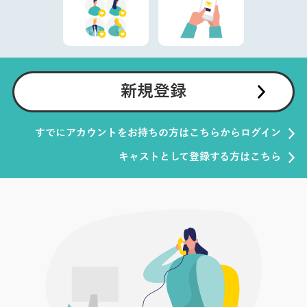
新規登録
すでにアカウントをお持ちの方はこちらからログイン
キャストとして登録する方はこちら