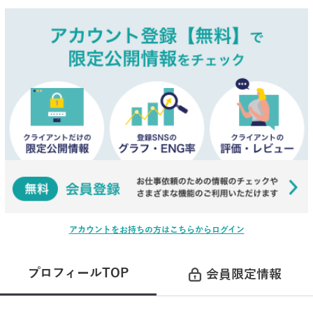
アカウントをお持ちの方はこちらからログイン
プロフィールTOP
会員限定情報