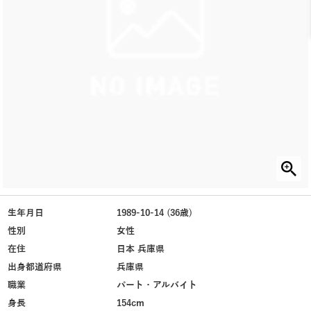
生年月日
1989-10-14 (36歳)
性別
女性
在住
日本 兵庫県
出身都道府県
兵庫県
職業
パート・アルバイト
身長
154cm