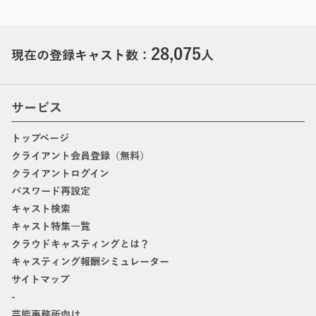
28,075
現在の登録キャスト数：
人
サービス
トップページ
クライアント会員登録（無料）
クライアントログイン
パスワード再設定
キャスト検索
キャスト特集一覧
クラウドキャスティングとは？
キャスティング報酬シミュレーター
サイトマップ
-
芸能事務所向け