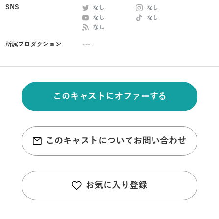
SNS
なし
なし
なし
なし
なし
所属プロダクション
---
このキャストにオファーする
このキャストについてお問い合わせ
お気に入り登録