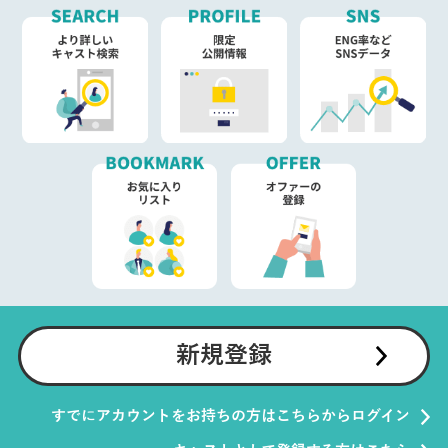
新規登録
すでにアカウントをお持ちの方はこちらからログイン