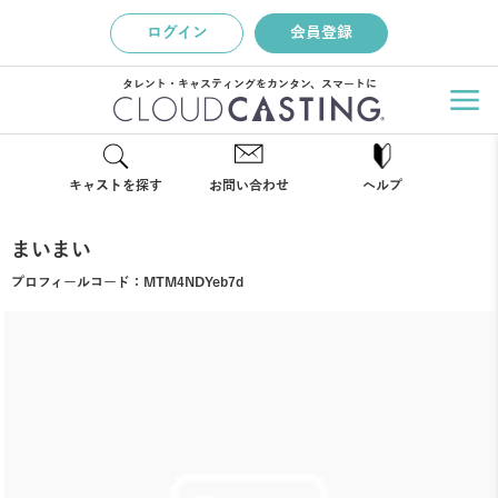
ログイン
会員登録
タレント・キャスティングをカンタン、スマートに
キャストを探す
お問い合わせ
ヘルプ
まいまい
プロフィールコード：
MTM4NDYeb7d