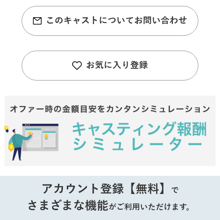
このキャストについてお問い合わせ
お気に入り登録
アカウント登録【無料】
で
さまざまな機能
がご利用いただけます。