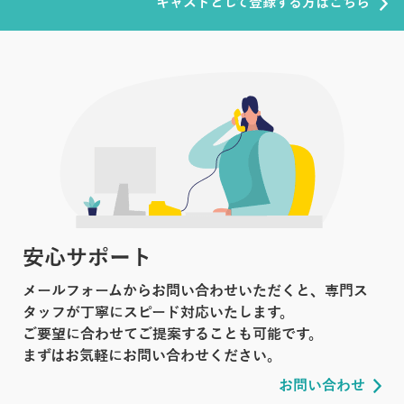
キャストとして登録する方はこちら
安心サポート
メールフォームからお問い合わせいただくと、専門ス
タッフが丁寧にスピード対応いたします。
ご要望に合わせてご提案することも可能です。
まずはお気軽にお問い合わせください。
お問い合わせ