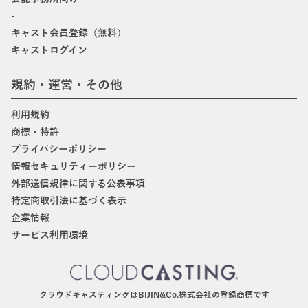
-
キャスト会員登録（無料）
キャストログイン
規約・運営・その他
利用規約
商標・特許
プライバシーポリシー
情報セキュリティーポリシー
外部送信規律に関する公表事項
特定商取引法に基づく表示
企業情報
サービス利用環境
クラウドキャスティングはBIJIN&Co.株式会社の登録商標です