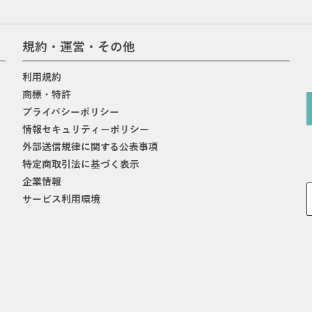
規約・運営・その他
利用規約
商標・特許
プライバシーポリシー
情報セキュリティーポリシー
外部送信規律に関する公表事項
特定商取引法に基づく表示
企業情報
サービス利用環境