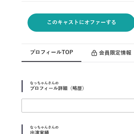
このキャストにオファーする
プロフィールTOP
会員限定情報
なっちゃん
さんの
プロフィール詳細（略歴）
なっちゃん
さんの
出演実績