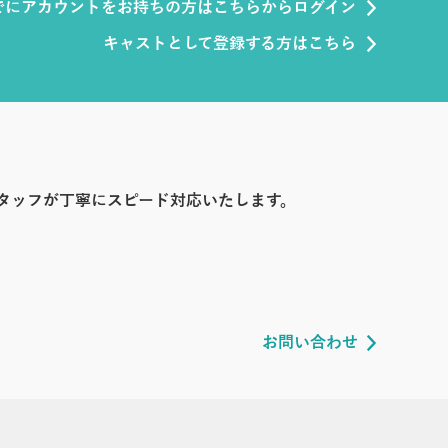
でにアカウントをお持ちの方はこちらからログイン
キャストとして登録する方はこちら
タッフが丁寧にスピード対応いたします。
お問い合わせ