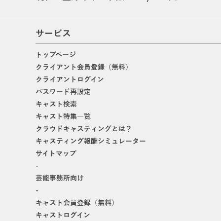
サービス
トップページ
クライアント会員登録（無料）
クライアントログイン
パスワード再設定
キャスト検索
キャスト特集一覧
クラウドキャスティングとは？
キャスティング報酬シミュレーター
サイトマップ
-
芸能事務所向け
-
キャスト会員登録（無料）
キャストログイン