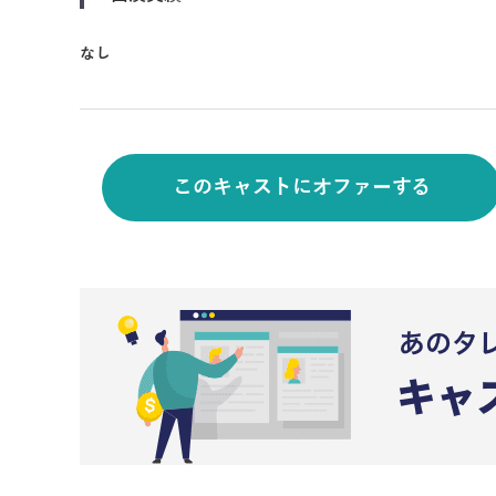
なし
このキャストにオファーする