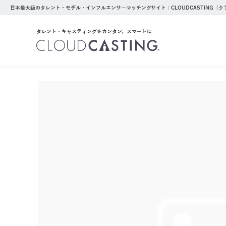
日本最大級のタレント・モデル・インフルエンサーマッチングサイト｜CLOUDCASTING（
タレント・キャスティングをカンタン、スマートに