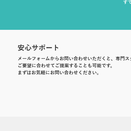
す
安心サポート
メールフォームからお問い合わせいただくと、専門ス
ご要望に合わせてご提案することも可能です。
まずはお気軽にお問い合わせください。