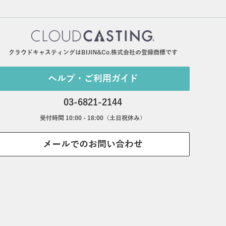
クラウドキャスティングはBIJIN&Co.株式会社の登録商標です
ヘルプ・ご利用ガイド
03-6821-2144
受付時間 10:00 - 18:00（土日祝休み）
メールでのお問い合わせ