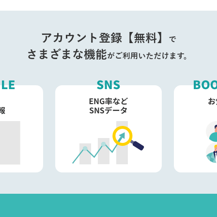
アカウント登録【無料】
で
さまざまな機能
がご利用いただけます。