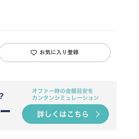
お気に入り登録