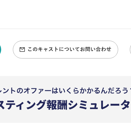
このキャストについてお問い合わせ