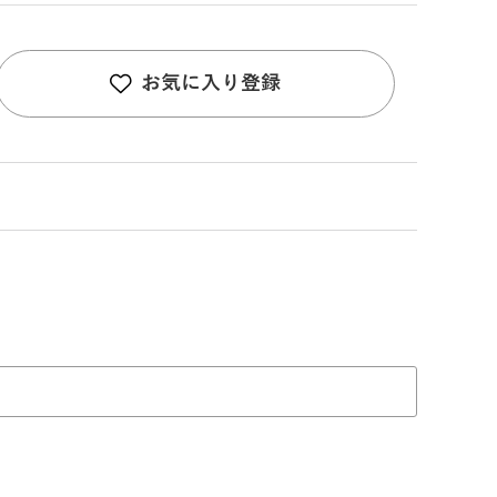
お気に入り登録