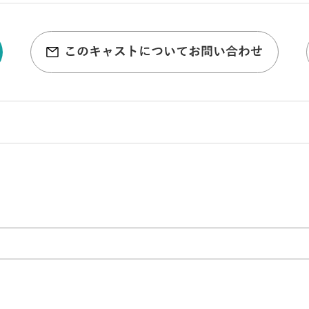
このキャストについてお問い合わせ