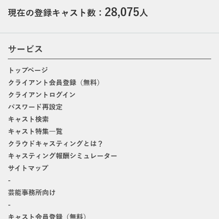
28,075
現在の登録キャスト数：
人
サービス
トップページ
クライアント会員登録（無料）
クライアントログイン
パスワード再設定
キャスト検索
キャスト特集一覧
クラウドキャスティングとは？
キャスティング報酬シミュレーター
サイトマップ
-
芸能事務所向け
-
キャスト会員登録（無料）