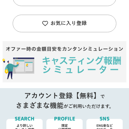
お気に入り登録
アカウント登録【無料】
で
さまざまな機能
がご利用いただけます。