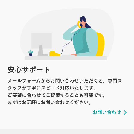
安心サポート
メールフォームからお問い合わせいただくと、専門ス
タッフが丁寧にスピード対応いたします。
ご要望に合わせてご提案することも可能です。
まずはお気軽にお問い合わせください。
お問い合わせ