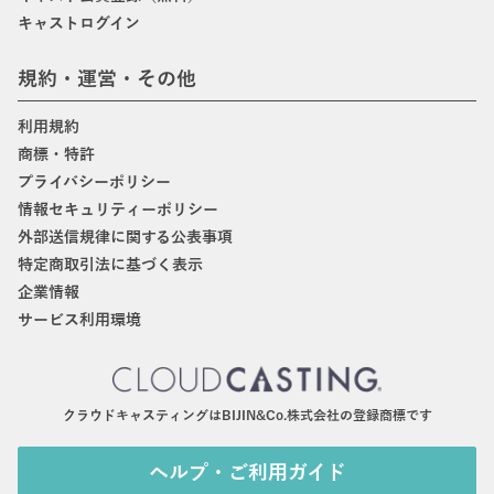
キャストログイン
規約・運営・その他
利用規約
商標・特許
プライバシーポリシー
情報セキュリティーポリシー
外部送信規律に関する公表事項
特定商取引法に基づく表示
企業情報
サービス利用環境
クラウドキャスティングはBIJIN&Co.株式会社の登録商標です
ヘルプ・ご利用ガイド