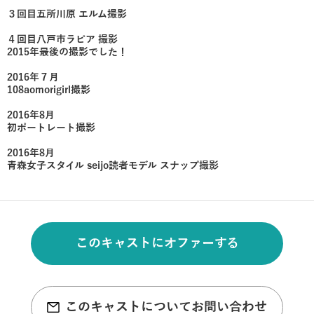
３回目五所川原 エルム撮影
４回目八戸市ラピア 撮影
2015年最後の撮影でした！
2016年７月
108aomorigirl撮影
2016年8月
初ポートレート撮影
2016年8月
青森女子スタイル seijo読者モデル スナップ撮影
このキャストにオファーする
このキャストについてお問い合わせ