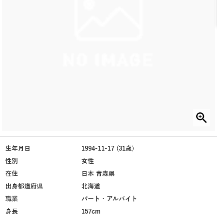
生年月日
1994-11-17 (31歳)
性別
女性
在住
日本 青森県
出身都道府県
北海道
職業
パート・アルバイト
身長
157cm