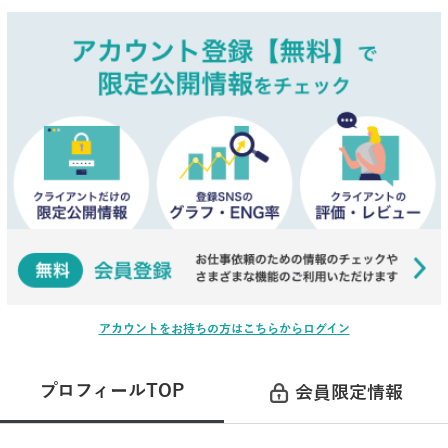
アカウントをお持ちの方はこちらからログイン
プロフィールTOP
会員限定情報