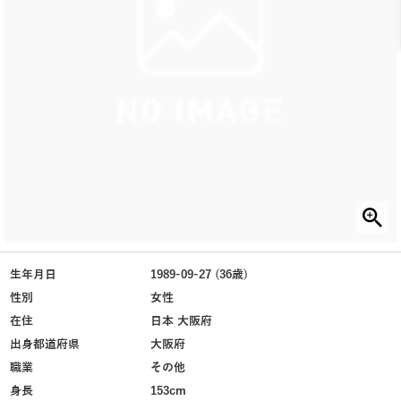
生年月日
1989-09-27 (36歳)
性別
女性
在住
日本 大阪府
出身都道府県
大阪府
職業
その他
身長
153cm