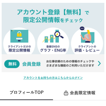
アカウントをお持ちの方はこちらからログイン
プロフィールTOP
会員限定情報