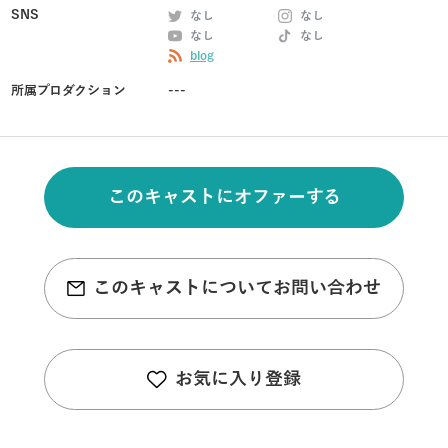
SNS
なし
なし
なし
なし
blog
所属プロダクション
---
このキャストにオファーする
このキャストについてお問い合わせ
お気に入り登録