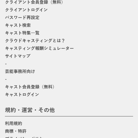
クライアント会員登録（無料）
クライアントログイン
パスワード再設定
キャスト検索
キャスト特集一覧
クラウドキャスティングとは？
キャスティング報酬シミュレーター
サイトマップ
-
芸能事務所向け
-
キャスト会員登録（無料）
キャストログイン
規約・運営・その他
利用規約
商標・特許