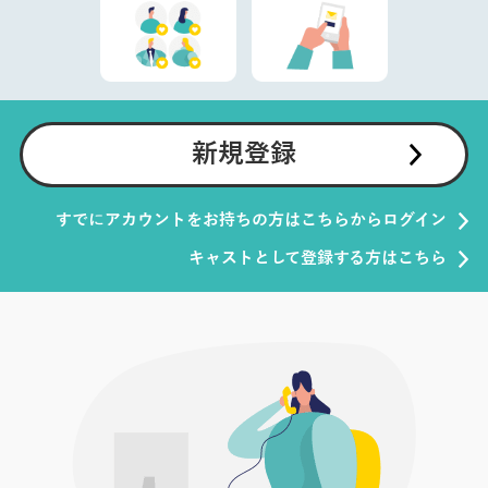
新規登録
すでにアカウントをお持ちの方はこちらからログイン
キャストとして登録する方はこちら