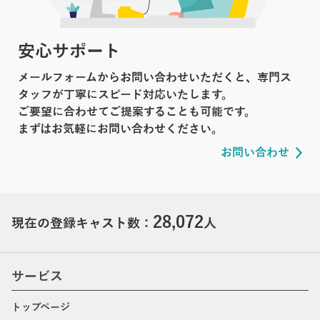
安心サポート
メールフォームからお問い合わせいただくと、専門ス
タッフが丁寧にスピード対応いたします。
ご要望に合わせてご提案することも可能です。
まずはお気軽にお問い合わせください。
お問い合わせ
28,072
現在の登録キャスト数：
人
サービス
トップページ