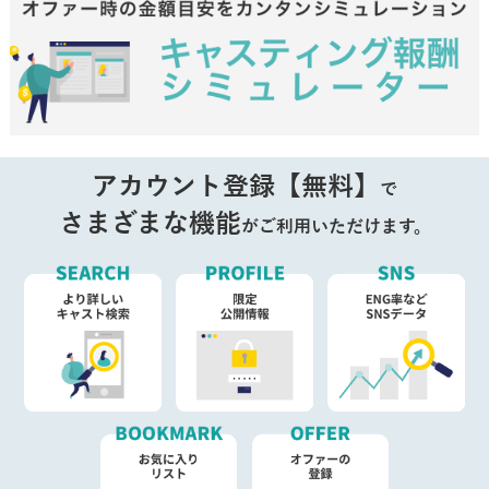
アカウント登録【無料】
で
さまざまな機能
がご利用いただけます。