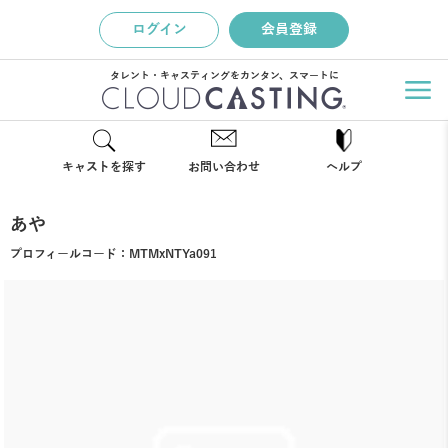
ログイン
会員登録
タレント・キャスティングをカンタン、スマートに
キャストを探す
お問い合わせ
ヘルプ
あや
プロフィールコード：
MTMxNTYa091