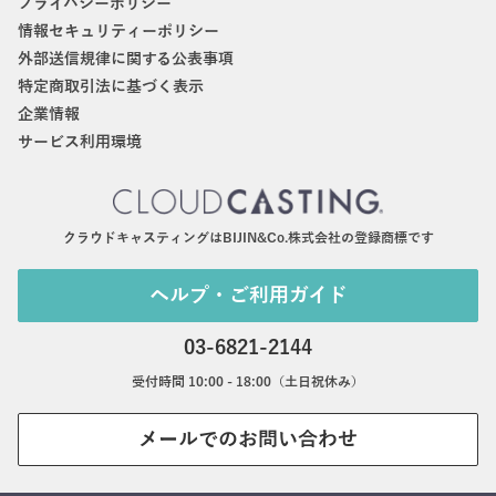
プライバシーポリシー
情報セキュリティーポリシー
外部送信規律に関する公表事項
特定商取引法に基づく表示
企業情報
サービス利用環境
クラウドキャスティングはBIJIN&Co.株式会社の登録商標です
ヘルプ・ご利用ガイド
03-6821-2144
受付時間 10:00 - 18:00（土日祝休み）
メールでのお問い合わせ